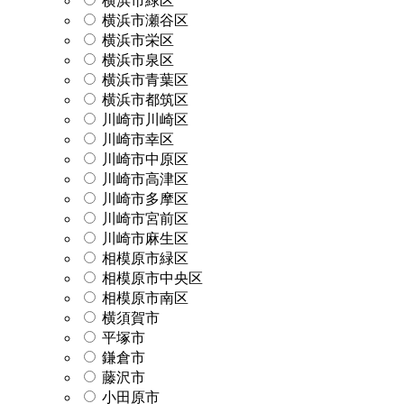
横浜市緑区
横浜市瀬谷区
横浜市栄区
横浜市泉区
横浜市青葉区
横浜市都筑区
川崎市川崎区
川崎市幸区
川崎市中原区
川崎市高津区
川崎市多摩区
川崎市宮前区
川崎市麻生区
相模原市緑区
相模原市中央区
相模原市南区
横須賀市
平塚市
鎌倉市
藤沢市
小田原市