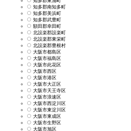
知多郡東浦町
知多郡南知多町
知多郡美浜町
知多郡武豊町
額田郡幸田町
北設楽郡設楽町
北設楽郡東栄町
北設楽郡豊根村
大阪市都島区
大阪市福島区
大阪市此花区
大阪市西区
大阪市港区
大阪市大正区
大阪市天王寺区
大阪市浪速区
大阪市西淀川区
大阪市東淀川区
大阪市東成区
大阪市生野区
大阪市旭区