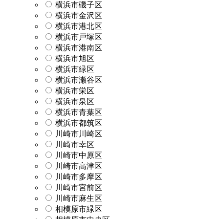
横浜市磯子区
横浜市金沢区
横浜市港北区
横浜市戸塚区
横浜市港南区
横浜市旭区
横浜市緑区
横浜市瀬谷区
横浜市栄区
横浜市泉区
横浜市青葉区
横浜市都筑区
川崎市川崎区
川崎市幸区
川崎市中原区
川崎市高津区
川崎市多摩区
川崎市宮前区
川崎市麻生区
相模原市緑区