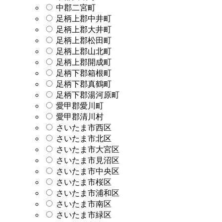
中郡二宮町
足柄上郡中井町
足柄上郡大井町
足柄上郡松田町
足柄上郡山北町
足柄上郡開成町
足柄下郡箱根町
足柄下郡真鶴町
足柄下郡湯河原町
愛甲郡愛川町
愛甲郡清川村
さいたま市西区
さいたま市北区
さいたま市大宮区
さいたま市見沼区
さいたま市中央区
さいたま市桜区
さいたま市浦和区
さいたま市南区
さいたま市緑区