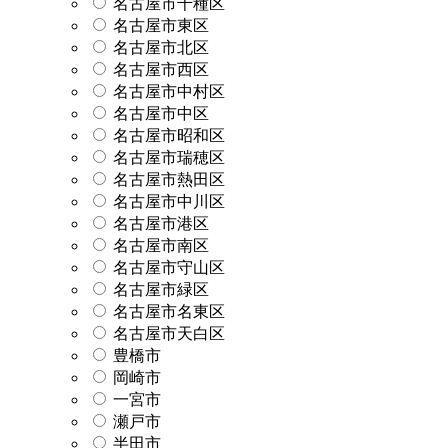
名古屋市千種区
名古屋市東区
名古屋市北区
名古屋市西区
名古屋市中村区
名古屋市中区
名古屋市昭和区
名古屋市瑞穂区
名古屋市熱田区
名古屋市中川区
名古屋市港区
名古屋市南区
名古屋市守山区
名古屋市緑区
名古屋市名東区
名古屋市天白区
豊橋市
岡崎市
一宮市
瀬戸市
半田市