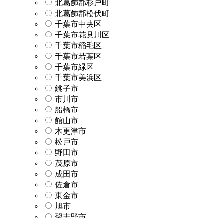
北葛飾郡杉戸町
北葛飾郡松伏町
千葉市中央区
千葉市花見川区
千葉市稲毛区
千葉市若葉区
千葉市緑区
千葉市美浜区
銚子市
市川市
船橋市
館山市
木更津市
松戸市
野田市
茂原市
成田市
佐倉市
東金市
旭市
習志野市