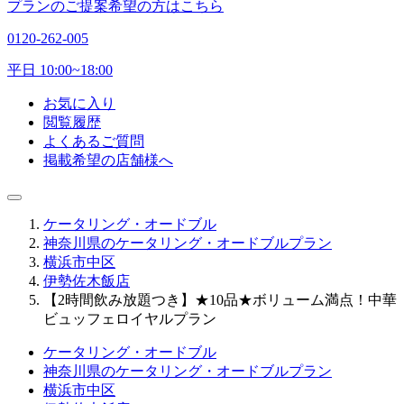
プランのご提案希望の方はこちら
0120-262-005
平日 10:00~18:00
お気に入り
閲覧履歴
よくあるご質問
掲載希望の店舗様へ
ケータリング・オードブル
神奈川県のケータリング・オードブルプラン
横浜市中区
伊勢佐木飯店
【2時間飲み放題つき】★10品★ボリューム満点！中華
ビュッフェロイヤルプラン
ケータリング・オードブル
神奈川県のケータリング・オードブルプラン
横浜市中区