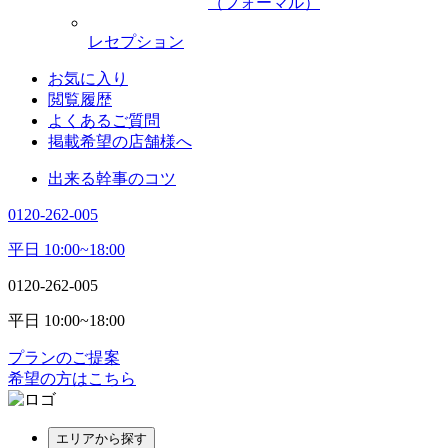
（フォーマル）
レセプション
お気に入り
閲覧履歴
よくあるご質問
掲載希望の店舗様へ
出来る幹事のコツ
0120-262-005
平日 10:00~18:00
0120-262-005
平日 10:00~18:00
プランのご提案
希望の方はこちら
エリアから探す