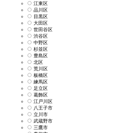
江東区
品川区
目黒区
大田区
世田谷区
渋谷区
中野区
杉並区
豊島区
北区
荒川区
板橋区
練馬区
足立区
葛飾区
江戸川区
八王子市
立川市
武蔵野市
三鷹市