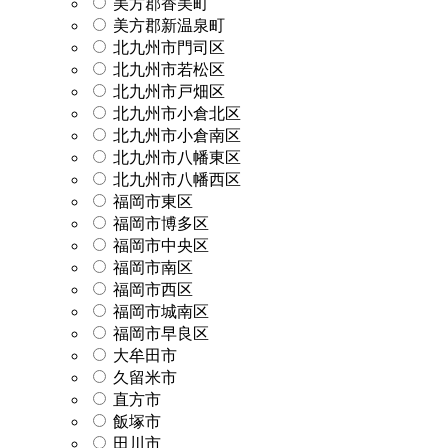
美方郡香美町
美方郡新温泉町
北九州市門司区
北九州市若松区
北九州市戸畑区
北九州市小倉北区
北九州市小倉南区
北九州市八幡東区
北九州市八幡西区
福岡市東区
福岡市博多区
福岡市中央区
福岡市南区
福岡市西区
福岡市城南区
福岡市早良区
大牟田市
久留米市
直方市
飯塚市
田川市