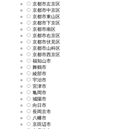
京都市左京区
京都市中京区
京都市東山区
京都市下京区
京都市南区
京都市右京区
京都市伏見区
京都市山科区
京都市西京区
福知山市
舞鶴市
綾部市
宇治市
宮津市
亀岡市
城陽市
向日市
長岡京市
八幡市
京田辺市