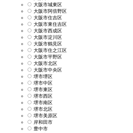
大阪市城東区
大阪市阿倍野区
大阪市住吉区
大阪市東住吉区
大阪市西成区
大阪市淀川区
大阪市鶴見区
大阪市住之江区
大阪市平野区
大阪市北区
大阪市中央区
堺市堺区
堺市中区
堺市東区
堺市西区
堺市南区
堺市北区
堺市美原区
岸和田市
豊中市