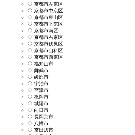
京都市左京区
京都市中京区
京都市東山区
京都市下京区
京都市南区
京都市右京区
京都市伏見区
京都市山科区
京都市西京区
福知山市
舞鶴市
綾部市
宇治市
宮津市
亀岡市
城陽市
向日市
長岡京市
八幡市
京田辺市