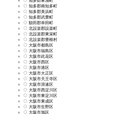
知多郡東浦町
知多郡南知多町
知多郡美浜町
知多郡武豊町
額田郡幸田町
北設楽郡設楽町
北設楽郡東栄町
北設楽郡豊根村
大阪市都島区
大阪市福島区
大阪市此花区
大阪市西区
大阪市港区
大阪市大正区
大阪市天王寺区
大阪市浪速区
大阪市西淀川区
大阪市東淀川区
大阪市東成区
大阪市生野区
大阪市旭区