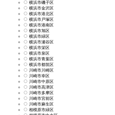
横浜市磯子区
横浜市金沢区
横浜市港北区
横浜市戸塚区
横浜市港南区
横浜市旭区
横浜市緑区
横浜市瀬谷区
横浜市栄区
横浜市泉区
横浜市青葉区
横浜市都筑区
川崎市川崎区
川崎市幸区
川崎市中原区
川崎市高津区
川崎市多摩区
川崎市宮前区
川崎市麻生区
相模原市緑区