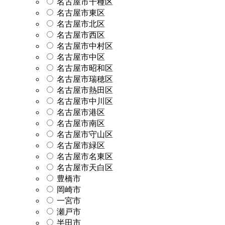
名古屋市千種区
名古屋市東区
名古屋市北区
名古屋市西区
名古屋市中村区
名古屋市中区
名古屋市昭和区
名古屋市瑞穂区
名古屋市熱田区
名古屋市中川区
名古屋市港区
名古屋市南区
名古屋市守山区
名古屋市緑区
名古屋市名東区
名古屋市天白区
豊橋市
岡崎市
一宮市
瀬戸市
半田市