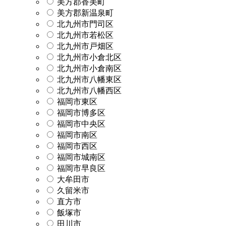
美方郡香美町
美方郡新温泉町
北九州市門司区
北九州市若松区
北九州市戸畑区
北九州市小倉北区
北九州市小倉南区
北九州市八幡東区
北九州市八幡西区
福岡市東区
福岡市博多区
福岡市中央区
福岡市南区
福岡市西区
福岡市城南区
福岡市早良区
大牟田市
久留米市
直方市
飯塚市
田川市