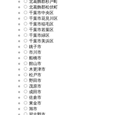
北葛飾郡杉戸町
北葛飾郡松伏町
千葉市中央区
千葉市花見川区
千葉市稲毛区
千葉市若葉区
千葉市緑区
千葉市美浜区
銚子市
市川市
船橋市
館山市
木更津市
松戸市
野田市
茂原市
成田市
佐倉市
東金市
旭市
習志野市