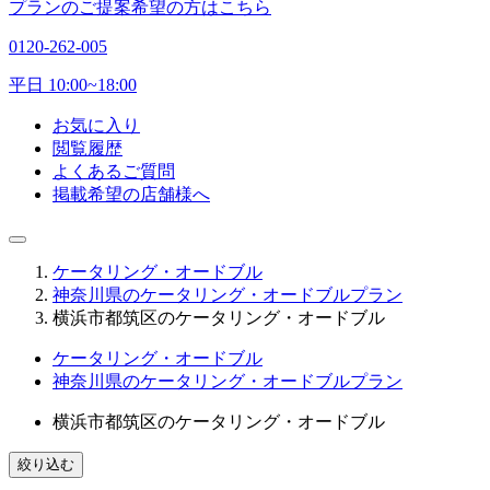
プランのご提案希望の方はこちら
0120-262-005
平日 10:00~18:00
お気に入り
閲覧履歴
よくあるご質問
掲載希望の店舗様へ
ケータリング・オードブル
神奈川県のケータリング・オードブルプラン
横浜市都筑区のケータリング・オードブル
ケータリング・オードブル
神奈川県のケータリング・オードブルプラン
横浜市都筑区のケータリング・オードブル
絞り込む