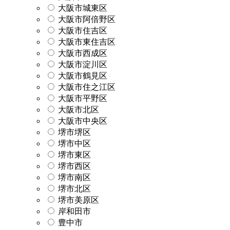
大阪市城東区
大阪市阿倍野区
大阪市住吉区
大阪市東住吉区
大阪市西成区
大阪市淀川区
大阪市鶴見区
大阪市住之江区
大阪市平野区
大阪市北区
大阪市中央区
堺市堺区
堺市中区
堺市東区
堺市西区
堺市南区
堺市北区
堺市美原区
岸和田市
豊中市