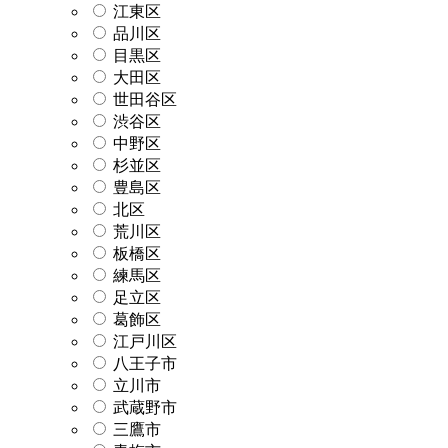
江東区
品川区
目黒区
大田区
世田谷区
渋谷区
中野区
杉並区
豊島区
北区
荒川区
板橋区
練馬区
足立区
葛飾区
江戸川区
八王子市
立川市
武蔵野市
三鷹市