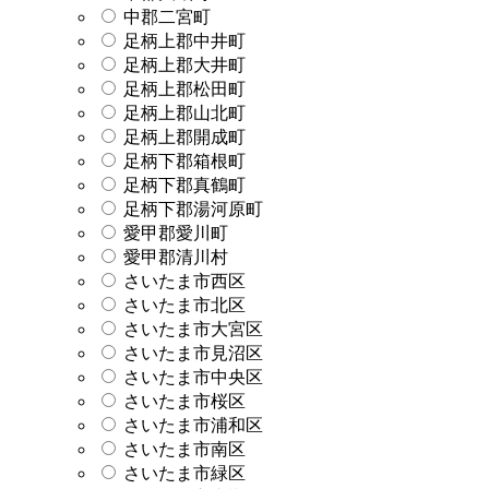
中郡二宮町
足柄上郡中井町
足柄上郡大井町
足柄上郡松田町
足柄上郡山北町
足柄上郡開成町
足柄下郡箱根町
足柄下郡真鶴町
足柄下郡湯河原町
愛甲郡愛川町
愛甲郡清川村
さいたま市西区
さいたま市北区
さいたま市大宮区
さいたま市見沼区
さいたま市中央区
さいたま市桜区
さいたま市浦和区
さいたま市南区
さいたま市緑区