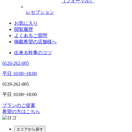
（フォーマル）
レセプション
お気に入り
閲覧履歴
よくあるご質問
掲載希望の店舗様へ
出来る幹事のコツ
0120-262-005
平日 10:00~18:00
0120-262-005
平日 10:00~18:00
プランのご提案
希望の方はこちら
エリアから探す