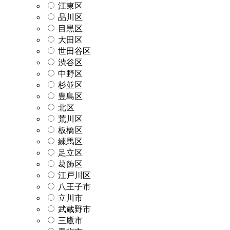
江東区
品川区
目黒区
大田区
世田谷区
渋谷区
中野区
杉並区
豊島区
北区
荒川区
板橋区
練馬区
足立区
葛飾区
江戸川区
八王子市
立川市
武蔵野市
三鷹市