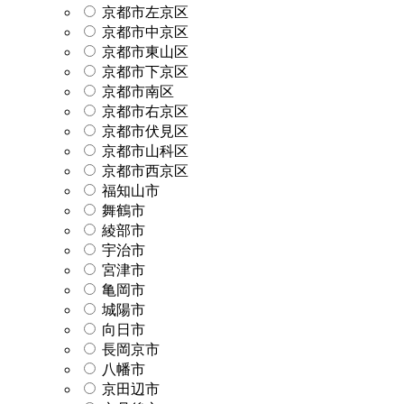
京都市左京区
京都市中京区
京都市東山区
京都市下京区
京都市南区
京都市右京区
京都市伏見区
京都市山科区
京都市西京区
福知山市
舞鶴市
綾部市
宇治市
宮津市
亀岡市
城陽市
向日市
長岡京市
八幡市
京田辺市