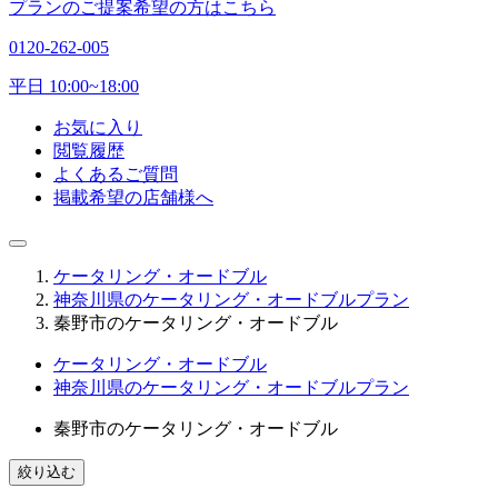
プランのご提案希望の方はこちら
0120-262-005
平日 10:00~18:00
お気に入り
閲覧履歴
よくあるご質問
掲載希望の店舗様へ
ケータリング・オードブル
神奈川県のケータリング・オードブルプラン
秦野市のケータリング・オードブル
ケータリング・オードブル
神奈川県のケータリング・オードブルプラン
秦野市のケータリング・オードブル
絞り込む