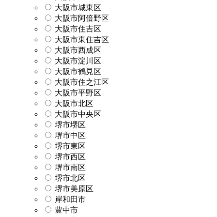
大阪市城東区
大阪市阿倍野区
大阪市住吉区
大阪市東住吉区
大阪市西成区
大阪市淀川区
大阪市鶴見区
大阪市住之江区
大阪市平野区
大阪市北区
大阪市中央区
堺市堺区
堺市中区
堺市東区
堺市西区
堺市南区
堺市北区
堺市美原区
岸和田市
豊中市