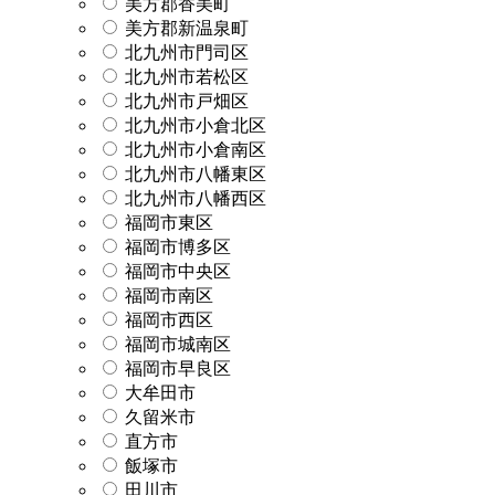
美方郡香美町
美方郡新温泉町
北九州市門司区
北九州市若松区
北九州市戸畑区
北九州市小倉北区
北九州市小倉南区
北九州市八幡東区
北九州市八幡西区
福岡市東区
福岡市博多区
福岡市中央区
福岡市南区
福岡市西区
福岡市城南区
福岡市早良区
大牟田市
久留米市
直方市
飯塚市
田川市