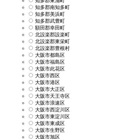
知多郡東浦町
知多郡南知多町
知多郡美浜町
知多郡武豊町
額田郡幸田町
北設楽郡設楽町
北設楽郡東栄町
北設楽郡豊根村
大阪市都島区
大阪市福島区
大阪市此花区
大阪市西区
大阪市港区
大阪市大正区
大阪市天王寺区
大阪市浪速区
大阪市西淀川区
大阪市東淀川区
大阪市東成区
大阪市生野区
大阪市旭区