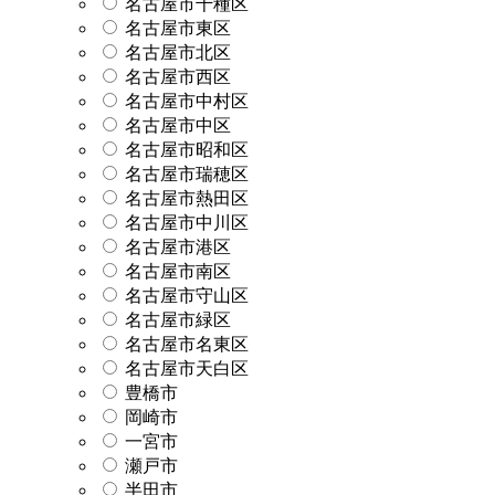
名古屋市千種区
名古屋市東区
名古屋市北区
名古屋市西区
名古屋市中村区
名古屋市中区
名古屋市昭和区
名古屋市瑞穂区
名古屋市熱田区
名古屋市中川区
名古屋市港区
名古屋市南区
名古屋市守山区
名古屋市緑区
名古屋市名東区
名古屋市天白区
豊橋市
岡崎市
一宮市
瀬戸市
半田市