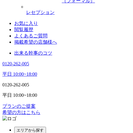
（フォーマル）
レセプション
お気に入り
閲覧履歴
よくあるご質問
掲載希望の店舗様へ
出来る幹事のコツ
0120-262-005
平日 10:00~18:00
0120-262-005
平日 10:00~18:00
プランのご提案
希望の方はこちら
エリアから探す