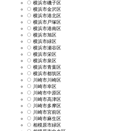
横浜市磯子区
横浜市金沢区
横浜市港北区
横浜市戸塚区
横浜市港南区
横浜市旭区
横浜市緑区
横浜市瀬谷区
横浜市栄区
横浜市泉区
横浜市青葉区
横浜市都筑区
川崎市川崎区
川崎市幸区
川崎市中原区
川崎市高津区
川崎市多摩区
川崎市宮前区
川崎市麻生区
相模原市緑区