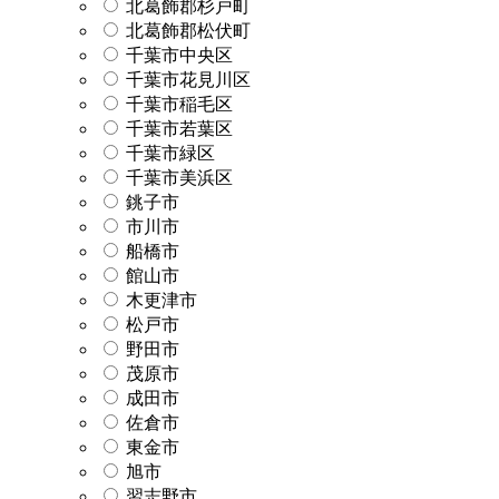
北葛飾郡杉戸町
北葛飾郡松伏町
千葉市中央区
千葉市花見川区
千葉市稲毛区
千葉市若葉区
千葉市緑区
千葉市美浜区
銚子市
市川市
船橋市
館山市
木更津市
松戸市
野田市
茂原市
成田市
佐倉市
東金市
旭市
習志野市