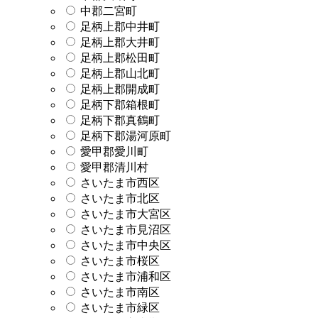
中郡二宮町
足柄上郡中井町
足柄上郡大井町
足柄上郡松田町
足柄上郡山北町
足柄上郡開成町
足柄下郡箱根町
足柄下郡真鶴町
足柄下郡湯河原町
愛甲郡愛川町
愛甲郡清川村
さいたま市西区
さいたま市北区
さいたま市大宮区
さいたま市見沼区
さいたま市中央区
さいたま市桜区
さいたま市浦和区
さいたま市南区
さいたま市緑区