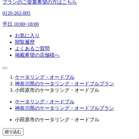
プランのご提案希望の方はこちら
0120-262-005
平日 10:00~18:00
お気に入り
閲覧履歴
よくあるご質問
掲載希望の店舗様へ
ケータリング・オードブル
神奈川県のケータリング・オードブルプラン
小田原市のケータリング・オードブル
ケータリング・オードブル
神奈川県のケータリング・オードブルプラン
小田原市のケータリング・オードブル
絞り込む