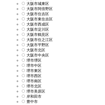
大阪市城東区
大阪市阿倍野区
大阪市住吉区
大阪市東住吉区
大阪市西成区
大阪市淀川区
大阪市鶴見区
大阪市住之江区
大阪市平野区
大阪市北区
大阪市中央区
堺市堺区
堺市中区
堺市東区
堺市西区
堺市南区
堺市北区
堺市美原区
岸和田市
豊中市