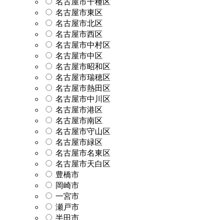
名古屋市千種区
名古屋市東区
名古屋市北区
名古屋市西区
名古屋市中村区
名古屋市中区
名古屋市昭和区
名古屋市瑞穂区
名古屋市熱田区
名古屋市中川区
名古屋市港区
名古屋市南区
名古屋市守山区
名古屋市緑区
名古屋市名東区
名古屋市天白区
豊橋市
岡崎市
一宮市
瀬戸市
半田市