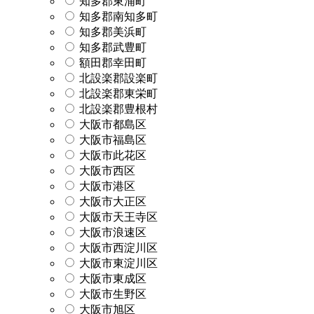
知多郡東浦町
知多郡南知多町
知多郡美浜町
知多郡武豊町
額田郡幸田町
北設楽郡設楽町
北設楽郡東栄町
北設楽郡豊根村
大阪市都島区
大阪市福島区
大阪市此花区
大阪市西区
大阪市港区
大阪市大正区
大阪市天王寺区
大阪市浪速区
大阪市西淀川区
大阪市東淀川区
大阪市東成区
大阪市生野区
大阪市旭区