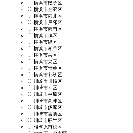
横浜市磯子区
横浜市金沢区
横浜市港北区
横浜市戸塚区
横浜市港南区
横浜市旭区
横浜市緑区
横浜市瀬谷区
横浜市栄区
横浜市泉区
横浜市青葉区
横浜市都筑区
川崎市川崎区
川崎市幸区
川崎市中原区
川崎市高津区
川崎市多摩区
川崎市宮前区
川崎市麻生区
相模原市緑区