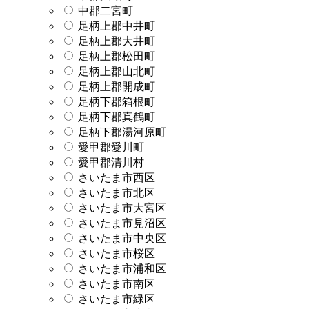
中郡二宮町
足柄上郡中井町
足柄上郡大井町
足柄上郡松田町
足柄上郡山北町
足柄上郡開成町
足柄下郡箱根町
足柄下郡真鶴町
足柄下郡湯河原町
愛甲郡愛川町
愛甲郡清川村
さいたま市西区
さいたま市北区
さいたま市大宮区
さいたま市見沼区
さいたま市中央区
さいたま市桜区
さいたま市浦和区
さいたま市南区
さいたま市緑区