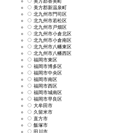
美方郡香美町
美方郡新温泉町
北九州市門司区
北九州市若松区
北九州市戸畑区
北九州市小倉北区
北九州市小倉南区
北九州市八幡東区
北九州市八幡西区
福岡市東区
福岡市博多区
福岡市中央区
福岡市南区
福岡市西区
福岡市城南区
福岡市早良区
大牟田市
久留米市
直方市
飯塚市
田川市