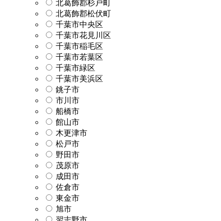
北葛飾郡杉戸町
北葛飾郡松伏町
千葉市中央区
千葉市花見川区
千葉市稲毛区
千葉市若葉区
千葉市緑区
千葉市美浜区
銚子市
市川市
船橋市
館山市
木更津市
松戸市
野田市
茂原市
成田市
佐倉市
東金市
旭市
習志野市