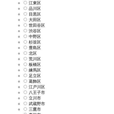
江東区
品川区
目黒区
大田区
世田谷区
渋谷区
中野区
杉並区
豊島区
北区
荒川区
板橋区
練馬区
足立区
葛飾区
江戸川区
八王子市
立川市
武蔵野市
三鷹市