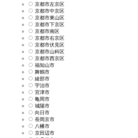
京都市左京区
京都市中京区
京都市東山区
京都市下京区
京都市南区
京都市右京区
京都市伏見区
京都市山科区
京都市西京区
福知山市
舞鶴市
綾部市
宇治市
宮津市
亀岡市
城陽市
向日市
長岡京市
八幡市
京田辺市