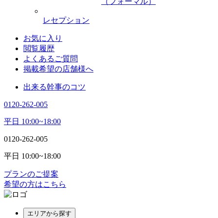
（フォーマル）
レセプション
お気に入り
閲覧履歴
よくあるご質問
掲載希望の店舗様へ
出来る幹事のコツ
0120-262-005
平日 10:00~18:00
0120-262-005
平日 10:00~18:00
プランのご提案
希望の方はこちら
エリアから探す