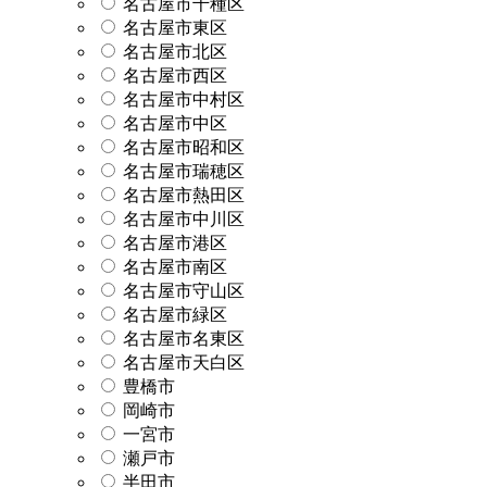
名古屋市千種区
名古屋市東区
名古屋市北区
名古屋市西区
名古屋市中村区
名古屋市中区
名古屋市昭和区
名古屋市瑞穂区
名古屋市熱田区
名古屋市中川区
名古屋市港区
名古屋市南区
名古屋市守山区
名古屋市緑区
名古屋市名東区
名古屋市天白区
豊橋市
岡崎市
一宮市
瀬戸市
半田市