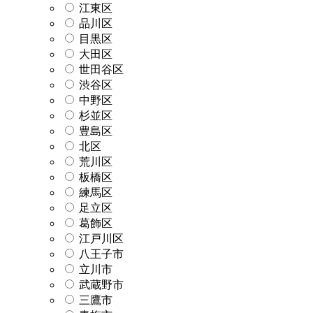
江東区
品川区
目黒区
大田区
世田谷区
渋谷区
中野区
杉並区
豊島区
北区
荒川区
板橋区
練馬区
足立区
葛飾区
江戸川区
八王子市
立川市
武蔵野市
三鷹市