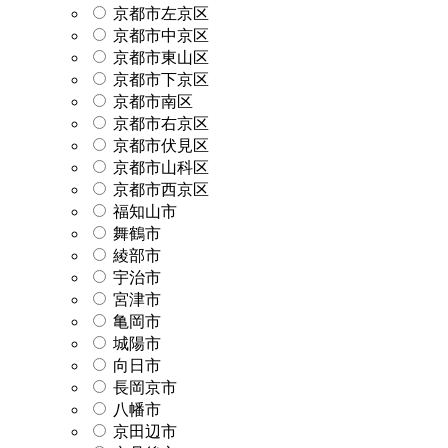
京都市左京区
京都市中京区
京都市東山区
京都市下京区
京都市南区
京都市右京区
京都市伏見区
京都市山科区
京都市西京区
福知山市
舞鶴市
綾部市
宇治市
宮津市
亀岡市
城陽市
向日市
長岡京市
八幡市
京田辺市