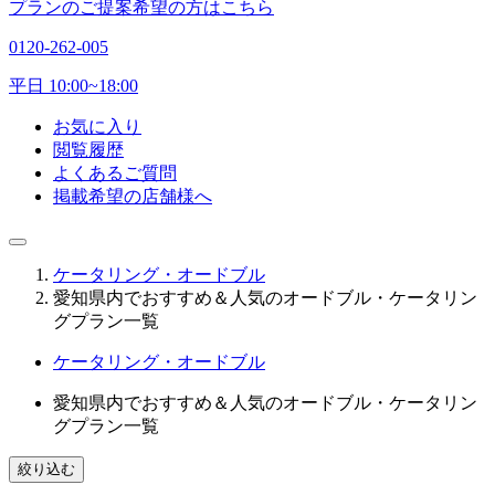
プランのご提案希望の方はこちら
0120-262-005
平日 10:00~18:00
お気に入り
閲覧履歴
よくあるご質問
掲載希望の店舗様へ
ケータリング・オードブル
愛知県内でおすすめ＆人気のオードブル・ケータリン
グプラン一覧
ケータリング・オードブル
愛知県内でおすすめ＆人気のオードブル・ケータリン
グプラン一覧
絞り込む