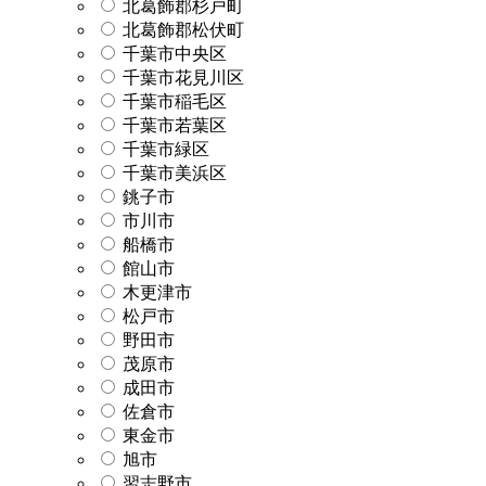
北葛飾郡杉戸町
北葛飾郡松伏町
千葉市中央区
千葉市花見川区
千葉市稲毛区
千葉市若葉区
千葉市緑区
千葉市美浜区
銚子市
市川市
船橋市
館山市
木更津市
松戸市
野田市
茂原市
成田市
佐倉市
東金市
旭市
習志野市