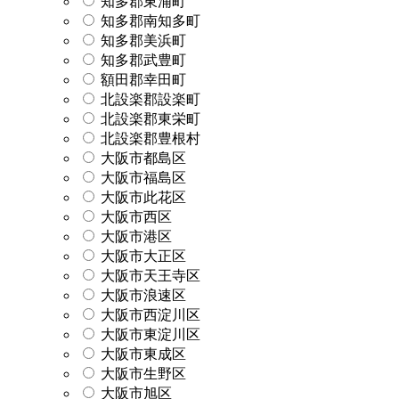
知多郡東浦町
知多郡南知多町
知多郡美浜町
知多郡武豊町
額田郡幸田町
北設楽郡設楽町
北設楽郡東栄町
北設楽郡豊根村
大阪市都島区
大阪市福島区
大阪市此花区
大阪市西区
大阪市港区
大阪市大正区
大阪市天王寺区
大阪市浪速区
大阪市西淀川区
大阪市東淀川区
大阪市東成区
大阪市生野区
大阪市旭区