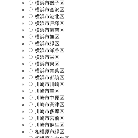
横浜市磯子区
横浜市金沢区
横浜市港北区
横浜市戸塚区
横浜市港南区
横浜市旭区
横浜市緑区
横浜市瀬谷区
横浜市栄区
横浜市泉区
横浜市青葉区
横浜市都筑区
川崎市川崎区
川崎市幸区
川崎市中原区
川崎市高津区
川崎市多摩区
川崎市宮前区
川崎市麻生区
相模原市緑区