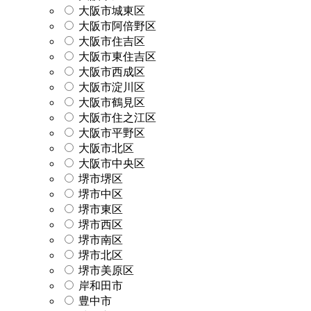
大阪市城東区
大阪市阿倍野区
大阪市住吉区
大阪市東住吉区
大阪市西成区
大阪市淀川区
大阪市鶴見区
大阪市住之江区
大阪市平野区
大阪市北区
大阪市中央区
堺市堺区
堺市中区
堺市東区
堺市西区
堺市南区
堺市北区
堺市美原区
岸和田市
豊中市