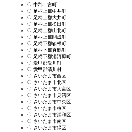
中郡二宮町
足柄上郡中井町
足柄上郡大井町
足柄上郡松田町
足柄上郡山北町
足柄上郡開成町
足柄下郡箱根町
足柄下郡真鶴町
足柄下郡湯河原町
愛甲郡愛川町
愛甲郡清川村
さいたま市西区
さいたま市北区
さいたま市大宮区
さいたま市見沼区
さいたま市中央区
さいたま市桜区
さいたま市浦和区
さいたま市南区
さいたま市緑区