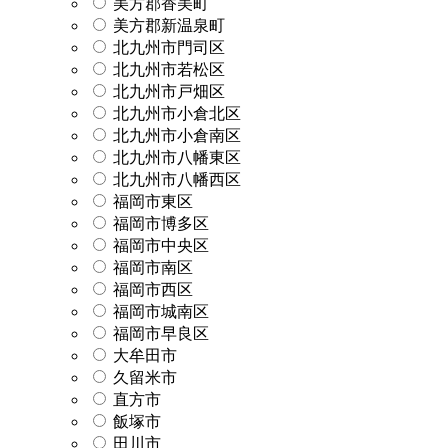
美方郡香美町
美方郡新温泉町
北九州市門司区
北九州市若松区
北九州市戸畑区
北九州市小倉北区
北九州市小倉南区
北九州市八幡東区
北九州市八幡西区
福岡市東区
福岡市博多区
福岡市中央区
福岡市南区
福岡市西区
福岡市城南区
福岡市早良区
大牟田市
久留米市
直方市
飯塚市
田川市