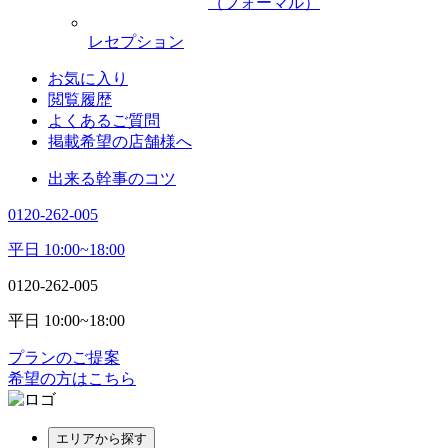
（フォーマル）
レセプション
お気に入り
閲覧履歴
よくあるご質問
掲載希望の店舗様へ
出来る幹事のコツ
0120-262-005
平日 10:00~18:00
0120-262-005
平日 10:00~18:00
プランのご提案
希望の方はこちら
エリアから探す