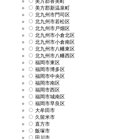
美方郡香美町
美方郡新温泉町
北九州市門司区
北九州市若松区
北九州市戸畑区
北九州市小倉北区
北九州市小倉南区
北九州市八幡東区
北九州市八幡西区
福岡市東区
福岡市博多区
福岡市中央区
福岡市南区
福岡市西区
福岡市城南区
福岡市早良区
大牟田市
久留米市
直方市
飯塚市
田川市