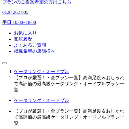
プランのご提案希望の方はこちら
0120-262-005
平日 10:00~18:00
お気に入り
閲覧履歴
よくあるご質問
掲載希望の店舗様へ
ケータリング・オードブル
【プロが厳選！・全プラン一覧】高満足度＆おしゃれ
で高評価の最高級ケータリング・オードブルプラン一
覧
ケータリング・オードブル
【プロが厳選！・全プラン一覧】高満足度＆おしゃれ
で高評価の最高級ケータリング・オードブルプラン一
覧