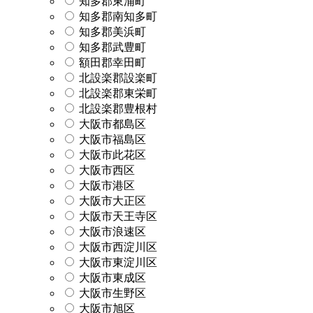
知多郡東浦町
知多郡南知多町
知多郡美浜町
知多郡武豊町
額田郡幸田町
北設楽郡設楽町
北設楽郡東栄町
北設楽郡豊根村
大阪市都島区
大阪市福島区
大阪市此花区
大阪市西区
大阪市港区
大阪市大正区
大阪市天王寺区
大阪市浪速区
大阪市西淀川区
大阪市東淀川区
大阪市東成区
大阪市生野区
大阪市旭区