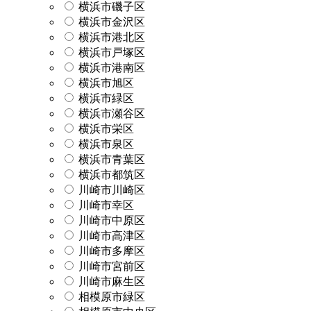
横浜市磯子区
横浜市金沢区
横浜市港北区
横浜市戸塚区
横浜市港南区
横浜市旭区
横浜市緑区
横浜市瀬谷区
横浜市栄区
横浜市泉区
横浜市青葉区
横浜市都筑区
川崎市川崎区
川崎市幸区
川崎市中原区
川崎市高津区
川崎市多摩区
川崎市宮前区
川崎市麻生区
相模原市緑区