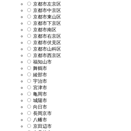
京都市左京区
京都市中京区
京都市東山区
京都市下京区
京都市南区
京都市右京区
京都市伏見区
京都市山科区
京都市西京区
福知山市
舞鶴市
綾部市
宇治市
宮津市
亀岡市
城陽市
向日市
長岡京市
八幡市
京田辺市