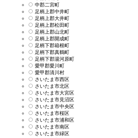
中郡二宮町
足柄上郡中井町
足柄上郡大井町
足柄上郡松田町
足柄上郡山北町
足柄上郡開成町
足柄下郡箱根町
足柄下郡真鶴町
足柄下郡湯河原町
愛甲郡愛川町
愛甲郡清川村
さいたま市西区
さいたま市北区
さいたま市大宮区
さいたま市見沼区
さいたま市中央区
さいたま市桜区
さいたま市浦和区
さいたま市南区
さいたま市緑区