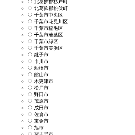
北葛飾郡杉戸町
北葛飾郡松伏町
千葉市中央区
千葉市花見川区
千葉市稲毛区
千葉市若葉区
千葉市緑区
千葉市美浜区
銚子市
市川市
船橋市
館山市
木更津市
松戸市
野田市
茂原市
成田市
佐倉市
東金市
旭市
習志野市