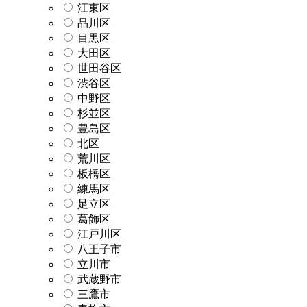
江東区
品川区
目黒区
大田区
世田谷区
渋谷区
中野区
杉並区
豊島区
北区
荒川区
板橋区
練馬区
足立区
葛飾区
江戸川区
八王子市
立川市
武蔵野市
三鷹市