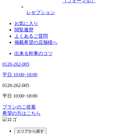
（フォーマル）
レセプション
お気に入り
閲覧履歴
よくあるご質問
掲載希望の店舗様へ
出来る幹事のコツ
0120-262-005
平日 10:00~18:00
0120-262-005
平日 10:00~18:00
プランのご提案
希望の方はこちら
エリアから探す