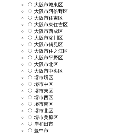
大阪市城東区
大阪市阿倍野区
大阪市住吉区
大阪市東住吉区
大阪市西成区
大阪市淀川区
大阪市鶴見区
大阪市住之江区
大阪市平野区
大阪市北区
大阪市中央区
堺市堺区
堺市中区
堺市東区
堺市西区
堺市南区
堺市北区
堺市美原区
岸和田市
豊中市