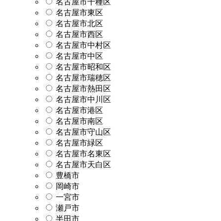
名古屋市千種区
名古屋市東区
名古屋市北区
名古屋市西区
名古屋市中村区
名古屋市中区
名古屋市昭和区
名古屋市瑞穂区
名古屋市熱田区
名古屋市中川区
名古屋市港区
名古屋市南区
名古屋市守山区
名古屋市緑区
名古屋市名東区
名古屋市天白区
豊橋市
岡崎市
一宮市
瀬戸市
半田市