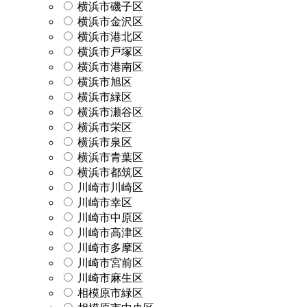
横浜市磯子区
横浜市金沢区
横浜市港北区
横浜市戸塚区
横浜市港南区
横浜市旭区
横浜市緑区
横浜市瀬谷区
横浜市栄区
横浜市泉区
横浜市青葉区
横浜市都筑区
川崎市川崎区
川崎市幸区
川崎市中原区
川崎市高津区
川崎市多摩区
川崎市宮前区
川崎市麻生区
相模原市緑区