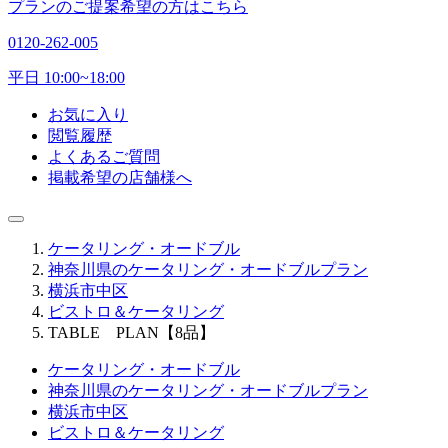
プランのご提案希望の方はこちら
0120-262-005
平日 10:00~18:00
お気に入り
閲覧履歴
よくあるご質問
掲載希望の店舗様へ
ケータリング・オードブル
神奈川県のケータリング・オードブルプラン
横浜市中区
ビストロ＆ケータリング
TABLE PLAN【8品】
ケータリング・オードブル
神奈川県のケータリング・オードブルプラン
横浜市中区
ビストロ＆ケータリング