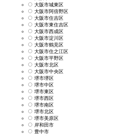
大阪市城東区
大阪市阿倍野区
大阪市住吉区
大阪市東住吉区
大阪市西成区
大阪市淀川区
大阪市鶴見区
大阪市住之江区
大阪市平野区
大阪市北区
大阪市中央区
堺市堺区
堺市中区
堺市東区
堺市西区
堺市南区
堺市北区
堺市美原区
岸和田市
豊中市