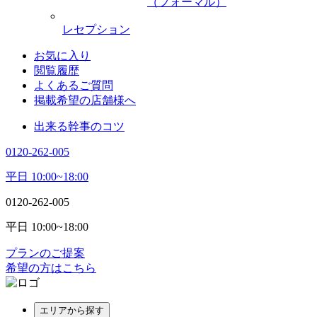
（フォーマル）
レセプション
お気に入り
閲覧履歴
よくあるご質問
掲載希望の店舗様へ
出来る幹事のコツ
0120-262-005
平日 10:00~18:00
0120-262-005
平日 10:00~18:00
プランのご提案
希望の方はこちら
エリアから探す