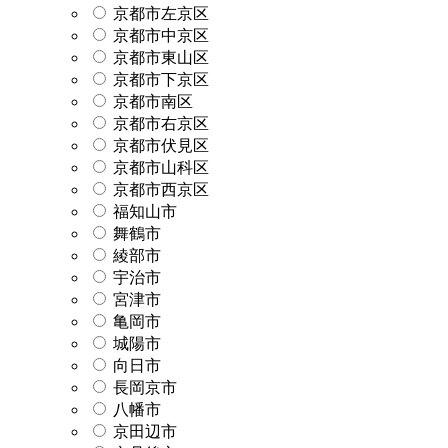
京都市左京区
京都市中京区
京都市東山区
京都市下京区
京都市南区
京都市右京区
京都市伏見区
京都市山科区
京都市西京区
福知山市
舞鶴市
綾部市
宇治市
宮津市
亀岡市
城陽市
向日市
長岡京市
八幡市
京田辺市