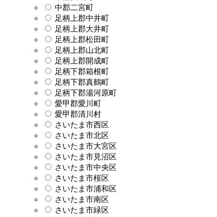
中郡二宮町
足柄上郡中井町
足柄上郡大井町
足柄上郡松田町
足柄上郡山北町
足柄上郡開成町
足柄下郡箱根町
足柄下郡真鶴町
足柄下郡湯河原町
愛甲郡愛川町
愛甲郡清川村
さいたま市西区
さいたま市北区
さいたま市大宮区
さいたま市見沼区
さいたま市中央区
さいたま市桜区
さいたま市浦和区
さいたま市南区
さいたま市緑区