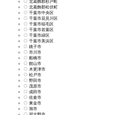
北葛飾郡杉戸町
北葛飾郡松伏町
千葉市中央区
千葉市花見川区
千葉市稲毛区
千葉市若葉区
千葉市緑区
千葉市美浜区
銚子市
市川市
船橋市
館山市
木更津市
松戸市
野田市
茂原市
成田市
佐倉市
東金市
旭市
習志野市