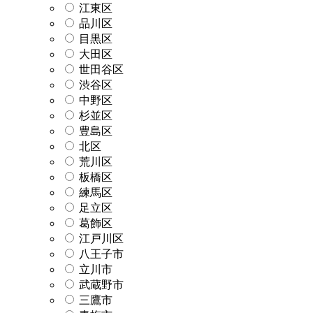
江東区
品川区
目黒区
大田区
世田谷区
渋谷区
中野区
杉並区
豊島区
北区
荒川区
板橋区
練馬区
足立区
葛飾区
江戸川区
八王子市
立川市
武蔵野市
三鷹市