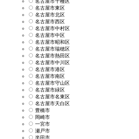
名古屋市千種区
名古屋市東区
名古屋市北区
名古屋市西区
名古屋市中村区
名古屋市中区
名古屋市昭和区
名古屋市瑞穂区
名古屋市熱田区
名古屋市中川区
名古屋市港区
名古屋市南区
名古屋市守山区
名古屋市緑区
名古屋市名東区
名古屋市天白区
豊橋市
岡崎市
一宮市
瀬戸市
半田市