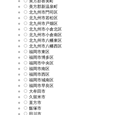
美方郡香美町
美方郡新温泉町
北九州市門司区
北九州市若松区
北九州市戸畑区
北九州市小倉北区
北九州市小倉南区
北九州市八幡東区
北九州市八幡西区
福岡市東区
福岡市博多区
福岡市中央区
福岡市南区
福岡市西区
福岡市城南区
福岡市早良区
大牟田市
久留米市
直方市
飯塚市
田川市