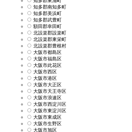
知多郡東浦町
知多郡南知多町
知多郡美浜町
知多郡武豊町
額田郡幸田町
北設楽郡設楽町
北設楽郡東栄町
北設楽郡豊根村
大阪市都島区
大阪市福島区
大阪市此花区
大阪市西区
大阪市港区
大阪市大正区
大阪市天王寺区
大阪市浪速区
大阪市西淀川区
大阪市東淀川区
大阪市東成区
大阪市生野区
大阪市旭区