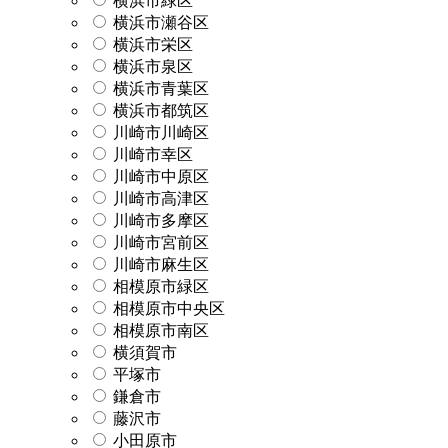
横浜市緑区
横浜市瀬谷区
横浜市栄区
横浜市泉区
横浜市青葉区
横浜市都筑区
川崎市川崎区
川崎市幸区
川崎市中原区
川崎市高津区
川崎市多摩区
川崎市宮前区
川崎市麻生区
相模原市緑区
相模原市中央区
相模原市南区
横須賀市
平塚市
鎌倉市
藤沢市
小田原市