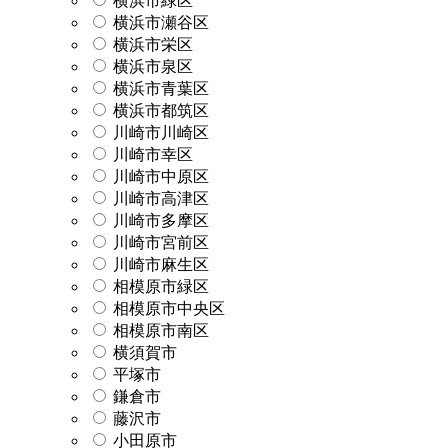
横浜市緑区
横浜市瀬谷区
横浜市栄区
横浜市泉区
横浜市青葉区
横浜市都筑区
川崎市川崎区
川崎市幸区
川崎市中原区
川崎市高津区
川崎市多摩区
川崎市宮前区
川崎市麻生区
相模原市緑区
相模原市中央区
相模原市南区
横須賀市
平塚市
鎌倉市
藤沢市
小田原市