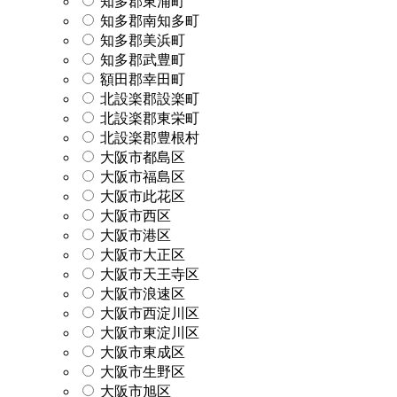
知多郡東浦町
知多郡南知多町
知多郡美浜町
知多郡武豊町
額田郡幸田町
北設楽郡設楽町
北設楽郡東栄町
北設楽郡豊根村
大阪市都島区
大阪市福島区
大阪市此花区
大阪市西区
大阪市港区
大阪市大正区
大阪市天王寺区
大阪市浪速区
大阪市西淀川区
大阪市東淀川区
大阪市東成区
大阪市生野区
大阪市旭区