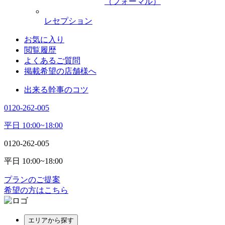
（フォーマル）
レセプション
お気に入り
閲覧履歴
よくあるご質問
掲載希望の店舗様へ
出来る幹事のコツ
0120-262-005
平日 10:00~18:00
0120-262-005
平日 10:00~18:00
プランのご提案
希望の方はこちら
エリアから探す