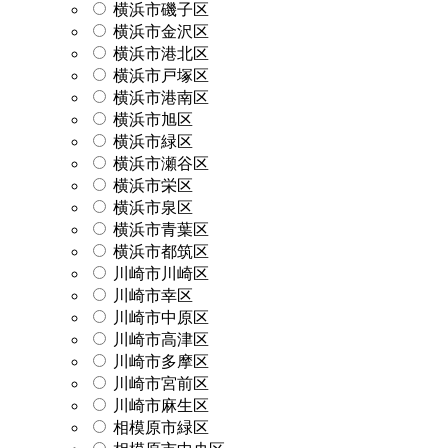
横浜市磯子区
横浜市金沢区
横浜市港北区
横浜市戸塚区
横浜市港南区
横浜市旭区
横浜市緑区
横浜市瀬谷区
横浜市栄区
横浜市泉区
横浜市青葉区
横浜市都筑区
川崎市川崎区
川崎市幸区
川崎市中原区
川崎市高津区
川崎市多摩区
川崎市宮前区
川崎市麻生区
相模原市緑区