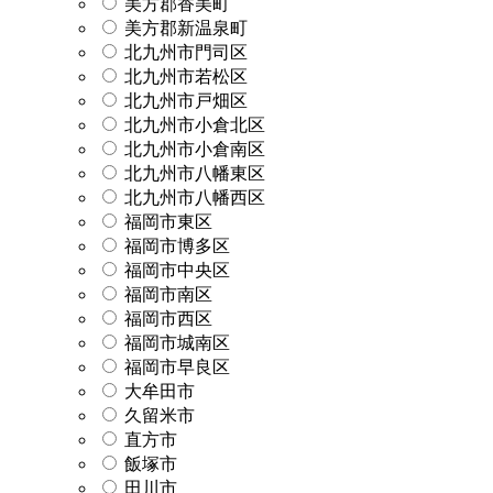
美方郡香美町
美方郡新温泉町
北九州市門司区
北九州市若松区
北九州市戸畑区
北九州市小倉北区
北九州市小倉南区
北九州市八幡東区
北九州市八幡西区
福岡市東区
福岡市博多区
福岡市中央区
福岡市南区
福岡市西区
福岡市城南区
福岡市早良区
大牟田市
久留米市
直方市
飯塚市
田川市