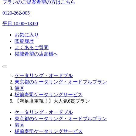
プランのご提案希望の方はこちら
0120-262-005
平日 10:00~18:00
お気に入り
閲覧履歴
よくあるご質問
掲載希望の店舗様へ
ケータリング・オードブル
東京都のケータリング・オードブルプラン
港区
板前寿司ケータリングサービス
【満足度重視！】大人気6貫プラン
ケータリング・オードブル
東京都のケータリング・オードブルプラン
港区
板前寿司ケータリングサービス