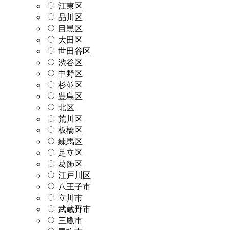
江東区
品川区
目黒区
大田区
世田谷区
渋谷区
中野区
杉並区
豊島区
北区
荒川区
板橋区
練馬区
足立区
葛飾区
江戸川区
八王子市
立川市
武蔵野市
三鷹市