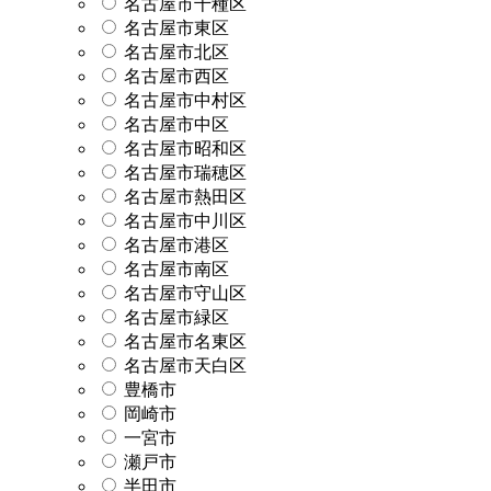
名古屋市千種区
名古屋市東区
名古屋市北区
名古屋市西区
名古屋市中村区
名古屋市中区
名古屋市昭和区
名古屋市瑞穂区
名古屋市熱田区
名古屋市中川区
名古屋市港区
名古屋市南区
名古屋市守山区
名古屋市緑区
名古屋市名東区
名古屋市天白区
豊橋市
岡崎市
一宮市
瀬戸市
半田市