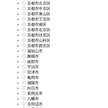
京都市左京区
京都市中京区
京都市東山区
京都市下京区
京都市南区
京都市右京区
京都市伏見区
京都市山科区
京都市西京区
福知山市
舞鶴市
綾部市
宇治市
宮津市
亀岡市
城陽市
向日市
長岡京市
八幡市
京田辺市