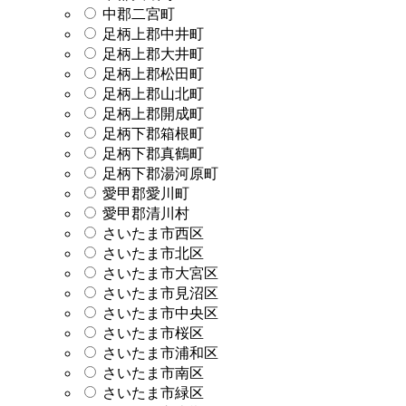
中郡二宮町
足柄上郡中井町
足柄上郡大井町
足柄上郡松田町
足柄上郡山北町
足柄上郡開成町
足柄下郡箱根町
足柄下郡真鶴町
足柄下郡湯河原町
愛甲郡愛川町
愛甲郡清川村
さいたま市西区
さいたま市北区
さいたま市大宮区
さいたま市見沼区
さいたま市中央区
さいたま市桜区
さいたま市浦和区
さいたま市南区
さいたま市緑区