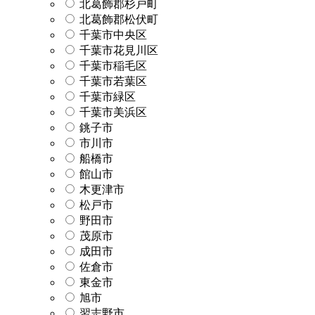
北葛飾郡杉戸町
北葛飾郡松伏町
千葉市中央区
千葉市花見川区
千葉市稲毛区
千葉市若葉区
千葉市緑区
千葉市美浜区
銚子市
市川市
船橋市
館山市
木更津市
松戸市
野田市
茂原市
成田市
佐倉市
東金市
旭市
習志野市