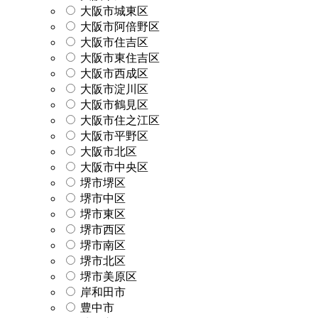
大阪市城東区
大阪市阿倍野区
大阪市住吉区
大阪市東住吉区
大阪市西成区
大阪市淀川区
大阪市鶴見区
大阪市住之江区
大阪市平野区
大阪市北区
大阪市中央区
堺市堺区
堺市中区
堺市東区
堺市西区
堺市南区
堺市北区
堺市美原区
岸和田市
豊中市