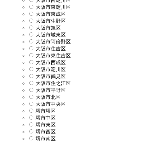
大阪市西淀川区
大阪市東淀川区
大阪市東成区
大阪市生野区
大阪市旭区
大阪市城東区
大阪市阿倍野区
大阪市住吉区
大阪市東住吉区
大阪市西成区
大阪市淀川区
大阪市鶴見区
大阪市住之江区
大阪市平野区
大阪市北区
大阪市中央区
堺市堺区
堺市中区
堺市東区
堺市西区
堺市南区