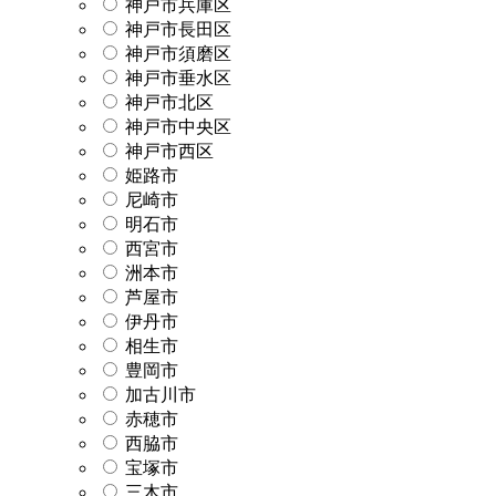
神戸市兵庫区
神戸市長田区
神戸市須磨区
神戸市垂水区
神戸市北区
神戸市中央区
神戸市西区
姫路市
尼崎市
明石市
西宮市
洲本市
芦屋市
伊丹市
相生市
豊岡市
加古川市
赤穂市
西脇市
宝塚市
三木市