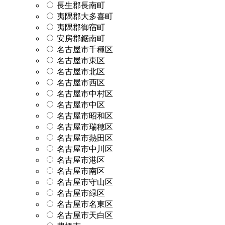
長生郡長南町
夷隅郡大多喜町
夷隅郡御宿町
安房郡鋸南町
名古屋市千種区
名古屋市東区
名古屋市北区
名古屋市西区
名古屋市中村区
名古屋市中区
名古屋市昭和区
名古屋市瑞穂区
名古屋市熱田区
名古屋市中川区
名古屋市港区
名古屋市南区
名古屋市守山区
名古屋市緑区
名古屋市名東区
名古屋市天白区