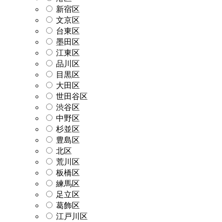
新宿区
文京区
台東区
墨田区
江東区
品川区
目黒区
大田区
世田谷区
渋谷区
中野区
杉並区
豊島区
北区
荒川区
板橋区
練馬区
足立区
葛飾区
江戸川区