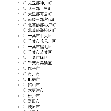
児玉郡神川町
児玉郡上里町
大里郡寄居町
南埼玉郡宮代町
北葛飾郡杉戸町
北葛飾郡松伏町
千葉市中央区
千葉市花見川区
千葉市稲毛区
千葉市若葉区
千葉市緑区
千葉市美浜区
銚子市
市川市
船橋市
館山市
木更津市
松戸市
野田市
茂原市