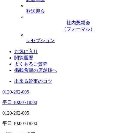
歓送迎会
社内懇親会
（フォーマル）
レセプション
お気に入り
閲覧履歴
よくあるご質問
掲載希望の店舗様へ
出来る幹事のコツ
0120-262-005
平日 10:00~18:00
0120-262-005
平日 10:00~18:00