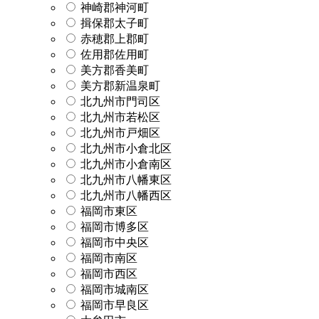
神崎郡神河町
揖保郡太子町
赤穂郡上郡町
佐用郡佐用町
美方郡香美町
美方郡新温泉町
北九州市門司区
北九州市若松区
北九州市戸畑区
北九州市小倉北区
北九州市小倉南区
北九州市八幡東区
北九州市八幡西区
福岡市東区
福岡市博多区
福岡市中央区
福岡市南区
福岡市西区
福岡市城南区
福岡市早良区