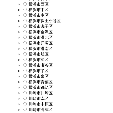
横浜市西区
横浜市中区
横浜市南区
横浜市保土ケ谷区
横浜市磯子区
横浜市金沢区
横浜市港北区
横浜市戸塚区
横浜市港南区
横浜市旭区
横浜市緑区
横浜市瀬谷区
横浜市栄区
横浜市泉区
横浜市青葉区
横浜市都筑区
川崎市川崎区
川崎市幸区
川崎市中原区
川崎市高津区