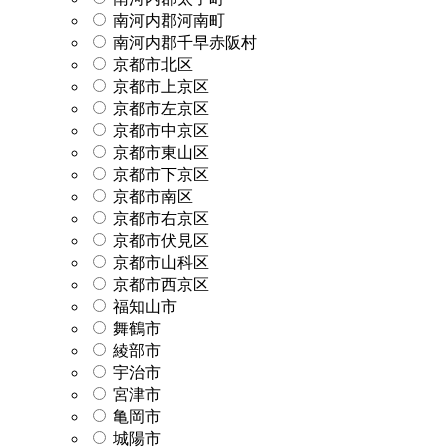
南河内郡河南町
南河内郡千早赤阪村
京都市北区
京都市上京区
京都市左京区
京都市中京区
京都市東山区
京都市下京区
京都市南区
京都市右京区
京都市伏見区
京都市山科区
京都市西京区
福知山市
舞鶴市
綾部市
宇治市
宮津市
亀岡市
城陽市