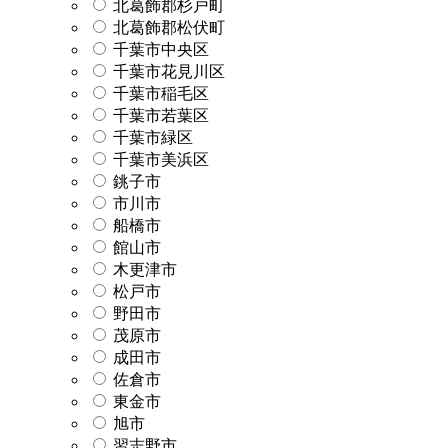
北葛飾郡杉戸町
北葛飾郡松伏町
千葉市中央区
千葉市花見川区
千葉市稲毛区
千葉市若葉区
千葉市緑区
千葉市美浜区
銚子市
市川市
船橋市
館山市
木更津市
松戸市
野田市
茂原市
成田市
佐倉市
東金市
旭市
習志野市