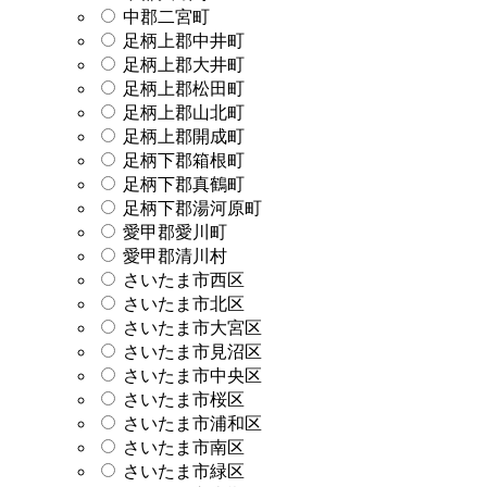
中郡二宮町
足柄上郡中井町
足柄上郡大井町
足柄上郡松田町
足柄上郡山北町
足柄上郡開成町
足柄下郡箱根町
足柄下郡真鶴町
足柄下郡湯河原町
愛甲郡愛川町
愛甲郡清川村
さいたま市西区
さいたま市北区
さいたま市大宮区
さいたま市見沼区
さいたま市中央区
さいたま市桜区
さいたま市浦和区
さいたま市南区
さいたま市緑区