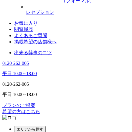
（フォーマル）
レセプション
お気に入り
閲覧履歴
よくあるご質問
掲載希望の店舗様へ
出来る幹事のコツ
0120-262-005
平日 10:00~18:00
0120-262-005
平日 10:00~18:00
プランのご提案
希望の方はこちら
エリアから探す