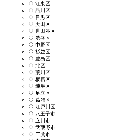
江東区
品川区
目黒区
大田区
世田谷区
渋谷区
中野区
杉並区
豊島区
北区
荒川区
板橋区
練馬区
足立区
葛飾区
江戸川区
八王子市
立川市
武蔵野市
三鷹市