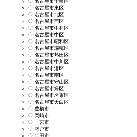
名古屋市千種区
名古屋市東区
名古屋市北区
名古屋市西区
名古屋市中村区
名古屋市中区
名古屋市昭和区
名古屋市瑞穂区
名古屋市熱田区
名古屋市中川区
名古屋市港区
名古屋市南区
名古屋市守山区
名古屋市緑区
名古屋市名東区
名古屋市天白区
豊橋市
岡崎市
一宮市
瀬戸市
半田市