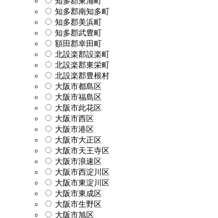
知多郡東浦町
知多郡南知多町
知多郡美浜町
知多郡武豊町
額田郡幸田町
北設楽郡設楽町
北設楽郡東栄町
北設楽郡豊根村
大阪市都島区
大阪市福島区
大阪市此花区
大阪市西区
大阪市港区
大阪市大正区
大阪市天王寺区
大阪市浪速区
大阪市西淀川区
大阪市東淀川区
大阪市東成区
大阪市生野区
大阪市旭区