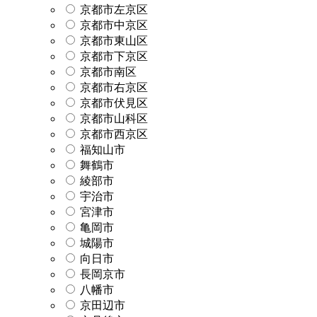
京都市左京区
京都市中京区
京都市東山区
京都市下京区
京都市南区
京都市右京区
京都市伏見区
京都市山科区
京都市西京区
福知山市
舞鶴市
綾部市
宇治市
宮津市
亀岡市
城陽市
向日市
長岡京市
八幡市
京田辺市