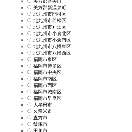
美方郡香美町
美方郡新温泉町
北九州市門司区
北九州市若松区
北九州市戸畑区
北九州市小倉北区
北九州市小倉南区
北九州市八幡東区
北九州市八幡西区
福岡市東区
福岡市博多区
福岡市中央区
福岡市南区
福岡市西区
福岡市城南区
福岡市早良区
大牟田市
久留米市
直方市
飯塚市
田川市