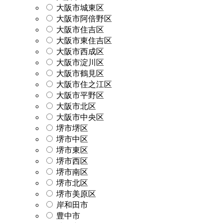
大阪市城東区
大阪市阿倍野区
大阪市住吉区
大阪市東住吉区
大阪市西成区
大阪市淀川区
大阪市鶴見区
大阪市住之江区
大阪市平野区
大阪市北区
大阪市中央区
堺市堺区
堺市中区
堺市東区
堺市西区
堺市南区
堺市北区
堺市美原区
岸和田市
豊中市