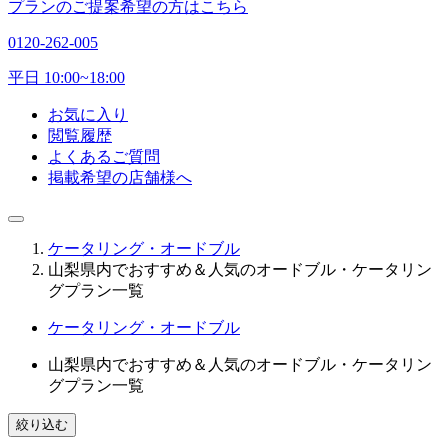
プランのご提案希望の方はこちら
0120-262-005
平日 10:00~18:00
お気に入り
閲覧履歴
よくあるご質問
掲載希望の店舗様へ
ケータリング・オードブル
山梨県内でおすすめ＆人気のオードブル・ケータリン
グプラン一覧
ケータリング・オードブル
山梨県内でおすすめ＆人気のオードブル・ケータリン
グプラン一覧
絞り込む