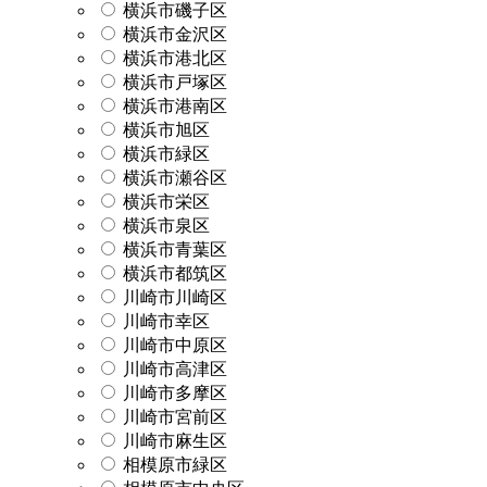
横浜市磯子区
横浜市金沢区
横浜市港北区
横浜市戸塚区
横浜市港南区
横浜市旭区
横浜市緑区
横浜市瀬谷区
横浜市栄区
横浜市泉区
横浜市青葉区
横浜市都筑区
川崎市川崎区
川崎市幸区
川崎市中原区
川崎市高津区
川崎市多摩区
川崎市宮前区
川崎市麻生区
相模原市緑区