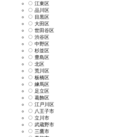
江東区
品川区
目黒区
大田区
世田谷区
渋谷区
中野区
杉並区
豊島区
北区
荒川区
板橋区
練馬区
足立区
葛飾区
江戸川区
八王子市
立川市
武蔵野市
三鷹市