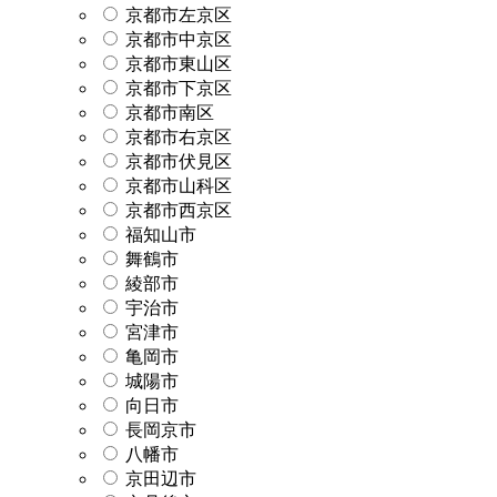
京都市左京区
京都市中京区
京都市東山区
京都市下京区
京都市南区
京都市右京区
京都市伏見区
京都市山科区
京都市西京区
福知山市
舞鶴市
綾部市
宇治市
宮津市
亀岡市
城陽市
向日市
長岡京市
八幡市
京田辺市