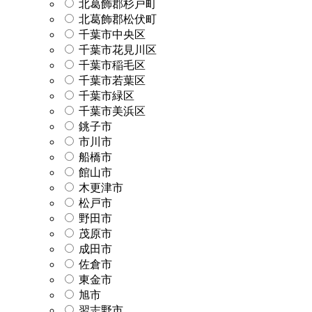
北葛飾郡杉戸町
北葛飾郡松伏町
千葉市中央区
千葉市花見川区
千葉市稲毛区
千葉市若葉区
千葉市緑区
千葉市美浜区
銚子市
市川市
船橋市
館山市
木更津市
松戸市
野田市
茂原市
成田市
佐倉市
東金市
旭市
習志野市