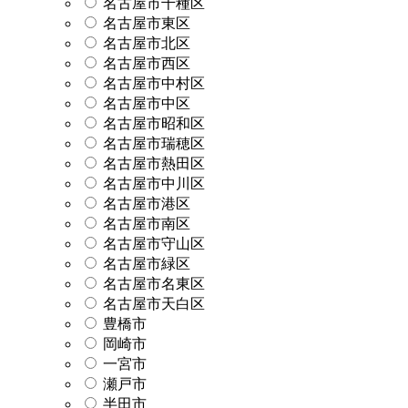
名古屋市千種区
名古屋市東区
名古屋市北区
名古屋市西区
名古屋市中村区
名古屋市中区
名古屋市昭和区
名古屋市瑞穂区
名古屋市熱田区
名古屋市中川区
名古屋市港区
名古屋市南区
名古屋市守山区
名古屋市緑区
名古屋市名東区
名古屋市天白区
豊橋市
岡崎市
一宮市
瀬戸市
半田市