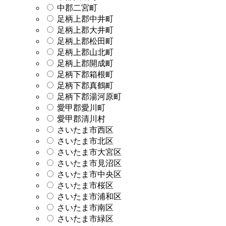
中郡二宮町
足柄上郡中井町
足柄上郡大井町
足柄上郡松田町
足柄上郡山北町
足柄上郡開成町
足柄下郡箱根町
足柄下郡真鶴町
足柄下郡湯河原町
愛甲郡愛川町
愛甲郡清川村
さいたま市西区
さいたま市北区
さいたま市大宮区
さいたま市見沼区
さいたま市中央区
さいたま市桜区
さいたま市浦和区
さいたま市南区
さいたま市緑区