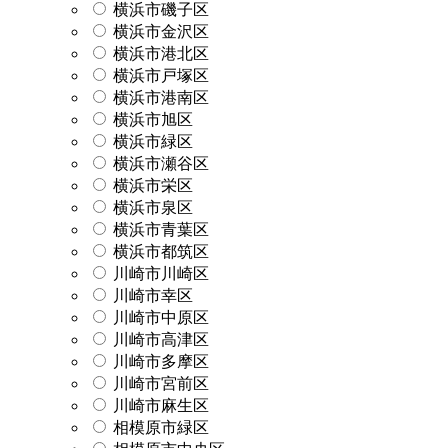
横浜市磯子区
横浜市金沢区
横浜市港北区
横浜市戸塚区
横浜市港南区
横浜市旭区
横浜市緑区
横浜市瀬谷区
横浜市栄区
横浜市泉区
横浜市青葉区
横浜市都筑区
川崎市川崎区
川崎市幸区
川崎市中原区
川崎市高津区
川崎市多摩区
川崎市宮前区
川崎市麻生区
相模原市緑区