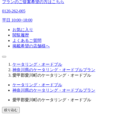
プランのご提案希望の方はこちら
0120-262-005
平日 10:00~18:00
お気に入り
閲覧履歴
よくあるご質問
掲載希望の店舗様へ
ケータリング・オードブル
神奈川県のケータリング・オードブルプラン
愛甲郡愛川町のケータリング・オードブル
ケータリング・オードブル
神奈川県のケータリング・オードブルプラン
愛甲郡愛川町のケータリング・オードブル
絞り込む