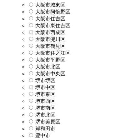
大阪市城東区
大阪市阿倍野区
大阪市住吉区
大阪市東住吉区
大阪市西成区
大阪市淀川区
大阪市鶴見区
大阪市住之江区
大阪市平野区
大阪市北区
大阪市中央区
堺市堺区
堺市中区
堺市東区
堺市西区
堺市南区
堺市北区
堺市美原区
岸和田市
豊中市