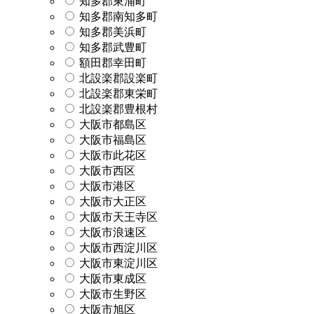
知多郡東浦町
知多郡南知多町
知多郡美浜町
知多郡武豊町
額田郡幸田町
北設楽郡設楽町
北設楽郡東栄町
北設楽郡豊根村
大阪市都島区
大阪市福島区
大阪市此花区
大阪市西区
大阪市港区
大阪市大正区
大阪市天王寺区
大阪市浪速区
大阪市西淀川区
大阪市東淀川区
大阪市東成区
大阪市生野区
大阪市旭区