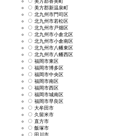
美方郡香美町
美方郡新温泉町
北九州市門司区
北九州市若松区
北九州市戸畑区
北九州市小倉北区
北九州市小倉南区
北九州市八幡東区
北九州市八幡西区
福岡市東区
福岡市博多区
福岡市中央区
福岡市南区
福岡市西区
福岡市城南区
福岡市早良区
大牟田市
久留米市
直方市
飯塚市
田川市