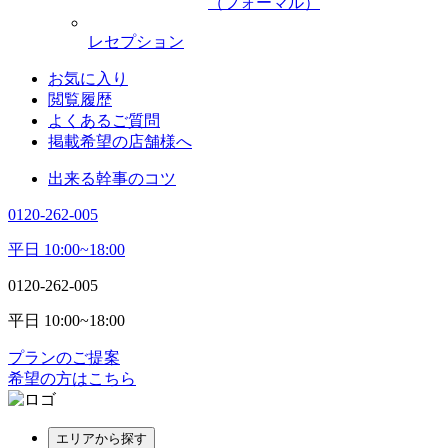
（フォーマル）
レセプション
お気に入り
閲覧履歴
よくあるご質問
掲載希望の店舗様へ
出来る幹事のコツ
0120-262-005
平日 10:00~18:00
0120-262-005
平日 10:00~18:00
プランのご提案
希望の方はこちら
エリアから探す