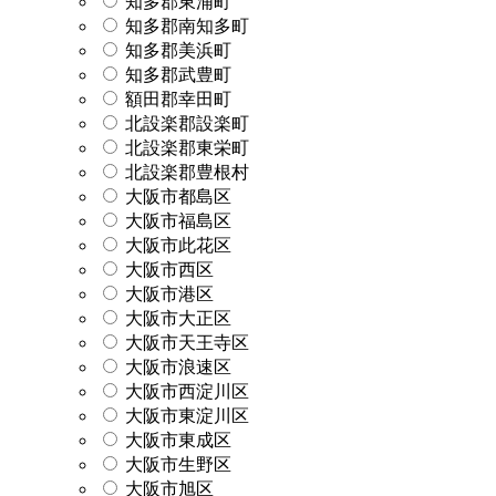
知多郡東浦町
知多郡南知多町
知多郡美浜町
知多郡武豊町
額田郡幸田町
北設楽郡設楽町
北設楽郡東栄町
北設楽郡豊根村
大阪市都島区
大阪市福島区
大阪市此花区
大阪市西区
大阪市港区
大阪市大正区
大阪市天王寺区
大阪市浪速区
大阪市西淀川区
大阪市東淀川区
大阪市東成区
大阪市生野区
大阪市旭区