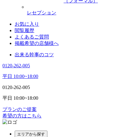
（フォーマル）
レセプション
お気に入り
閲覧履歴
よくあるご質問
掲載希望の店舗様へ
出来る幹事のコツ
0120-262-005
平日 10:00~18:00
0120-262-005
平日 10:00~18:00
プランのご提案
希望の方はこちら
エリアから探す