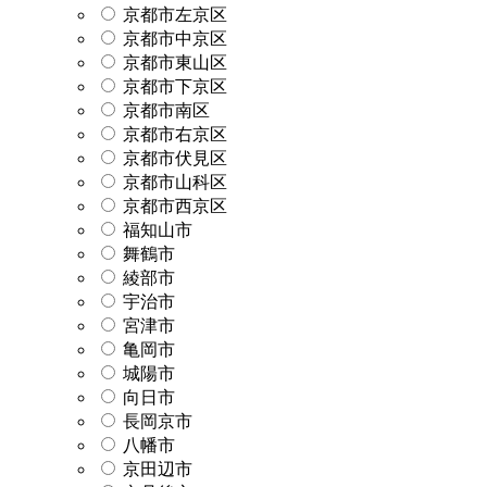
京都市左京区
京都市中京区
京都市東山区
京都市下京区
京都市南区
京都市右京区
京都市伏見区
京都市山科区
京都市西京区
福知山市
舞鶴市
綾部市
宇治市
宮津市
亀岡市
城陽市
向日市
長岡京市
八幡市
京田辺市