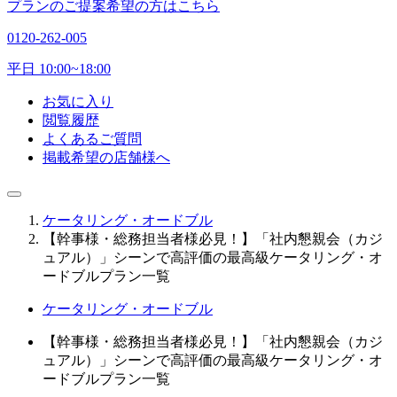
プランのご提案希望の方はこちら
0120-262-005
平日 10:00~18:00
お気に入り
閲覧履歴
よくあるご質問
掲載希望の店舗様へ
ケータリング・オードブル
【幹事様・総務担当者様必見！】「社内懇親会（カジ
ュアル）」シーンで高評価の最高級ケータリング・オ
ードブルプラン一覧
ケータリング・オードブル
【幹事様・総務担当者様必見！】「社内懇親会（カジ
ュアル）」シーンで高評価の最高級ケータリング・オ
ードブルプラン一覧