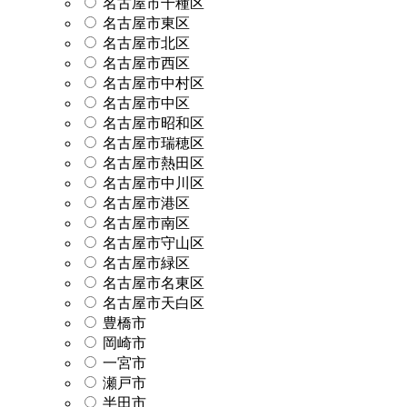
名古屋市千種区
名古屋市東区
名古屋市北区
名古屋市西区
名古屋市中村区
名古屋市中区
名古屋市昭和区
名古屋市瑞穂区
名古屋市熱田区
名古屋市中川区
名古屋市港区
名古屋市南区
名古屋市守山区
名古屋市緑区
名古屋市名東区
名古屋市天白区
豊橋市
岡崎市
一宮市
瀬戸市
半田市