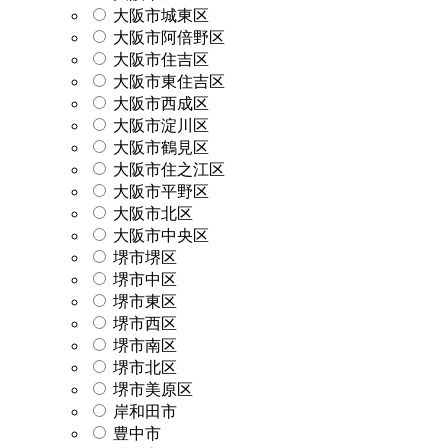
大阪市城東区
大阪市阿倍野区
大阪市住吉区
大阪市東住吉区
大阪市西成区
大阪市淀川区
大阪市鶴見区
大阪市住之江区
大阪市平野区
大阪市北区
大阪市中央区
堺市堺区
堺市中区
堺市東区
堺市西区
堺市南区
堺市北区
堺市美原区
岸和田市
豊中市