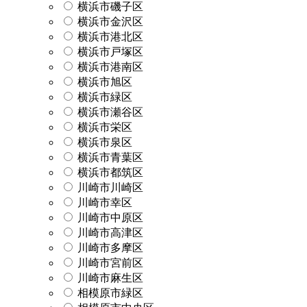
横浜市磯子区
横浜市金沢区
横浜市港北区
横浜市戸塚区
横浜市港南区
横浜市旭区
横浜市緑区
横浜市瀬谷区
横浜市栄区
横浜市泉区
横浜市青葉区
横浜市都筑区
川崎市川崎区
川崎市幸区
川崎市中原区
川崎市高津区
川崎市多摩区
川崎市宮前区
川崎市麻生区
相模原市緑区