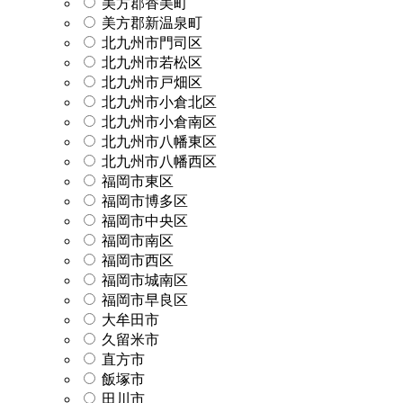
美方郡香美町
美方郡新温泉町
北九州市門司区
北九州市若松区
北九州市戸畑区
北九州市小倉北区
北九州市小倉南区
北九州市八幡東区
北九州市八幡西区
福岡市東区
福岡市博多区
福岡市中央区
福岡市南区
福岡市西区
福岡市城南区
福岡市早良区
大牟田市
久留米市
直方市
飯塚市
田川市