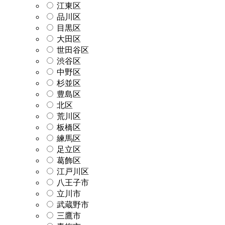
江東区
品川区
目黒区
大田区
世田谷区
渋谷区
中野区
杉並区
豊島区
北区
荒川区
板橋区
練馬区
足立区
葛飾区
江戸川区
八王子市
立川市
武蔵野市
三鷹市