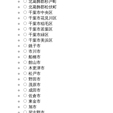
北葛飾郡杉戸町
北葛飾郡松伏町
千葉市中央区
千葉市花見川区
千葉市稲毛区
千葉市若葉区
千葉市緑区
千葉市美浜区
銚子市
市川市
船橋市
館山市
木更津市
松戸市
野田市
茂原市
成田市
佐倉市
東金市
旭市
習志野市