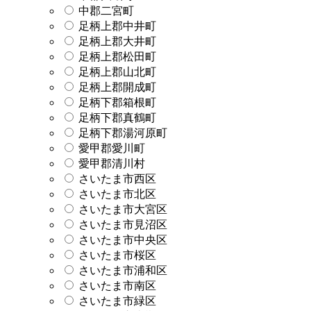
中郡二宮町
足柄上郡中井町
足柄上郡大井町
足柄上郡松田町
足柄上郡山北町
足柄上郡開成町
足柄下郡箱根町
足柄下郡真鶴町
足柄下郡湯河原町
愛甲郡愛川町
愛甲郡清川村
さいたま市西区
さいたま市北区
さいたま市大宮区
さいたま市見沼区
さいたま市中央区
さいたま市桜区
さいたま市浦和区
さいたま市南区
さいたま市緑区