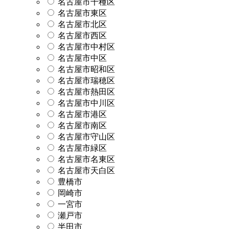
名古屋市千種区
名古屋市東区
名古屋市北区
名古屋市西区
名古屋市中村区
名古屋市中区
名古屋市昭和区
名古屋市瑞穂区
名古屋市熱田区
名古屋市中川区
名古屋市港区
名古屋市南区
名古屋市守山区
名古屋市緑区
名古屋市名東区
名古屋市天白区
豊橋市
岡崎市
一宮市
瀬戸市
半田市