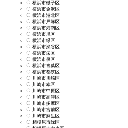
横浜市磯子区
横浜市金沢区
横浜市港北区
横浜市戸塚区
横浜市港南区
横浜市旭区
横浜市緑区
横浜市瀬谷区
横浜市栄区
横浜市泉区
横浜市青葉区
横浜市都筑区
川崎市川崎区
川崎市幸区
川崎市中原区
川崎市高津区
川崎市多摩区
川崎市宮前区
川崎市麻生区
相模原市緑区