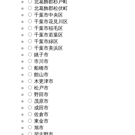
北葛飾郡杉戸町
北葛飾郡松伏町
千葉市中央区
千葉市花見川区
千葉市稲毛区
千葉市若葉区
千葉市緑区
千葉市美浜区
銚子市
市川市
船橋市
館山市
木更津市
松戸市
野田市
茂原市
成田市
佐倉市
東金市
旭市
習志野市