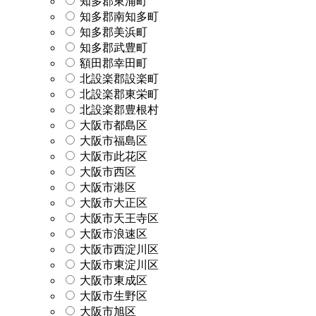
知多郡東浦町
知多郡南知多町
知多郡美浜町
知多郡武豊町
額田郡幸田町
北設楽郡設楽町
北設楽郡東栄町
北設楽郡豊根村
大阪市都島区
大阪市福島区
大阪市此花区
大阪市西区
大阪市港区
大阪市大正区
大阪市天王寺区
大阪市浪速区
大阪市西淀川区
大阪市東淀川区
大阪市東成区
大阪市生野区
大阪市旭区