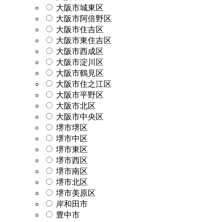
大阪市城東区
大阪市阿倍野区
大阪市住吉区
大阪市東住吉区
大阪市西成区
大阪市淀川区
大阪市鶴見区
大阪市住之江区
大阪市平野区
大阪市北区
大阪市中央区
堺市堺区
堺市中区
堺市東区
堺市西区
堺市南区
堺市北区
堺市美原区
岸和田市
豊中市