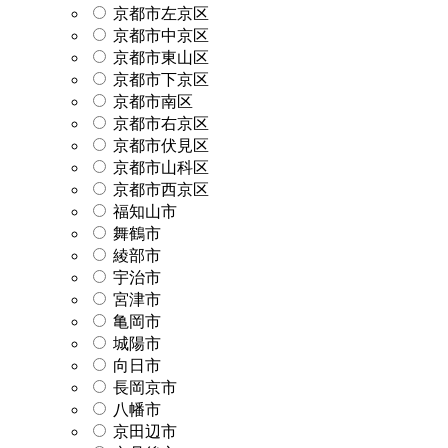
京都市左京区
京都市中京区
京都市東山区
京都市下京区
京都市南区
京都市右京区
京都市伏見区
京都市山科区
京都市西京区
福知山市
舞鶴市
綾部市
宇治市
宮津市
亀岡市
城陽市
向日市
長岡京市
八幡市
京田辺市