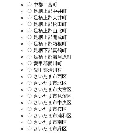
中郡二宮町
足柄上郡中井町
足柄上郡大井町
足柄上郡松田町
足柄上郡山北町
足柄上郡開成町
足柄下郡箱根町
足柄下郡真鶴町
足柄下郡湯河原町
愛甲郡愛川町
愛甲郡清川村
さいたま市西区
さいたま市北区
さいたま市大宮区
さいたま市見沼区
さいたま市中央区
さいたま市桜区
さいたま市浦和区
さいたま市南区
さいたま市緑区