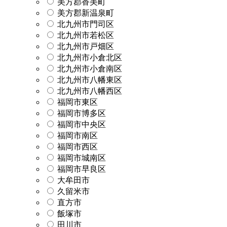
美方郡香美町
美方郡新温泉町
北九州市門司区
北九州市若松区
北九州市戸畑区
北九州市小倉北区
北九州市小倉南区
北九州市八幡東区
北九州市八幡西区
福岡市東区
福岡市博多区
福岡市中央区
福岡市南区
福岡市西区
福岡市城南区
福岡市早良区
大牟田市
久留米市
直方市
飯塚市
田川市