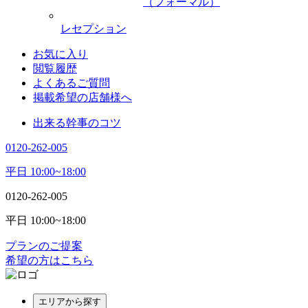
（フォーマル）
レセプション
お気に入り
閲覧履歴
よくあるご質問
掲載希望の店舗様へ
出来る幹事のコツ
0120-262-005
平日 10:00~18:00
0120-262-005
平日 10:00~18:00
プランのご提案
希望の方はこちら
エリアから探す