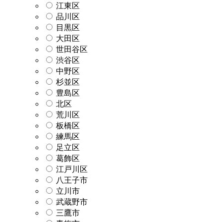
江東区
品川区
目黒区
大田区
世田谷区
渋谷区
中野区
杉並区
豊島区
北区
荒川区
板橋区
練馬区
足立区
葛飾区
江戸川区
八王子市
立川市
武蔵野市
三鷹市