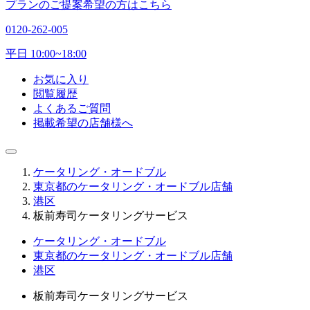
プランのご提案希望の方はこちら
0120-262-005
平日 10:00~18:00
お気に入り
閲覧履歴
よくあるご質問
掲載希望の店舗様へ
ケータリング・オードブル
東京都のケータリング・オードブル店舗
港区
板前寿司ケータリングサービス
ケータリング・オードブル
東京都のケータリング・オードブル店舗
港区
板前寿司ケータリングサービス