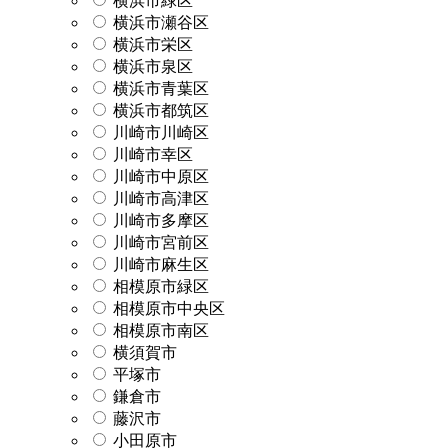
横浜市緑区
横浜市瀬谷区
横浜市栄区
横浜市泉区
横浜市青葉区
横浜市都筑区
川崎市川崎区
川崎市幸区
川崎市中原区
川崎市高津区
川崎市多摩区
川崎市宮前区
川崎市麻生区
相模原市緑区
相模原市中央区
相模原市南区
横須賀市
平塚市
鎌倉市
藤沢市
小田原市