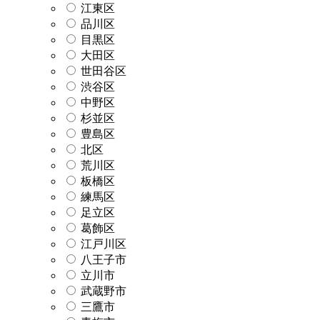
江東区
品川区
目黒区
大田区
世田谷区
渋谷区
中野区
杉並区
豊島区
北区
荒川区
板橋区
練馬区
足立区
葛飾区
江戸川区
八王子市
立川市
武蔵野市
三鷹市