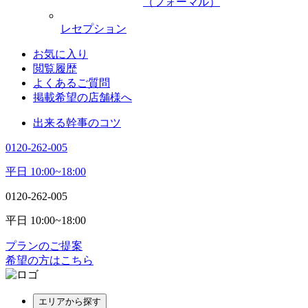
（フォーマル）
レセプション
お気に入り
閲覧履歴
よくあるご質問
掲載希望の店舗様へ
出来る幹事のコツ
0120-262-005
平日 10:00~18:00
0120-262-005
平日 10:00~18:00
プランのご提案
希望の方はこちら
エリアから探す