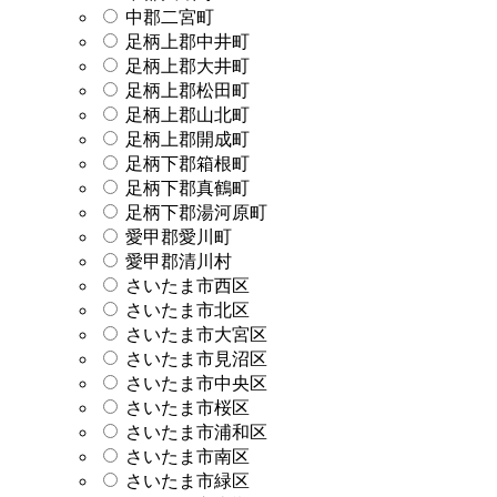
中郡二宮町
足柄上郡中井町
足柄上郡大井町
足柄上郡松田町
足柄上郡山北町
足柄上郡開成町
足柄下郡箱根町
足柄下郡真鶴町
足柄下郡湯河原町
愛甲郡愛川町
愛甲郡清川村
さいたま市西区
さいたま市北区
さいたま市大宮区
さいたま市見沼区
さいたま市中央区
さいたま市桜区
さいたま市浦和区
さいたま市南区
さいたま市緑区