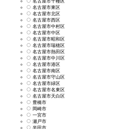
名古屋市千種区
名古屋市東区
名古屋市北区
名古屋市西区
名古屋市中村区
名古屋市中区
名古屋市昭和区
名古屋市瑞穂区
名古屋市熱田区
名古屋市中川区
名古屋市港区
名古屋市南区
名古屋市守山区
名古屋市緑区
名古屋市名東区
名古屋市天白区
豊橋市
岡崎市
一宮市
瀬戸市
半田市