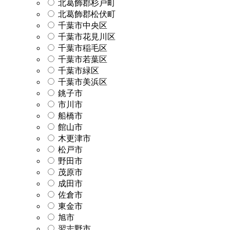
北葛飾郡杉戸町
北葛飾郡松伏町
千葉市中央区
千葉市花見川区
千葉市稲毛区
千葉市若葉区
千葉市緑区
千葉市美浜区
銚子市
市川市
船橋市
館山市
木更津市
松戸市
野田市
茂原市
成田市
佐倉市
東金市
旭市
習志野市