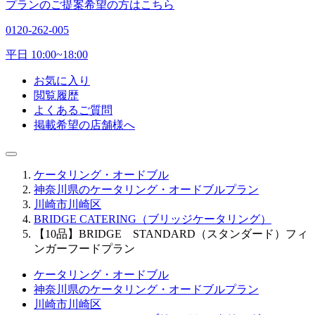
プランのご提案希望の方はこちら
0120-262-005
平日 10:00~18:00
お気に入り
閲覧履歴
よくあるご質問
掲載希望の店舗様へ
ケータリング・オードブル
神奈川県のケータリング・オードブルプラン
川崎市川崎区
BRIDGE CATERING（ブリッジケータリング）
【10品】BRIDGE STANDARD（スタンダード）フィ
ンガーフードプラン
ケータリング・オードブル
神奈川県のケータリング・オードブルプラン
川崎市川崎区