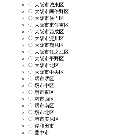
大阪市城東区
大阪市阿倍野区
大阪市住吉区
大阪市東住吉区
大阪市西成区
大阪市淀川区
大阪市鶴見区
大阪市住之江区
大阪市平野区
大阪市北区
大阪市中央区
堺市堺区
堺市中区
堺市東区
堺市西区
堺市南区
堺市北区
堺市美原区
岸和田市
豊中市