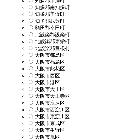
知多郡東浦町
知多郡南知多町
知多郡美浜町
知多郡武豊町
額田郡幸田町
北設楽郡設楽町
北設楽郡東栄町
北設楽郡豊根村
大阪市都島区
大阪市福島区
大阪市此花区
大阪市西区
大阪市港区
大阪市大正区
大阪市天王寺区
大阪市浪速区
大阪市西淀川区
大阪市東淀川区
大阪市東成区
大阪市生野区
大阪市旭区