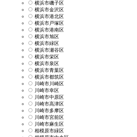
横浜市磯子区
横浜市金沢区
横浜市港北区
横浜市戸塚区
横浜市港南区
横浜市旭区
横浜市緑区
横浜市瀬谷区
横浜市栄区
横浜市泉区
横浜市青葉区
横浜市都筑区
川崎市川崎区
川崎市幸区
川崎市中原区
川崎市高津区
川崎市多摩区
川崎市宮前区
川崎市麻生区
相模原市緑区