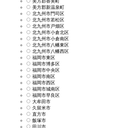
美方郡香美町
美方郡新温泉町
北九州市門司区
北九州市若松区
北九州市戸畑区
北九州市小倉北区
北九州市小倉南区
北九州市八幡東区
北九州市八幡西区
福岡市東区
福岡市博多区
福岡市中央区
福岡市南区
福岡市西区
福岡市城南区
福岡市早良区
大牟田市
久留米市
直方市
飯塚市
田川市