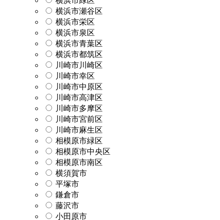
横浜市緑区
横浜市瀬谷区
横浜市栄区
横浜市泉区
横浜市青葉区
横浜市都筑区
川崎市川崎区
川崎市幸区
川崎市中原区
川崎市高津区
川崎市多摩区
川崎市宮前区
川崎市麻生区
相模原市緑区
相模原市中央区
相模原市南区
横須賀市
平塚市
鎌倉市
藤沢市
小田原市