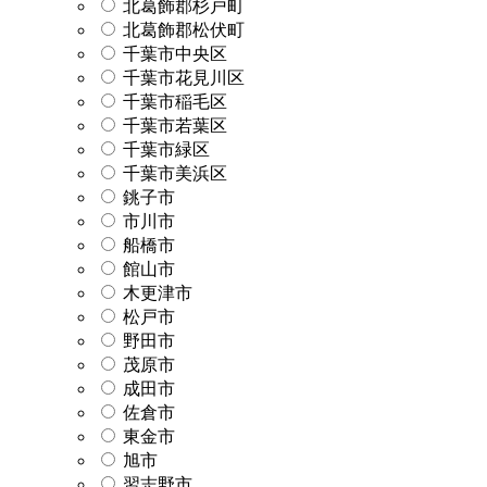
北葛飾郡杉戸町
北葛飾郡松伏町
千葉市中央区
千葉市花見川区
千葉市稲毛区
千葉市若葉区
千葉市緑区
千葉市美浜区
銚子市
市川市
船橋市
館山市
木更津市
松戸市
野田市
茂原市
成田市
佐倉市
東金市
旭市
習志野市