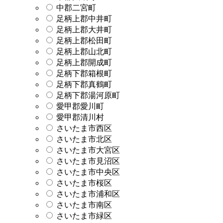
中郡二宮町
足柄上郡中井町
足柄上郡大井町
足柄上郡松田町
足柄上郡山北町
足柄上郡開成町
足柄下郡箱根町
足柄下郡真鶴町
足柄下郡湯河原町
愛甲郡愛川町
愛甲郡清川村
さいたま市西区
さいたま市北区
さいたま市大宮区
さいたま市見沼区
さいたま市中央区
さいたま市桜区
さいたま市浦和区
さいたま市南区
さいたま市緑区