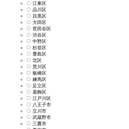
江東区
品川区
目黒区
大田区
世田谷区
渋谷区
中野区
杉並区
豊島区
北区
荒川区
板橋区
練馬区
足立区
葛飾区
江戸川区
八王子市
立川市
武蔵野市
三鷹市