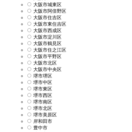
大阪市城東区
大阪市阿倍野区
大阪市住吉区
大阪市東住吉区
大阪市西成区
大阪市淀川区
大阪市鶴見区
大阪市住之江区
大阪市平野区
大阪市北区
大阪市中央区
堺市堺区
堺市中区
堺市東区
堺市西区
堺市南区
堺市北区
堺市美原区
岸和田市
豊中市