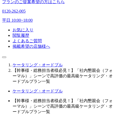
プランのご提案希望の方はこちら
0120-262-005
平日 10:00~18:00
お気に入り
閲覧履歴
よくあるご質問
掲載希望の店舗様へ
ケータリング・オードブル
【幹事様・総務担当者様必見！】「社内懇親会（フォ
ーマル）」シーンで高評価の最高級ケータリング・オ
ードブルプラン一覧
ケータリング・オードブル
【幹事様・総務担当者様必見！】「社内懇親会（フォ
ーマル）」シーンで高評価の最高級ケータリング・オ
ードブルプラン一覧