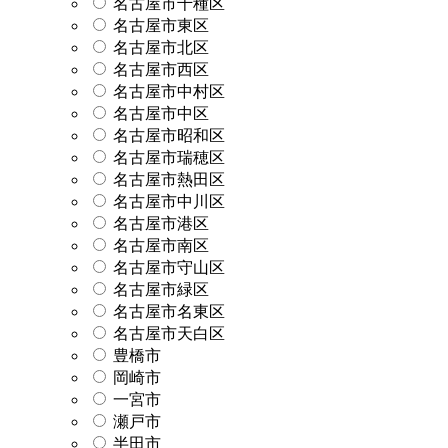
名古屋市千種区
名古屋市東区
名古屋市北区
名古屋市西区
名古屋市中村区
名古屋市中区
名古屋市昭和区
名古屋市瑞穂区
名古屋市熱田区
名古屋市中川区
名古屋市港区
名古屋市南区
名古屋市守山区
名古屋市緑区
名古屋市名東区
名古屋市天白区
豊橋市
岡崎市
一宮市
瀬戸市
半田市