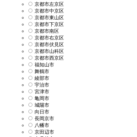
京都市左京区
京都市中京区
京都市東山区
京都市下京区
京都市南区
京都市右京区
京都市伏見区
京都市山科区
京都市西京区
福知山市
舞鶴市
綾部市
宇治市
宮津市
亀岡市
城陽市
向日市
長岡京市
八幡市
京田辺市