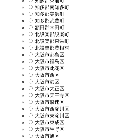
知多郡東浦町
知多郡南知多町
知多郡美浜町
知多郡武豊町
額田郡幸田町
北設楽郡設楽町
北設楽郡東栄町
北設楽郡豊根村
大阪市都島区
大阪市福島区
大阪市此花区
大阪市西区
大阪市港区
大阪市大正区
大阪市天王寺区
大阪市浪速区
大阪市西淀川区
大阪市東淀川区
大阪市東成区
大阪市生野区
大阪市旭区