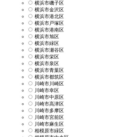
横浜市磯子区
横浜市金沢区
横浜市港北区
横浜市戸塚区
横浜市港南区
横浜市旭区
横浜市緑区
横浜市瀬谷区
横浜市栄区
横浜市泉区
横浜市青葉区
横浜市都筑区
川崎市川崎区
川崎市幸区
川崎市中原区
川崎市高津区
川崎市多摩区
川崎市宮前区
川崎市麻生区
相模原市緑区