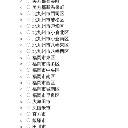
美方郡香美町
美方郡新温泉町
北九州市門司区
北九州市若松区
北九州市戸畑区
北九州市小倉北区
北九州市小倉南区
北九州市八幡東区
北九州市八幡西区
福岡市東区
福岡市博多区
福岡市中央区
福岡市南区
福岡市西区
福岡市城南区
福岡市早良区
大牟田市
久留米市
直方市
飯塚市
田川市