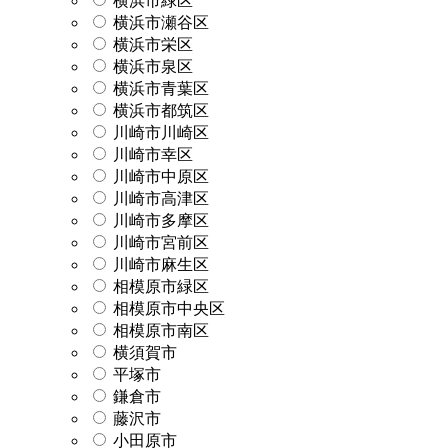
横浜市緑区
横浜市瀬谷区
横浜市栄区
横浜市泉区
横浜市青葉区
横浜市都筑区
川崎市川崎区
川崎市幸区
川崎市中原区
川崎市高津区
川崎市多摩区
川崎市宮前区
川崎市麻生区
相模原市緑区
相模原市中央区
相模原市南区
横須賀市
平塚市
鎌倉市
藤沢市
小田原市