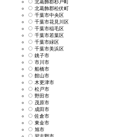
北葛飾郡杉戸町
北葛飾郡松伏町
千葉市中央区
千葉市花見川区
千葉市稲毛区
千葉市若葉区
千葉市緑区
千葉市美浜区
銚子市
市川市
船橋市
館山市
木更津市
松戸市
野田市
茂原市
成田市
佐倉市
東金市
旭市
習志野市