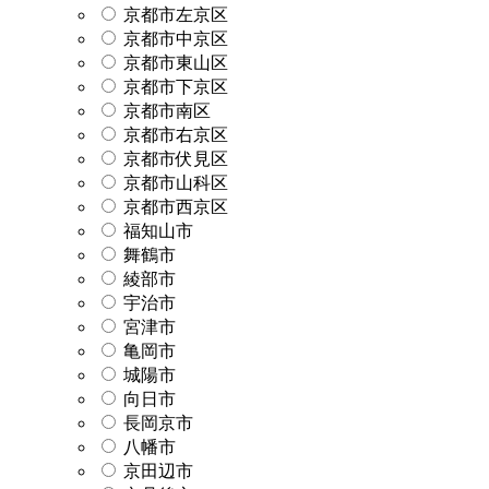
京都市左京区
京都市中京区
京都市東山区
京都市下京区
京都市南区
京都市右京区
京都市伏見区
京都市山科区
京都市西京区
福知山市
舞鶴市
綾部市
宇治市
宮津市
亀岡市
城陽市
向日市
長岡京市
八幡市
京田辺市