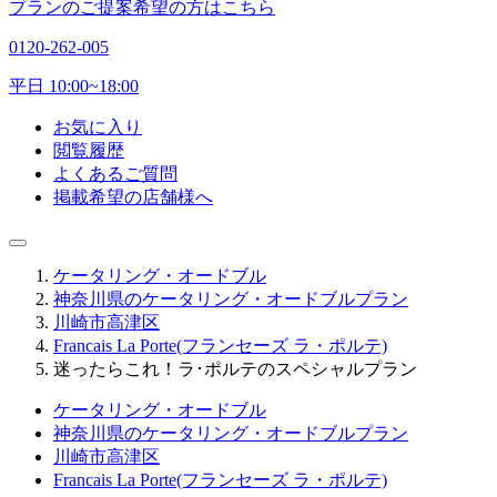
プランのご提案希望の方はこちら
0120-262-005
平日 10:00~18:00
お気に入り
閲覧履歴
よくあるご質問
掲載希望の店舗様へ
ケータリング・オードブル
神奈川県のケータリング・オードブルプラン
川崎市高津区
Francais La Porte(フランセーズ ラ・ポルテ)
迷ったらこれ！ラ･ポルテのスペシャルプラン
ケータリング・オードブル
神奈川県のケータリング・オードブルプラン
川崎市高津区
Francais La Porte(フランセーズ ラ・ポルテ)