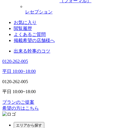
（フォーマル）
レセプション
お気に入り
閲覧履歴
よくあるご質問
掲載希望の店舗様へ
出来る幹事のコツ
0120-262-005
平日 10:00~18:00
0120-262-005
平日 10:00~18:00
プランのご提案
希望の方はこちら
エリアから探す