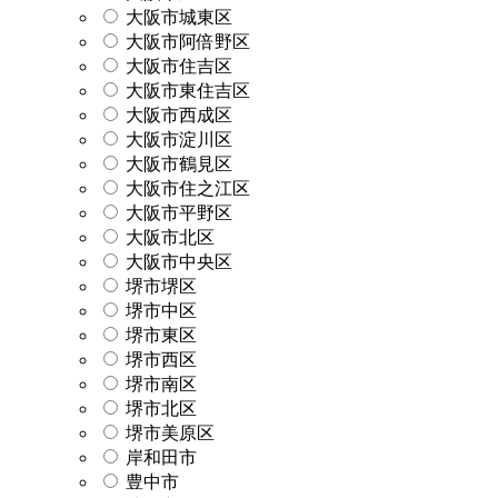
大阪市城東区
大阪市阿倍野区
大阪市住吉区
大阪市東住吉区
大阪市西成区
大阪市淀川区
大阪市鶴見区
大阪市住之江区
大阪市平野区
大阪市北区
大阪市中央区
堺市堺区
堺市中区
堺市東区
堺市西区
堺市南区
堺市北区
堺市美原区
岸和田市
豊中市