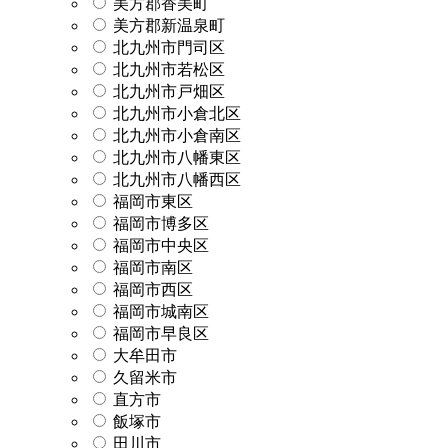
美方郡香美町
美方郡新温泉町
北九州市門司区
北九州市若松区
北九州市戸畑区
北九州市小倉北区
北九州市小倉南区
北九州市八幡東区
北九州市八幡西区
福岡市東区
福岡市博多区
福岡市中央区
福岡市南区
福岡市西区
福岡市城南区
福岡市早良区
大牟田市
久留米市
直方市
飯塚市
田川市