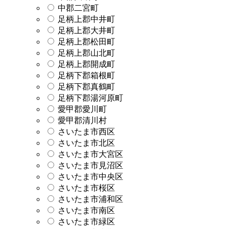
中郡二宮町
足柄上郡中井町
足柄上郡大井町
足柄上郡松田町
足柄上郡山北町
足柄上郡開成町
足柄下郡箱根町
足柄下郡真鶴町
足柄下郡湯河原町
愛甲郡愛川町
愛甲郡清川村
さいたま市西区
さいたま市北区
さいたま市大宮区
さいたま市見沼区
さいたま市中央区
さいたま市桜区
さいたま市浦和区
さいたま市南区
さいたま市緑区