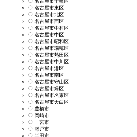
名古屋市千種区
名古屋市東区
名古屋市北区
名古屋市西区
名古屋市中村区
名古屋市中区
名古屋市昭和区
名古屋市瑞穂区
名古屋市熱田区
名古屋市中川区
名古屋市港区
名古屋市南区
名古屋市守山区
名古屋市緑区
名古屋市名東区
名古屋市天白区
豊橋市
岡崎市
一宮市
瀬戸市
半田市