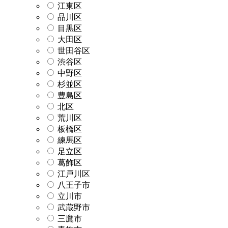
江東区
品川区
目黒区
大田区
世田谷区
渋谷区
中野区
杉並区
豊島区
北区
荒川区
板橋区
練馬区
足立区
葛飾区
江戸川区
八王子市
立川市
武蔵野市
三鷹市