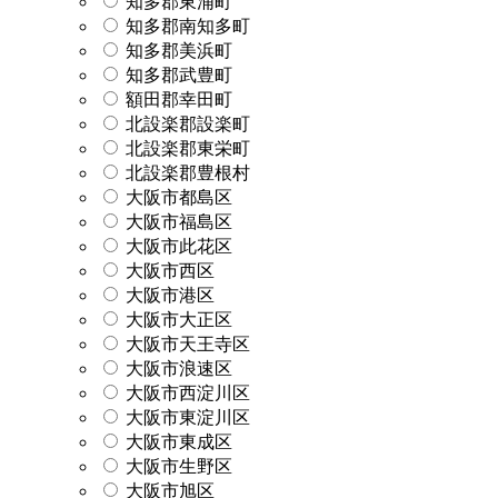
知多郡東浦町
知多郡南知多町
知多郡美浜町
知多郡武豊町
額田郡幸田町
北設楽郡設楽町
北設楽郡東栄町
北設楽郡豊根村
大阪市都島区
大阪市福島区
大阪市此花区
大阪市西区
大阪市港区
大阪市大正区
大阪市天王寺区
大阪市浪速区
大阪市西淀川区
大阪市東淀川区
大阪市東成区
大阪市生野区
大阪市旭区