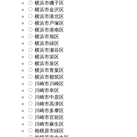
横浜市磯子区
横浜市金沢区
横浜市港北区
横浜市戸塚区
横浜市港南区
横浜市旭区
横浜市緑区
横浜市瀬谷区
横浜市栄区
横浜市泉区
横浜市青葉区
横浜市都筑区
川崎市川崎区
川崎市幸区
川崎市中原区
川崎市高津区
川崎市多摩区
川崎市宮前区
川崎市麻生区
相模原市緑区