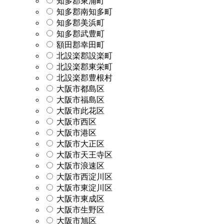
知多郡東浦町
知多郡南知多町
知多郡美浜町
知多郡武豊町
額田郡幸田町
北設楽郡設楽町
北設楽郡東栄町
北設楽郡豊根村
大阪市都島区
大阪市福島区
大阪市此花区
大阪市西区
大阪市港区
大阪市大正区
大阪市天王寺区
大阪市浪速区
大阪市西淀川区
大阪市東淀川区
大阪市東成区
大阪市生野区
大阪市旭区