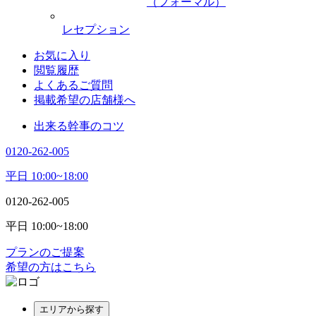
（フォーマル）
レセプション
お気に入り
閲覧履歴
よくあるご質問
掲載希望の店舗様へ
出来る幹事のコツ
0120-262-005
平日 10:00~18:00
0120-262-005
平日 10:00~18:00
プランのご提案
希望の方はこちら
エリアから探す