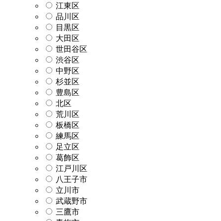
江東区
品川区
目黒区
大田区
世田谷区
渋谷区
中野区
杉並区
豊島区
北区
荒川区
板橋区
練馬区
足立区
葛飾区
江戸川区
八王子市
立川市
武蔵野市
三鷹市