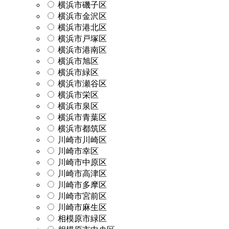
横浜市磯子区
横浜市金沢区
横浜市港北区
横浜市戸塚区
横浜市港南区
横浜市旭区
横浜市緑区
横浜市瀬谷区
横浜市栄区
横浜市泉区
横浜市青葉区
横浜市都筑区
川崎市川崎区
川崎市幸区
川崎市中原区
川崎市高津区
川崎市多摩区
川崎市宮前区
川崎市麻生区
相模原市緑区