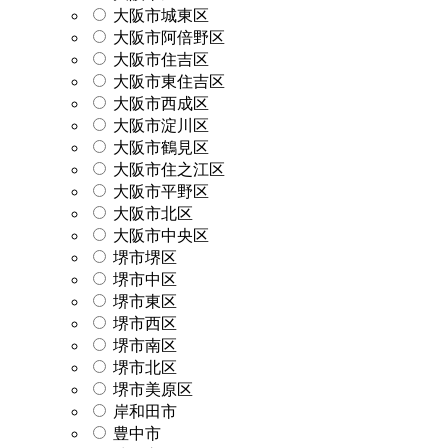
大阪市城東区
大阪市阿倍野区
大阪市住吉区
大阪市東住吉区
大阪市西成区
大阪市淀川区
大阪市鶴見区
大阪市住之江区
大阪市平野区
大阪市北区
大阪市中央区
堺市堺区
堺市中区
堺市東区
堺市西区
堺市南区
堺市北区
堺市美原区
岸和田市
豊中市