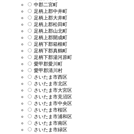
中郡二宮町
足柄上郡中井町
足柄上郡大井町
足柄上郡松田町
足柄上郡山北町
足柄上郡開成町
足柄下郡箱根町
足柄下郡真鶴町
足柄下郡湯河原町
愛甲郡愛川町
愛甲郡清川村
さいたま市西区
さいたま市北区
さいたま市大宮区
さいたま市見沼区
さいたま市中央区
さいたま市桜区
さいたま市浦和区
さいたま市南区
さいたま市緑区