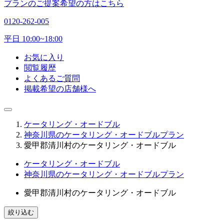
プランのご提案希望の方はこちら
0120-262-005
平日 10:00~18:00
お気に入り
閲覧履歴
よくあるご質問
掲載希望の店舗様へ
ケータリング・オードブル
神奈川県のケータリング・オードブルプラン
愛甲郡清川村のケータリング・オードブル
ケータリング・オードブル
神奈川県のケータリング・オードブルプラン
愛甲郡清川村のケータリング・オードブル
絞り込む