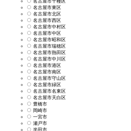
名古屋市千種区
名古屋市東区
名古屋市北区
名古屋市西区
名古屋市中村区
名古屋市中区
名古屋市昭和区
名古屋市瑞穂区
名古屋市熱田区
名古屋市中川区
名古屋市港区
名古屋市南区
名古屋市守山区
名古屋市緑区
名古屋市名東区
名古屋市天白区
豊橋市
岡崎市
一宮市
瀬戸市
半田市