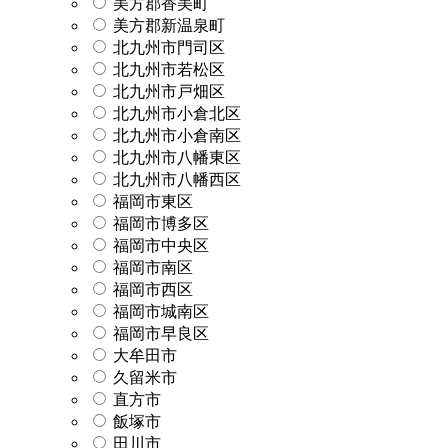
美方郡香美町
美方郡新温泉町
北九州市門司区
北九州市若松区
北九州市戸畑区
北九州市小倉北区
北九州市小倉南区
北九州市八幡東区
北九州市八幡西区
福岡市東区
福岡市博多区
福岡市中央区
福岡市南区
福岡市西区
福岡市城南区
福岡市早良区
大牟田市
久留米市
直方市
飯塚市
田川市