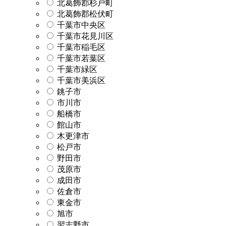
北葛飾郡杉戸町
北葛飾郡松伏町
千葉市中央区
千葉市花見川区
千葉市稲毛区
千葉市若葉区
千葉市緑区
千葉市美浜区
銚子市
市川市
船橋市
館山市
木更津市
松戸市
野田市
茂原市
成田市
佐倉市
東金市
旭市
習志野市