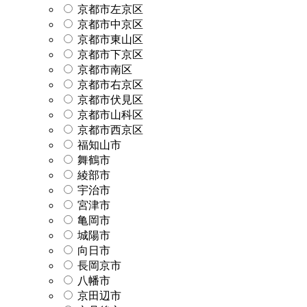
京都市左京区
京都市中京区
京都市東山区
京都市下京区
京都市南区
京都市右京区
京都市伏見区
京都市山科区
京都市西京区
福知山市
舞鶴市
綾部市
宇治市
宮津市
亀岡市
城陽市
向日市
長岡京市
八幡市
京田辺市