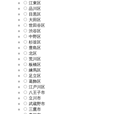
江東区
品川区
目黒区
大田区
世田谷区
渋谷区
中野区
杉並区
豊島区
北区
荒川区
板橋区
練馬区
足立区
葛飾区
江戸川区
八王子市
立川市
武蔵野市
三鷹市