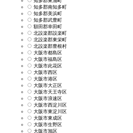
知多郡東浦町
知多郡南知多町
知多郡美浜町
知多郡武豊町
額田郡幸田町
北設楽郡設楽町
北設楽郡東栄町
北設楽郡豊根村
大阪市都島区
大阪市福島区
大阪市此花区
大阪市西区
大阪市港区
大阪市大正区
大阪市天王寺区
大阪市浪速区
大阪市西淀川区
大阪市東淀川区
大阪市東成区
大阪市生野区
大阪市旭区