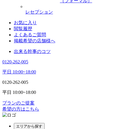
（フォーマル）
レセプション
お気に入り
閲覧履歴
よくあるご質問
掲載希望の店舗様へ
出来る幹事のコツ
0120-262-005
平日 10:00~18:00
0120-262-005
平日 10:00~18:00
プランのご提案
希望の方はこちら
エリアから探す