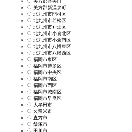
美方郡香美町
美方郡新温泉町
北九州市門司区
北九州市若松区
北九州市戸畑区
北九州市小倉北区
北九州市小倉南区
北九州市八幡東区
北九州市八幡西区
福岡市東区
福岡市博多区
福岡市中央区
福岡市南区
福岡市西区
福岡市城南区
福岡市早良区
大牟田市
久留米市
直方市
飯塚市
田川市