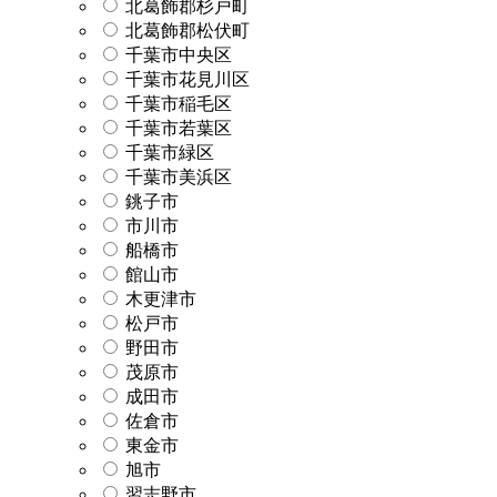
北葛飾郡杉戸町
北葛飾郡松伏町
千葉市中央区
千葉市花見川区
千葉市稲毛区
千葉市若葉区
千葉市緑区
千葉市美浜区
銚子市
市川市
船橋市
館山市
木更津市
松戸市
野田市
茂原市
成田市
佐倉市
東金市
旭市
習志野市