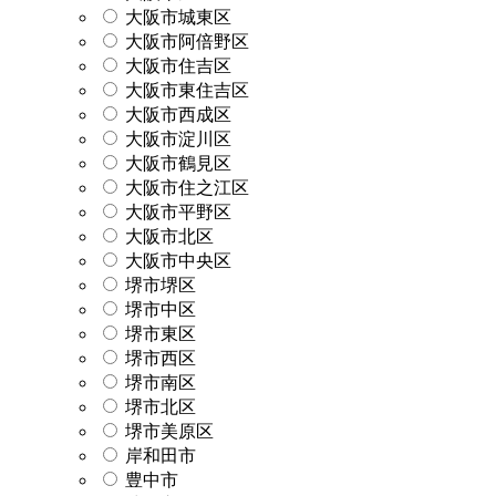
大阪市城東区
大阪市阿倍野区
大阪市住吉区
大阪市東住吉区
大阪市西成区
大阪市淀川区
大阪市鶴見区
大阪市住之江区
大阪市平野区
大阪市北区
大阪市中央区
堺市堺区
堺市中区
堺市東区
堺市西区
堺市南区
堺市北区
堺市美原区
岸和田市
豊中市