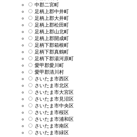
中郡二宮町
足柄上郡中井町
足柄上郡大井町
足柄上郡松田町
足柄上郡山北町
足柄上郡開成町
足柄下郡箱根町
足柄下郡真鶴町
足柄下郡湯河原町
愛甲郡愛川町
愛甲郡清川村
さいたま市西区
さいたま市北区
さいたま市大宮区
さいたま市見沼区
さいたま市中央区
さいたま市桜区
さいたま市浦和区
さいたま市南区
さいたま市緑区