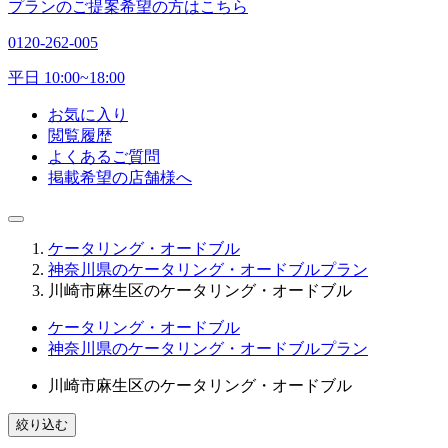
プランのご提案希望の方はこちら
0120-262-005
平日 10:00~18:00
お気に入り
閲覧履歴
よくあるご質問
掲載希望の店舗様へ
ケータリング・オードブル
神奈川県のケータリング・オードブルプラン
川崎市麻生区のケータリング・オードブル
ケータリング・オードブル
神奈川県のケータリング・オードブルプラン
川崎市麻生区のケータリング・オードブル
絞り込む