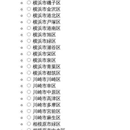
横浜市磯子区
横浜市金沢区
横浜市港北区
横浜市戸塚区
横浜市港南区
横浜市旭区
横浜市緑区
横浜市瀬谷区
横浜市栄区
横浜市泉区
横浜市青葉区
横浜市都筑区
川崎市川崎区
川崎市幸区
川崎市中原区
川崎市高津区
川崎市多摩区
川崎市宮前区
川崎市麻生区
相模原市緑区