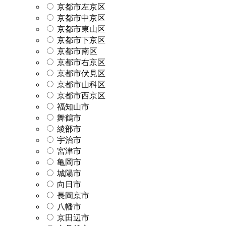
京都市左京区
京都市中京区
京都市東山区
京都市下京区
京都市南区
京都市右京区
京都市伏見区
京都市山科区
京都市西京区
福知山市
舞鶴市
綾部市
宇治市
宮津市
亀岡市
城陽市
向日市
長岡京市
八幡市
京田辺市