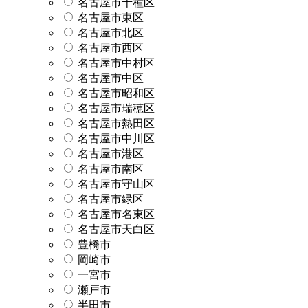
名古屋市千種区
名古屋市東区
名古屋市北区
名古屋市西区
名古屋市中村区
名古屋市中区
名古屋市昭和区
名古屋市瑞穂区
名古屋市熱田区
名古屋市中川区
名古屋市港区
名古屋市南区
名古屋市守山区
名古屋市緑区
名古屋市名東区
名古屋市天白区
豊橋市
岡崎市
一宮市
瀬戸市
半田市