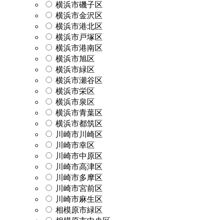
横浜市磯子区
横浜市金沢区
横浜市港北区
横浜市戸塚区
横浜市港南区
横浜市旭区
横浜市緑区
横浜市瀬谷区
横浜市栄区
横浜市泉区
横浜市青葉区
横浜市都筑区
川崎市川崎区
川崎市幸区
川崎市中原区
川崎市高津区
川崎市多摩区
川崎市宮前区
川崎市麻生区
相模原市緑区