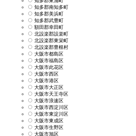
知多郡東浦町
知多郡南知多町
知多郡美浜町
知多郡武豊町
額田郡幸田町
北設楽郡設楽町
北設楽郡東栄町
北設楽郡豊根村
大阪市都島区
大阪市福島区
大阪市此花区
大阪市西区
大阪市港区
大阪市大正区
大阪市天王寺区
大阪市浪速区
大阪市西淀川区
大阪市東淀川区
大阪市東成区
大阪市生野区
大阪市旭区