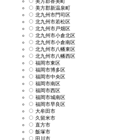
美方郡香美町
美方郡新温泉町
北九州市門司区
北九州市若松区
北九州市戸畑区
北九州市小倉北区
北九州市小倉南区
北九州市八幡東区
北九州市八幡西区
福岡市東区
福岡市博多区
福岡市中央区
福岡市南区
福岡市西区
福岡市城南区
福岡市早良区
大牟田市
久留米市
直方市
飯塚市
田川市