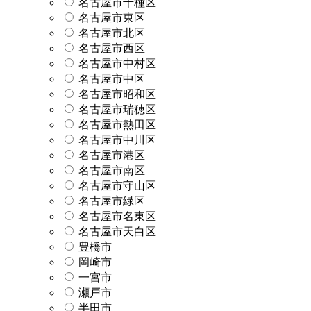
名古屋市千種区
名古屋市東区
名古屋市北区
名古屋市西区
名古屋市中村区
名古屋市中区
名古屋市昭和区
名古屋市瑞穂区
名古屋市熱田区
名古屋市中川区
名古屋市港区
名古屋市南区
名古屋市守山区
名古屋市緑区
名古屋市名東区
名古屋市天白区
豊橋市
岡崎市
一宮市
瀬戸市
半田市