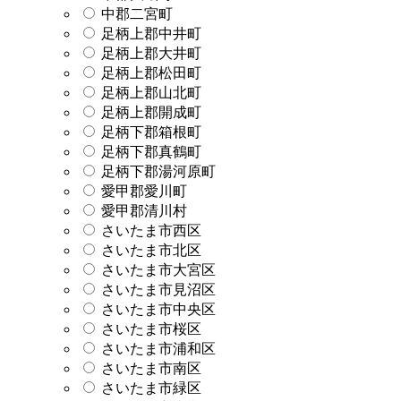
中郡二宮町
足柄上郡中井町
足柄上郡大井町
足柄上郡松田町
足柄上郡山北町
足柄上郡開成町
足柄下郡箱根町
足柄下郡真鶴町
足柄下郡湯河原町
愛甲郡愛川町
愛甲郡清川村
さいたま市西区
さいたま市北区
さいたま市大宮区
さいたま市見沼区
さいたま市中央区
さいたま市桜区
さいたま市浦和区
さいたま市南区
さいたま市緑区