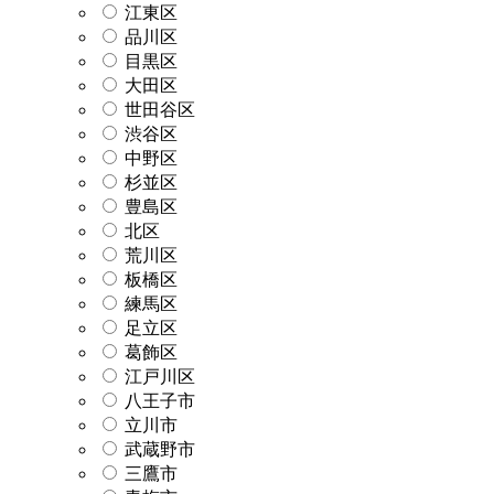
江東区
品川区
目黒区
大田区
世田谷区
渋谷区
中野区
杉並区
豊島区
北区
荒川区
板橋区
練馬区
足立区
葛飾区
江戸川区
八王子市
立川市
武蔵野市
三鷹市