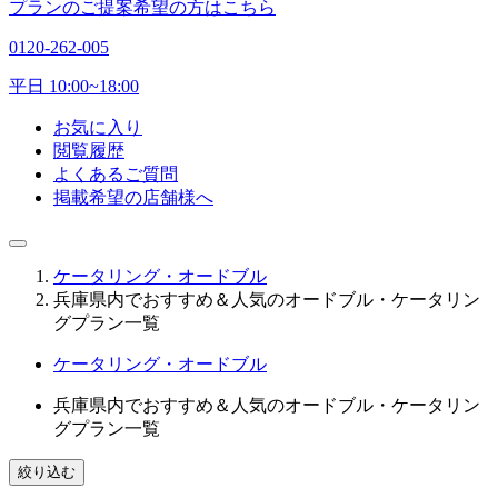
プランのご提案希望の方はこちら
0120-262-005
平日 10:00~18:00
お気に入り
閲覧履歴
よくあるご質問
掲載希望の店舗様へ
ケータリング・オードブル
兵庫県内でおすすめ＆人気のオードブル・ケータリン
グプラン一覧
ケータリング・オードブル
兵庫県内でおすすめ＆人気のオードブル・ケータリン
グプラン一覧
絞り込む