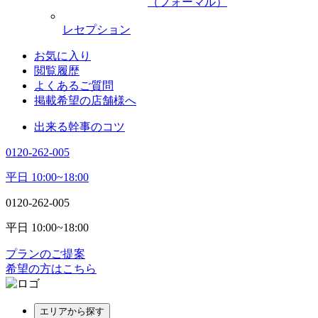
（フォーマル）
レセプション
お気に入り
閲覧履歴
よくあるご質問
掲載希望の店舗様へ
出来る幹事のコツ
0120-262-005
平日 10:00~18:00
0120-262-005
平日 10:00~18:00
プランのご提案
希望の方はこちら
エリアから探す