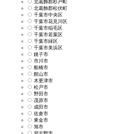
北葛飾郡杉戸町
北葛飾郡松伏町
千葉市中央区
千葉市花見川区
千葉市稲毛区
千葉市若葉区
千葉市緑区
千葉市美浜区
銚子市
市川市
船橋市
館山市
木更津市
松戸市
野田市
茂原市
成田市
佐倉市
東金市
旭市
習志野市