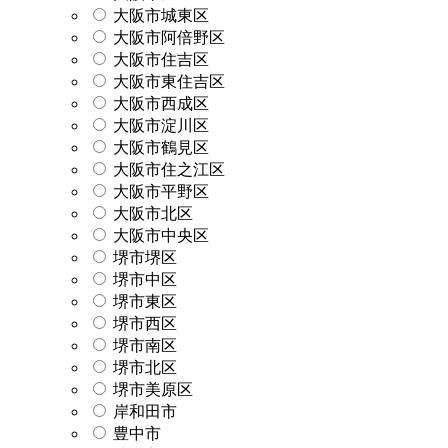
大阪市城東区
大阪市阿倍野区
大阪市住吉区
大阪市東住吉区
大阪市西成区
大阪市淀川区
大阪市鶴見区
大阪市住之江区
大阪市平野区
大阪市北区
大阪市中央区
堺市堺区
堺市中区
堺市東区
堺市西区
堺市南区
堺市北区
堺市美原区
岸和田市
豊中市