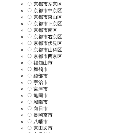
京都市左京区
京都市中京区
京都市東山区
京都市下京区
京都市南区
京都市右京区
京都市伏見区
京都市山科区
京都市西京区
福知山市
舞鶴市
綾部市
宇治市
宮津市
亀岡市
城陽市
向日市
長岡京市
八幡市
京田辺市