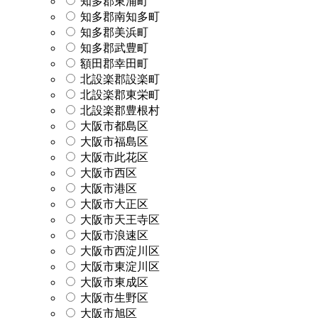
知多郡東浦町
知多郡南知多町
知多郡美浜町
知多郡武豊町
額田郡幸田町
北設楽郡設楽町
北設楽郡東栄町
北設楽郡豊根村
大阪市都島区
大阪市福島区
大阪市此花区
大阪市西区
大阪市港区
大阪市大正区
大阪市天王寺区
大阪市浪速区
大阪市西淀川区
大阪市東淀川区
大阪市東成区
大阪市生野区
大阪市旭区