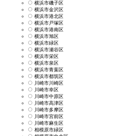
横浜市磯子区
横浜市金沢区
横浜市港北区
横浜市戸塚区
横浜市港南区
横浜市旭区
横浜市緑区
横浜市瀬谷区
横浜市栄区
横浜市泉区
横浜市青葉区
横浜市都筑区
川崎市川崎区
川崎市幸区
川崎市中原区
川崎市高津区
川崎市多摩区
川崎市宮前区
川崎市麻生区
相模原市緑区