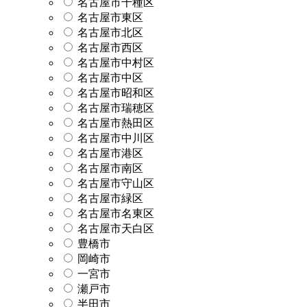
名古屋市千種区
名古屋市東区
名古屋市北区
名古屋市西区
名古屋市中村区
名古屋市中区
名古屋市昭和区
名古屋市瑞穂区
名古屋市熱田区
名古屋市中川区
名古屋市港区
名古屋市南区
名古屋市守山区
名古屋市緑区
名古屋市名東区
名古屋市天白区
豊橋市
岡崎市
一宮市
瀬戸市
半田市