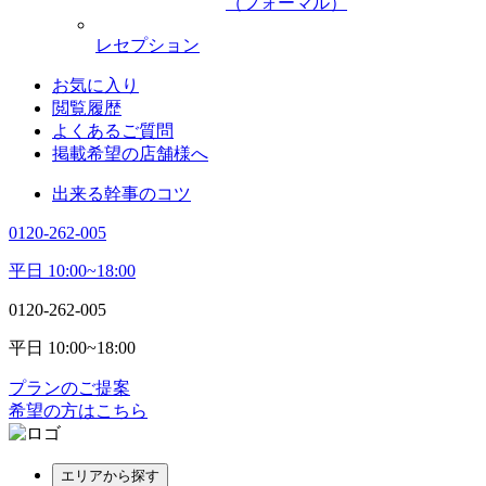
（フォーマル）
レセプション
お気に入り
閲覧履歴
よくあるご質問
掲載希望の店舗様へ
出来る幹事のコツ
0120-262-005
平日 10:00~18:00
0120-262-005
平日 10:00~18:00
プランのご提案
希望の方はこちら
エリアから探す