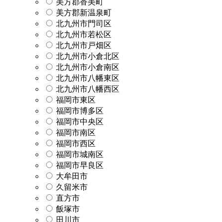
美方郡香美町
美方郡新温泉町
北九州市門司区
北九州市若松区
北九州市戸畑区
北九州市小倉北区
北九州市小倉南区
北九州市八幡東区
北九州市八幡西区
福岡市東区
福岡市博多区
福岡市中央区
福岡市南区
福岡市西区
福岡市城南区
福岡市早良区
大牟田市
久留米市
直方市
飯塚市
田川市