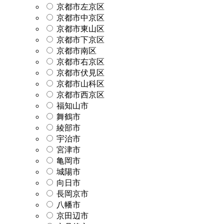
京都市左京区
京都市中京区
京都市東山区
京都市下京区
京都市南区
京都市右京区
京都市伏見区
京都市山科区
京都市西京区
福知山市
舞鶴市
綾部市
宇治市
宮津市
亀岡市
城陽市
向日市
長岡京市
八幡市
京田辺市