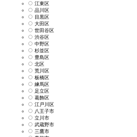
江東区
品川区
目黒区
大田区
世田谷区
渋谷区
中野区
杉並区
豊島区
北区
荒川区
板橋区
練馬区
足立区
葛飾区
江戸川区
八王子市
立川市
武蔵野市
三鷹市