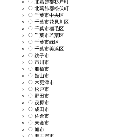
北葛飾郡杉戸町
北葛飾郡松伏町
千葉市中央区
千葉市花見川区
千葉市稲毛区
千葉市若葉区
千葉市緑区
千葉市美浜区
銚子市
市川市
船橋市
館山市
木更津市
松戸市
野田市
茂原市
成田市
佐倉市
東金市
旭市
習志野市