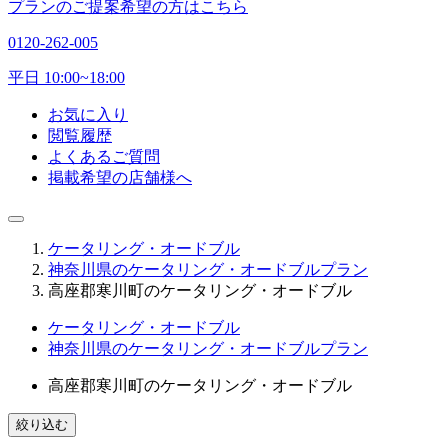
プランのご提案希望の方はこちら
0120-262-005
平日 10:00~18:00
お気に入り
閲覧履歴
よくあるご質問
掲載希望の店舗様へ
ケータリング・オードブル
神奈川県のケータリング・オードブルプラン
高座郡寒川町のケータリング・オードブル
ケータリング・オードブル
神奈川県のケータリング・オードブルプラン
高座郡寒川町のケータリング・オードブル
絞り込む