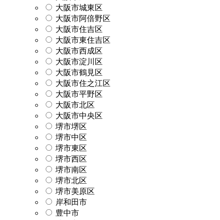
大阪市城東区
大阪市阿倍野区
大阪市住吉区
大阪市東住吉区
大阪市西成区
大阪市淀川区
大阪市鶴見区
大阪市住之江区
大阪市平野区
大阪市北区
大阪市中央区
堺市堺区
堺市中区
堺市東区
堺市西区
堺市南区
堺市北区
堺市美原区
岸和田市
豊中市