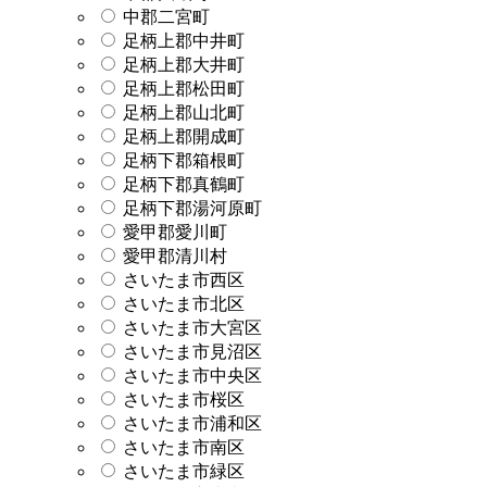
中郡二宮町
足柄上郡中井町
足柄上郡大井町
足柄上郡松田町
足柄上郡山北町
足柄上郡開成町
足柄下郡箱根町
足柄下郡真鶴町
足柄下郡湯河原町
愛甲郡愛川町
愛甲郡清川村
さいたま市西区
さいたま市北区
さいたま市大宮区
さいたま市見沼区
さいたま市中央区
さいたま市桜区
さいたま市浦和区
さいたま市南区
さいたま市緑区