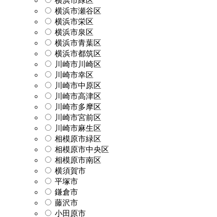
横浜市緑区
横浜市瀬谷区
横浜市栄区
横浜市泉区
横浜市青葉区
横浜市都筑区
川崎市川崎区
川崎市幸区
川崎市中原区
川崎市高津区
川崎市多摩区
川崎市宮前区
川崎市麻生区
相模原市緑区
相模原市中央区
相模原市南区
横須賀市
平塚市
鎌倉市
藤沢市
小田原市