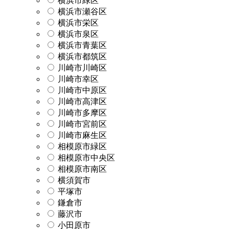
横浜市緑区
横浜市瀬谷区
横浜市栄区
横浜市泉区
横浜市青葉区
横浜市都筑区
川崎市川崎区
川崎市幸区
川崎市中原区
川崎市高津区
川崎市多摩区
川崎市宮前区
川崎市麻生区
相模原市緑区
相模原市中央区
相模原市南区
横須賀市
平塚市
鎌倉市
藤沢市
小田原市