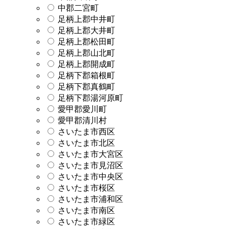
中郡二宮町
足柄上郡中井町
足柄上郡大井町
足柄上郡松田町
足柄上郡山北町
足柄上郡開成町
足柄下郡箱根町
足柄下郡真鶴町
足柄下郡湯河原町
愛甲郡愛川町
愛甲郡清川村
さいたま市西区
さいたま市北区
さいたま市大宮区
さいたま市見沼区
さいたま市中央区
さいたま市桜区
さいたま市浦和区
さいたま市南区
さいたま市緑区