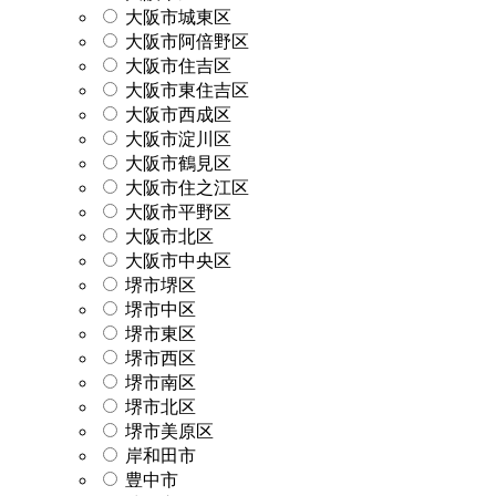
大阪市城東区
大阪市阿倍野区
大阪市住吉区
大阪市東住吉区
大阪市西成区
大阪市淀川区
大阪市鶴見区
大阪市住之江区
大阪市平野区
大阪市北区
大阪市中央区
堺市堺区
堺市中区
堺市東区
堺市西区
堺市南区
堺市北区
堺市美原区
岸和田市
豊中市