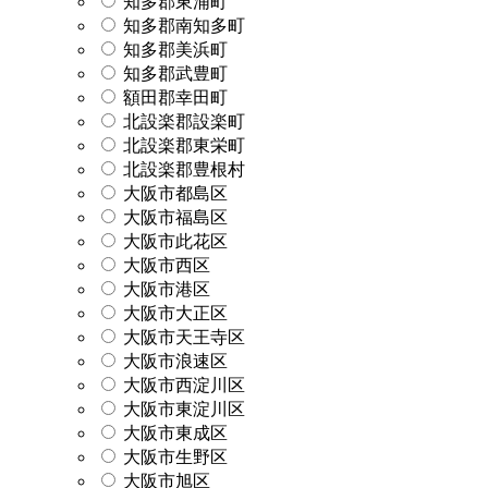
知多郡東浦町
知多郡南知多町
知多郡美浜町
知多郡武豊町
額田郡幸田町
北設楽郡設楽町
北設楽郡東栄町
北設楽郡豊根村
大阪市都島区
大阪市福島区
大阪市此花区
大阪市西区
大阪市港区
大阪市大正区
大阪市天王寺区
大阪市浪速区
大阪市西淀川区
大阪市東淀川区
大阪市東成区
大阪市生野区
大阪市旭区