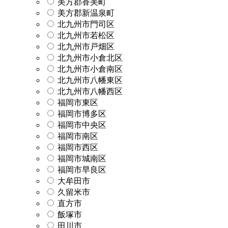
美方郡香美町
美方郡新温泉町
北九州市門司区
北九州市若松区
北九州市戸畑区
北九州市小倉北区
北九州市小倉南区
北九州市八幡東区
北九州市八幡西区
福岡市東区
福岡市博多区
福岡市中央区
福岡市南区
福岡市西区
福岡市城南区
福岡市早良区
大牟田市
久留米市
直方市
飯塚市
田川市