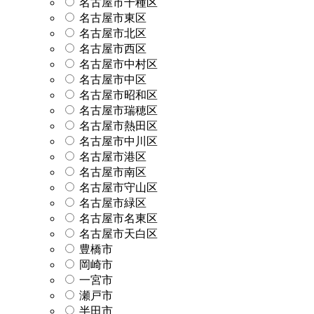
名古屋市千種区
名古屋市東区
名古屋市北区
名古屋市西区
名古屋市中村区
名古屋市中区
名古屋市昭和区
名古屋市瑞穂区
名古屋市熱田区
名古屋市中川区
名古屋市港区
名古屋市南区
名古屋市守山区
名古屋市緑区
名古屋市名東区
名古屋市天白区
豊橋市
岡崎市
一宮市
瀬戸市
半田市