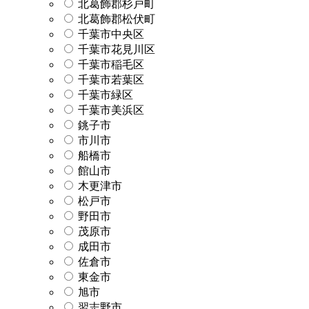
北葛飾郡杉戸町
北葛飾郡松伏町
千葉市中央区
千葉市花見川区
千葉市稲毛区
千葉市若葉区
千葉市緑区
千葉市美浜区
銚子市
市川市
船橋市
館山市
木更津市
松戸市
野田市
茂原市
成田市
佐倉市
東金市
旭市
習志野市