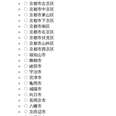
京都市左京区
京都市中京区
京都市東山区
京都市下京区
京都市南区
京都市右京区
京都市伏見区
京都市山科区
京都市西京区
福知山市
舞鶴市
綾部市
宇治市
宮津市
亀岡市
城陽市
向日市
長岡京市
八幡市
京田辺市