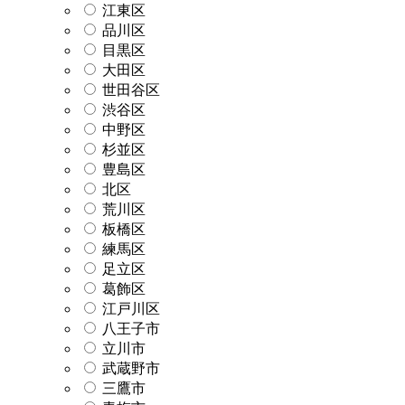
江東区
品川区
目黒区
大田区
世田谷区
渋谷区
中野区
杉並区
豊島区
北区
荒川区
板橋区
練馬区
足立区
葛飾区
江戸川区
八王子市
立川市
武蔵野市
三鷹市