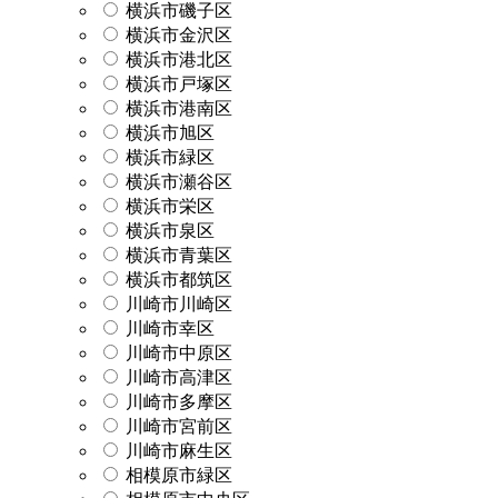
横浜市磯子区
横浜市金沢区
横浜市港北区
横浜市戸塚区
横浜市港南区
横浜市旭区
横浜市緑区
横浜市瀬谷区
横浜市栄区
横浜市泉区
横浜市青葉区
横浜市都筑区
川崎市川崎区
川崎市幸区
川崎市中原区
川崎市高津区
川崎市多摩区
川崎市宮前区
川崎市麻生区
相模原市緑区