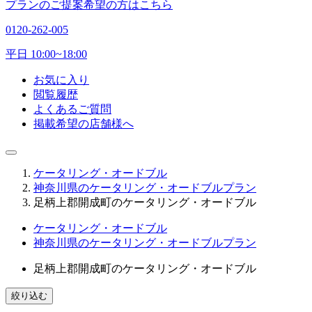
プランのご提案希望の方はこちら
0120-262-005
平日 10:00~18:00
お気に入り
閲覧履歴
よくあるご質問
掲載希望の店舗様へ
ケータリング・オードブル
神奈川県のケータリング・オードブルプラン
足柄上郡開成町のケータリング・オードブル
ケータリング・オードブル
神奈川県のケータリング・オードブルプラン
足柄上郡開成町のケータリング・オードブル
絞り込む