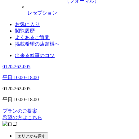
（フォーマル）
レセプション
お気に入り
閲覧履歴
よくあるご質問
掲載希望の店舗様へ
出来る幹事のコツ
0120-262-005
平日 10:00~18:00
0120-262-005
平日 10:00~18:00
プランのご提案
希望の方はこちら
エリアから探す