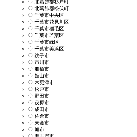
北葛飾郡杉戸町
北葛飾郡松伏町
千葉市中央区
千葉市花見川区
千葉市稲毛区
千葉市若葉区
千葉市緑区
千葉市美浜区
銚子市
市川市
船橋市
館山市
木更津市
松戸市
野田市
茂原市
成田市
佐倉市
東金市
旭市
習志野市