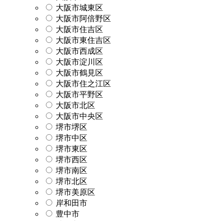
大阪市城東区
大阪市阿倍野区
大阪市住吉区
大阪市東住吉区
大阪市西成区
大阪市淀川区
大阪市鶴見区
大阪市住之江区
大阪市平野区
大阪市北区
大阪市中央区
堺市堺区
堺市中区
堺市東区
堺市西区
堺市南区
堺市北区
堺市美原区
岸和田市
豊中市