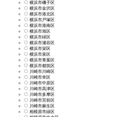
横浜市磯子区
横浜市金沢区
横浜市港北区
横浜市戸塚区
横浜市港南区
横浜市旭区
横浜市緑区
横浜市瀬谷区
横浜市栄区
横浜市泉区
横浜市青葉区
横浜市都筑区
川崎市川崎区
川崎市幸区
川崎市中原区
川崎市高津区
川崎市多摩区
川崎市宮前区
川崎市麻生区
相模原市緑区