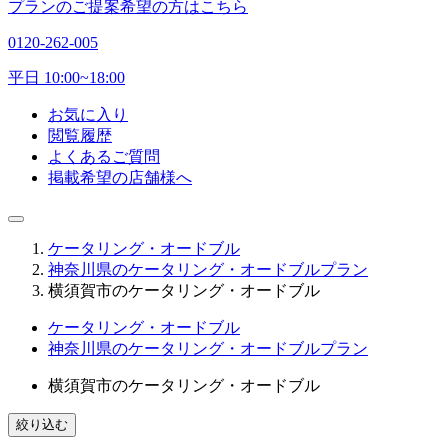
プランのご提案希望の方はこちら
0120-262-005
平日 10:00~18:00
お気に入り
閲覧履歴
よくあるご質問
掲載希望の店舗様へ
ケータリング・オードブル
神奈川県のケータリング・オードブルプラン
横須賀市のケータリング・オードブル
ケータリング・オードブル
神奈川県のケータリング・オードブルプラン
横須賀市のケータリング・オードブル
絞り込む