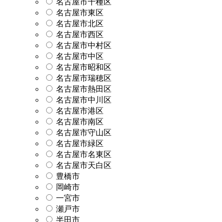
名古屋市千種区
名古屋市東区
名古屋市北区
名古屋市西区
名古屋市中村区
名古屋市中区
名古屋市昭和区
名古屋市瑞穂区
名古屋市熱田区
名古屋市中川区
名古屋市港区
名古屋市南区
名古屋市守山区
名古屋市緑区
名古屋市名東区
名古屋市天白区
豊橋市
岡崎市
一宮市
瀬戸市
半田市