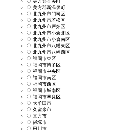
美方郡香美町
美方郡新温泉町
北九州市門司区
北九州市若松区
北九州市戸畑区
北九州市小倉北区
北九州市小倉南区
北九州市八幡東区
北九州市八幡西区
福岡市東区
福岡市博多区
福岡市中央区
福岡市南区
福岡市西区
福岡市城南区
福岡市早良区
大牟田市
久留米市
直方市
飯塚市
田川市