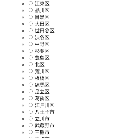
江東区
品川区
目黒区
大田区
世田谷区
渋谷区
中野区
杉並区
豊島区
北区
荒川区
板橋区
練馬区
足立区
葛飾区
江戸川区
八王子市
立川市
武蔵野市
三鷹市