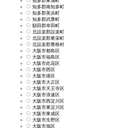
知多郡東浦町
知多郡南知多町
知多郡美浜町
知多郡武豊町
額田郡幸田町
北設楽郡設楽町
北設楽郡東栄町
北設楽郡豊根村
大阪市都島区
大阪市福島区
大阪市此花区
大阪市西区
大阪市港区
大阪市大正区
大阪市天王寺区
大阪市浪速区
大阪市西淀川区
大阪市東淀川区
大阪市東成区
大阪市生野区
大阪市旭区