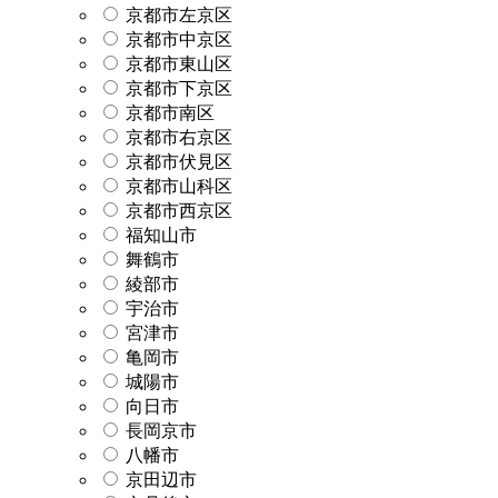
京都市左京区
京都市中京区
京都市東山区
京都市下京区
京都市南区
京都市右京区
京都市伏見区
京都市山科区
京都市西京区
福知山市
舞鶴市
綾部市
宇治市
宮津市
亀岡市
城陽市
向日市
長岡京市
八幡市
京田辺市