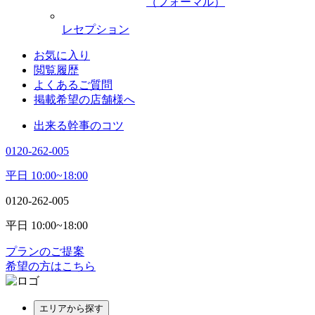
（フォーマル）
レセプション
お気に入り
閲覧履歴
よくあるご質問
掲載希望の店舗様へ
出来る幹事のコツ
0120-262-005
平日 10:00~18:00
0120-262-005
平日 10:00~18:00
プランのご提案
希望の方はこちら
エリアから探す