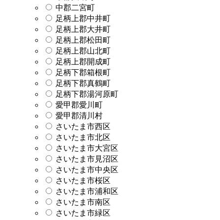
中郡二宮町
足柄上郡中井町
足柄上郡大井町
足柄上郡松田町
足柄上郡山北町
足柄上郡開成町
足柄下郡箱根町
足柄下郡真鶴町
足柄下郡湯河原町
愛甲郡愛川町
愛甲郡清川村
さいたま市西区
さいたま市北区
さいたま市大宮区
さいたま市見沼区
さいたま市中央区
さいたま市桜区
さいたま市浦和区
さいたま市南区
さいたま市緑区