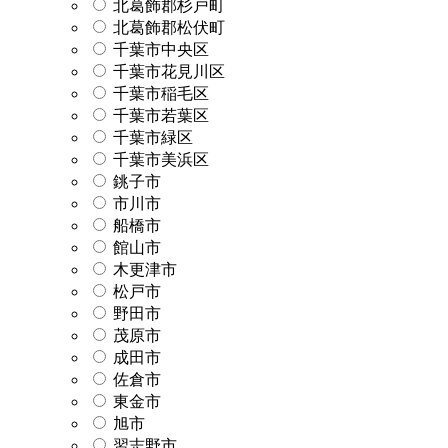
北葛飾郡杉戸町
北葛飾郡松伏町
千葉市中央区
千葉市花見川区
千葉市稲毛区
千葉市若葉区
千葉市緑区
千葉市美浜区
銚子市
市川市
船橋市
館山市
木更津市
松戸市
野田市
茂原市
成田市
佐倉市
東金市
旭市
習志野市