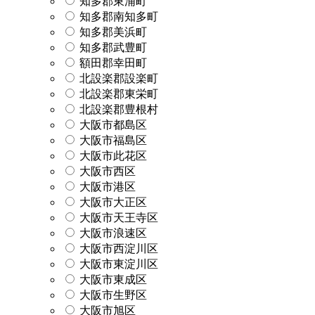
知多郡東浦町
知多郡南知多町
知多郡美浜町
知多郡武豊町
額田郡幸田町
北設楽郡設楽町
北設楽郡東栄町
北設楽郡豊根村
大阪市都島区
大阪市福島区
大阪市此花区
大阪市西区
大阪市港区
大阪市大正区
大阪市天王寺区
大阪市浪速区
大阪市西淀川区
大阪市東淀川区
大阪市東成区
大阪市生野区
大阪市旭区