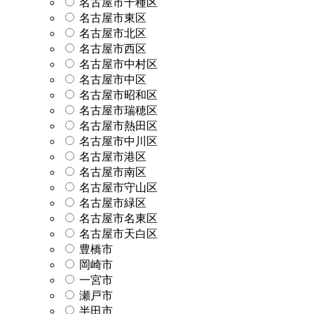
名古屋市千種区
名古屋市東区
名古屋市北区
名古屋市西区
名古屋市中村区
名古屋市中区
名古屋市昭和区
名古屋市瑞穂区
名古屋市熱田区
名古屋市中川区
名古屋市港区
名古屋市南区
名古屋市守山区
名古屋市緑区
名古屋市名東区
名古屋市天白区
豊橋市
岡崎市
一宮市
瀬戸市
半田市