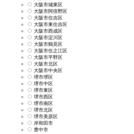
大阪市城東区
大阪市阿倍野区
大阪市住吉区
大阪市東住吉区
大阪市西成区
大阪市淀川区
大阪市鶴見区
大阪市住之江区
大阪市平野区
大阪市北区
大阪市中央区
堺市堺区
堺市中区
堺市東区
堺市西区
堺市南区
堺市北区
堺市美原区
岸和田市
豊中市