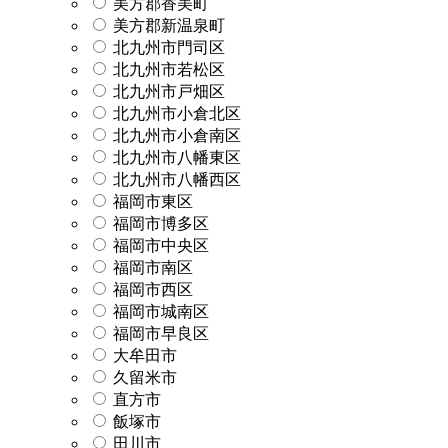
美方郡香美町
美方郡新温泉町
北九州市門司区
北九州市若松区
北九州市戸畑区
北九州市小倉北区
北九州市小倉南区
北九州市八幡東区
北九州市八幡西区
福岡市東区
福岡市博多区
福岡市中央区
福岡市南区
福岡市西区
福岡市城南区
福岡市早良区
大牟田市
久留米市
直方市
飯塚市
田川市