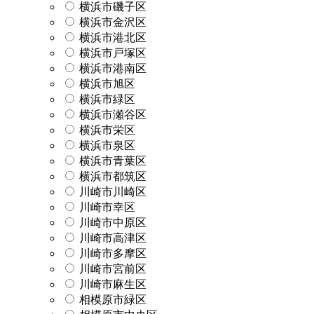
横浜市磯子区
横浜市金沢区
横浜市港北区
横浜市戸塚区
横浜市港南区
横浜市旭区
横浜市緑区
横浜市瀬谷区
横浜市栄区
横浜市泉区
横浜市青葉区
横浜市都筑区
川崎市川崎区
川崎市幸区
川崎市中原区
川崎市高津区
川崎市多摩区
川崎市宮前区
川崎市麻生区
相模原市緑区