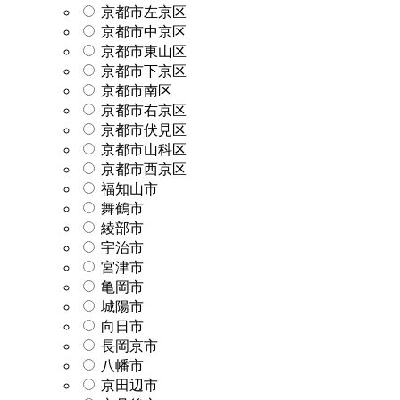
京都市左京区
京都市中京区
京都市東山区
京都市下京区
京都市南区
京都市右京区
京都市伏見区
京都市山科区
京都市西京区
福知山市
舞鶴市
綾部市
宇治市
宮津市
亀岡市
城陽市
向日市
長岡京市
八幡市
京田辺市