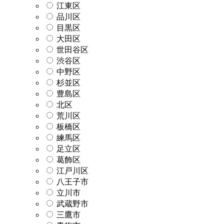
江東区
品川区
目黒区
大田区
世田谷区
渋谷区
中野区
杉並区
豊島区
北区
荒川区
板橋区
練馬区
足立区
葛飾区
江戸川区
八王子市
立川市
武蔵野市
三鷹市