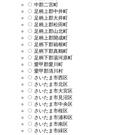
中郡二宮町
足柄上郡中井町
足柄上郡大井町
足柄上郡松田町
足柄上郡山北町
足柄上郡開成町
足柄下郡箱根町
足柄下郡真鶴町
足柄下郡湯河原町
愛甲郡愛川町
愛甲郡清川村
さいたま市西区
さいたま市北区
さいたま市大宮区
さいたま市見沼区
さいたま市中央区
さいたま市桜区
さいたま市浦和区
さいたま市南区
さいたま市緑区