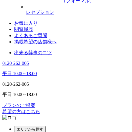
（フォーマル）
レセプション
お気に入り
閲覧履歴
よくあるご質問
掲載希望の店舗様へ
出来る幹事のコツ
0120-262-005
平日 10:00~18:00
0120-262-005
平日 10:00~18:00
プランのご提案
希望の方はこちら
エリアから探す