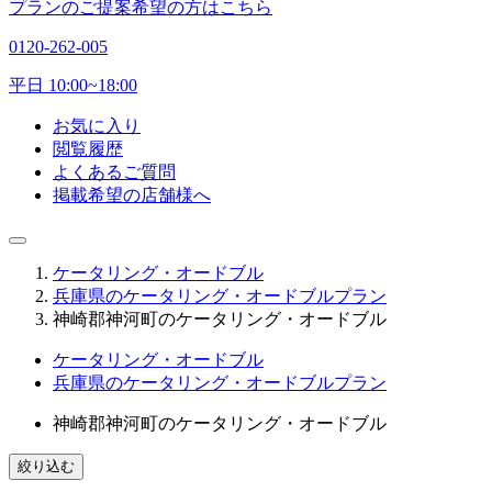
プランのご提案希望の方はこちら
0120-262-005
平日 10:00~18:00
お気に入り
閲覧履歴
よくあるご質問
掲載希望の店舗様へ
ケータリング・オードブル
兵庫県のケータリング・オードブルプラン
神崎郡神河町のケータリング・オードブル
ケータリング・オードブル
兵庫県のケータリング・オードブルプラン
神崎郡神河町のケータリング・オードブル
絞り込む