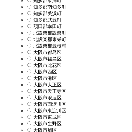
知多郡東浦町
知多郡南知多町
知多郡美浜町
知多郡武豊町
額田郡幸田町
北設楽郡設楽町
北設楽郡東栄町
北設楽郡豊根村
大阪市都島区
大阪市福島区
大阪市此花区
大阪市西区
大阪市港区
大阪市大正区
大阪市天王寺区
大阪市浪速区
大阪市西淀川区
大阪市東淀川区
大阪市東成区
大阪市生野区
大阪市旭区