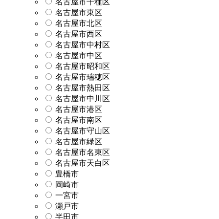
名古屋市千種区
名古屋市東区
名古屋市北区
名古屋市西区
名古屋市中村区
名古屋市中区
名古屋市昭和区
名古屋市瑞穂区
名古屋市熱田区
名古屋市中川区
名古屋市港区
名古屋市南区
名古屋市守山区
名古屋市緑区
名古屋市名東区
名古屋市天白区
豊橋市
岡崎市
一宮市
瀬戸市
半田市