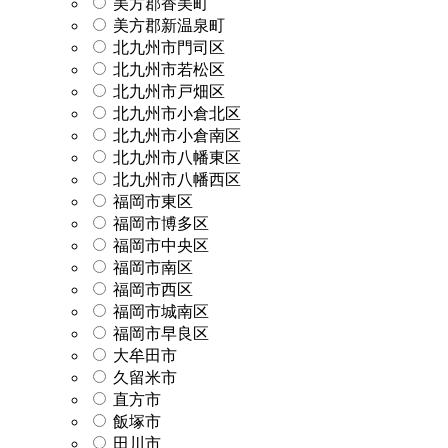
美方郡香美町
美方郡新温泉町
北九州市門司区
北九州市若松区
北九州市戸畑区
北九州市小倉北区
北九州市小倉南区
北九州市八幡東区
北九州市八幡西区
福岡市東区
福岡市博多区
福岡市中央区
福岡市南区
福岡市西区
福岡市城南区
福岡市早良区
大牟田市
久留米市
直方市
飯塚市
田川市