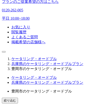
プランのご提案希望の方はこちら
0120-262-005
平日 10:00~18:00
お気に入り
閲覧履歴
よくあるご質問
掲載希望の店舗様へ
ケータリング・オードブル
兵庫県のケータリング・オードブルプラン
豊岡市のケータリング・オードブル
ケータリング・オードブル
兵庫県のケータリング・オードブルプラン
豊岡市のケータリング・オードブル
絞り込む