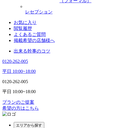
（フォーマル）
レセプション
お気に入り
閲覧履歴
よくあるご質問
掲載希望の店舗様へ
出来る幹事のコツ
0120-262-005
平日 10:00~18:00
0120-262-005
平日 10:00~18:00
プランのご提案
希望の方はこちら
エリアから探す