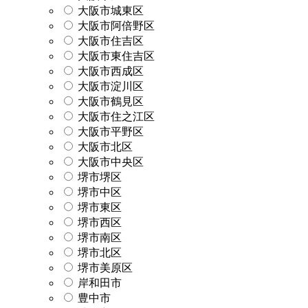
大阪市城東区
大阪市阿倍野区
大阪市住吉区
大阪市東住吉区
大阪市西成区
大阪市淀川区
大阪市鶴見区
大阪市住之江区
大阪市平野区
大阪市北区
大阪市中央区
堺市堺区
堺市中区
堺市東区
堺市西区
堺市南区
堺市北区
堺市美原区
岸和田市
豊中市