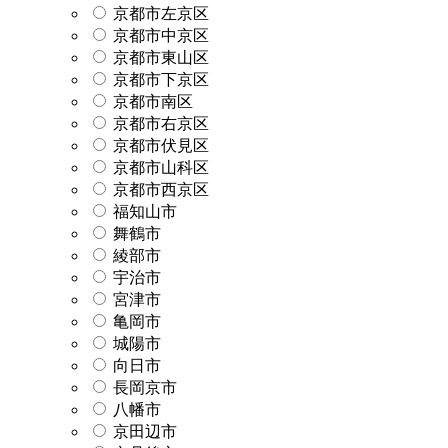
京都市左京区
京都市中京区
京都市東山区
京都市下京区
京都市南区
京都市右京区
京都市伏見区
京都市山科区
京都市西京区
福知山市
舞鶴市
綾部市
宇治市
宮津市
亀岡市
城陽市
向日市
長岡京市
八幡市
京田辺市