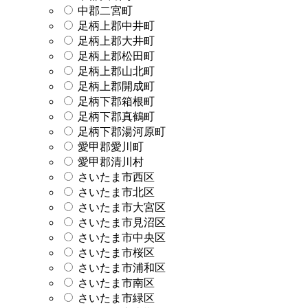
中郡二宮町
足柄上郡中井町
足柄上郡大井町
足柄上郡松田町
足柄上郡山北町
足柄上郡開成町
足柄下郡箱根町
足柄下郡真鶴町
足柄下郡湯河原町
愛甲郡愛川町
愛甲郡清川村
さいたま市西区
さいたま市北区
さいたま市大宮区
さいたま市見沼区
さいたま市中央区
さいたま市桜区
さいたま市浦和区
さいたま市南区
さいたま市緑区