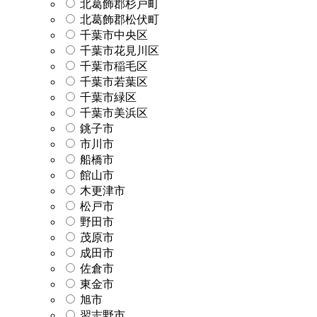
北葛飾郡杉戸町
北葛飾郡松伏町
千葉市中央区
千葉市花見川区
千葉市稲毛区
千葉市若葉区
千葉市緑区
千葉市美浜区
銚子市
市川市
船橋市
館山市
木更津市
松戸市
野田市
茂原市
成田市
佐倉市
東金市
旭市
習志野市