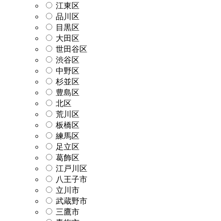
江東区
品川区
目黒区
大田区
世田谷区
渋谷区
中野区
杉並区
豊島区
北区
荒川区
板橋区
練馬区
足立区
葛飾区
江戸川区
八王子市
立川市
武蔵野市
三鷹市