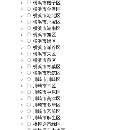
横浜市磯子区
横浜市金沢区
横浜市港北区
横浜市戸塚区
横浜市港南区
横浜市旭区
横浜市緑区
横浜市瀬谷区
横浜市栄区
横浜市泉区
横浜市青葉区
横浜市都筑区
川崎市川崎区
川崎市幸区
川崎市中原区
川崎市高津区
川崎市多摩区
川崎市宮前区
川崎市麻生区
相模原市緑区