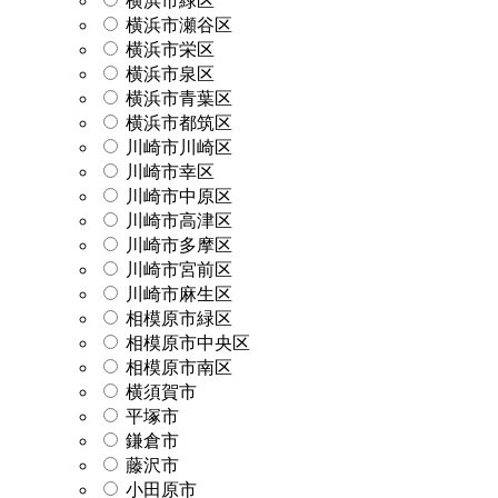
横浜市緑区
横浜市瀬谷区
横浜市栄区
横浜市泉区
横浜市青葉区
横浜市都筑区
川崎市川崎区
川崎市幸区
川崎市中原区
川崎市高津区
川崎市多摩区
川崎市宮前区
川崎市麻生区
相模原市緑区
相模原市中央区
相模原市南区
横須賀市
平塚市
鎌倉市
藤沢市
小田原市