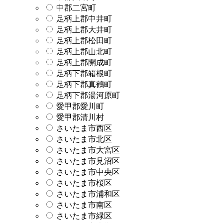
中郡二宮町
足柄上郡中井町
足柄上郡大井町
足柄上郡松田町
足柄上郡山北町
足柄上郡開成町
足柄下郡箱根町
足柄下郡真鶴町
足柄下郡湯河原町
愛甲郡愛川町
愛甲郡清川村
さいたま市西区
さいたま市北区
さいたま市大宮区
さいたま市見沼区
さいたま市中央区
さいたま市桜区
さいたま市浦和区
さいたま市南区
さいたま市緑区