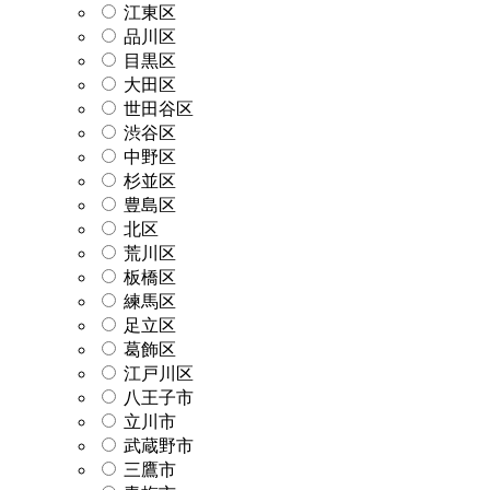
江東区
品川区
目黒区
大田区
世田谷区
渋谷区
中野区
杉並区
豊島区
北区
荒川区
板橋区
練馬区
足立区
葛飾区
江戸川区
八王子市
立川市
武蔵野市
三鷹市