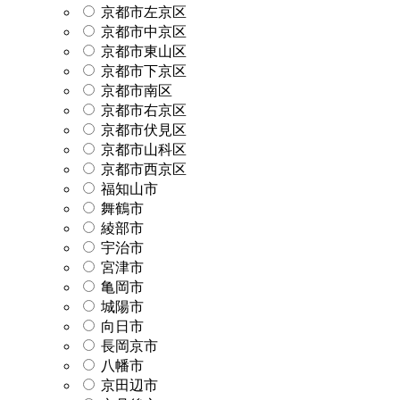
京都市左京区
京都市中京区
京都市東山区
京都市下京区
京都市南区
京都市右京区
京都市伏見区
京都市山科区
京都市西京区
福知山市
舞鶴市
綾部市
宇治市
宮津市
亀岡市
城陽市
向日市
長岡京市
八幡市
京田辺市