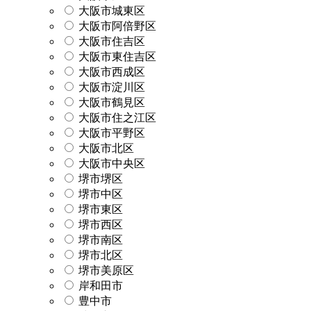
大阪市城東区
大阪市阿倍野区
大阪市住吉区
大阪市東住吉区
大阪市西成区
大阪市淀川区
大阪市鶴見区
大阪市住之江区
大阪市平野区
大阪市北区
大阪市中央区
堺市堺区
堺市中区
堺市東区
堺市西区
堺市南区
堺市北区
堺市美原区
岸和田市
豊中市