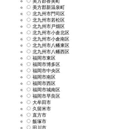
美方郡香美町
美方郡新温泉町
北九州市門司区
北九州市若松区
北九州市戸畑区
北九州市小倉北区
北九州市小倉南区
北九州市八幡東区
北九州市八幡西区
福岡市東区
福岡市博多区
福岡市中央区
福岡市南区
福岡市西区
福岡市城南区
福岡市早良区
大牟田市
久留米市
直方市
飯塚市
田川市