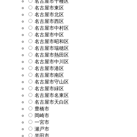
名古屋市千種区
名古屋市東区
名古屋市北区
名古屋市西区
名古屋市中村区
名古屋市中区
名古屋市昭和区
名古屋市瑞穂区
名古屋市熱田区
名古屋市中川区
名古屋市港区
名古屋市南区
名古屋市守山区
名古屋市緑区
名古屋市名東区
名古屋市天白区
豊橋市
岡崎市
一宮市
瀬戸市
半田市