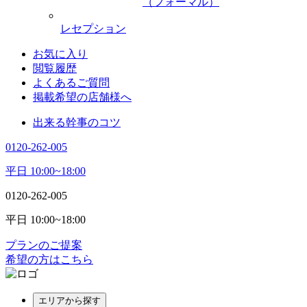
（フォーマル）
レセプション
お気に入り
閲覧履歴
よくあるご質問
掲載希望の店舗様へ
出来る幹事のコツ
0120-262-005
平日 10:00~18:00
0120-262-005
平日 10:00~18:00
プランのご提案
希望の方はこちら
エリアから探す