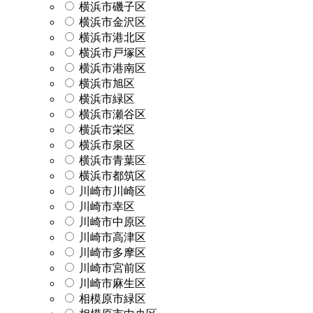
横浜市磯子区
横浜市金沢区
横浜市港北区
横浜市戸塚区
横浜市港南区
横浜市旭区
横浜市緑区
横浜市瀬谷区
横浜市栄区
横浜市泉区
横浜市青葉区
横浜市都筑区
川崎市川崎区
川崎市幸区
川崎市中原区
川崎市高津区
川崎市多摩区
川崎市宮前区
川崎市麻生区
相模原市緑区