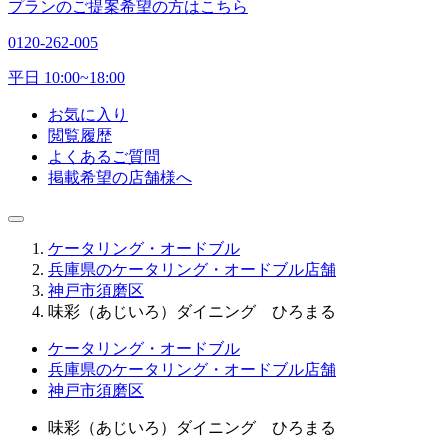
プランのご提案希望の方はこちら
0120-262-005
平日 10:00~18:00
お気に入り
閲覧履歴
よくあるご質問
掲載希望の店舗様へ
ケータリング・オードブル
兵庫県のケータリング・オードブル店舗
神戸市須磨区
味彩（あじいろ）ダイニング ひろまる
ケータリング・オードブル
兵庫県のケータリング・オードブル店舗
神戸市須磨区
味彩（あじいろ）ダイニング ひろまる