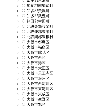
知多郡東浦町
知多郡南知多町
知多郡美浜町
知多郡武豊町
額田郡幸田町
北設楽郡設楽町
北設楽郡東栄町
北設楽郡豊根村
大阪市都島区
大阪市福島区
大阪市此花区
大阪市西区
大阪市港区
大阪市大正区
大阪市天王寺区
大阪市浪速区
大阪市西淀川区
大阪市東淀川区
大阪市東成区
大阪市生野区
大阪市旭区