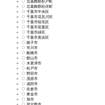
北葛飾郡杉戸町
北葛飾郡松伏町
千葉市中央区
千葉市花見川区
千葉市稲毛区
千葉市若葉区
千葉市緑区
千葉市美浜区
銚子市
市川市
船橋市
館山市
木更津市
松戸市
野田市
茂原市
成田市
佐倉市
東金市
旭市
習志野市