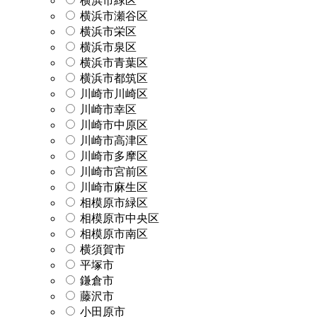
横浜市緑区
横浜市瀬谷区
横浜市栄区
横浜市泉区
横浜市青葉区
横浜市都筑区
川崎市川崎区
川崎市幸区
川崎市中原区
川崎市高津区
川崎市多摩区
川崎市宮前区
川崎市麻生区
相模原市緑区
相模原市中央区
相模原市南区
横須賀市
平塚市
鎌倉市
藤沢市
小田原市