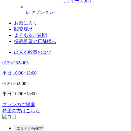
（フォーマル）
レセプション
お気に入り
閲覧履歴
よくあるご質問
掲載希望の店舗様へ
出来る幹事のコツ
0120-262-005
平日 10:00~18:00
0120-262-005
平日 10:00~18:00
プランのご提案
希望の方はこちら
エリアから探す