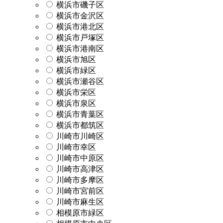
横浜市磯子区
横浜市金沢区
横浜市港北区
横浜市戸塚区
横浜市港南区
横浜市旭区
横浜市緑区
横浜市瀬谷区
横浜市栄区
横浜市泉区
横浜市青葉区
横浜市都筑区
川崎市川崎区
川崎市幸区
川崎市中原区
川崎市高津区
川崎市多摩区
川崎市宮前区
川崎市麻生区
相模原市緑区