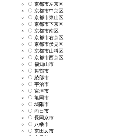
京都市左京区
京都市中京区
京都市東山区
京都市下京区
京都市南区
京都市右京区
京都市伏見区
京都市山科区
京都市西京区
福知山市
舞鶴市
綾部市
宇治市
宮津市
亀岡市
城陽市
向日市
長岡京市
八幡市
京田辺市