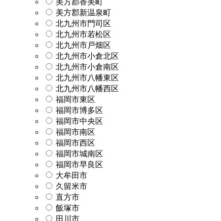
美方郡香美町
美方郡新温泉町
北九州市門司区
北九州市若松区
北九州市戸畑区
北九州市小倉北区
北九州市小倉南区
北九州市八幡東区
北九州市八幡西区
福岡市東区
福岡市博多区
福岡市中央区
福岡市南区
福岡市西区
福岡市城南区
福岡市早良区
大牟田市
久留米市
直方市
飯塚市
田川市