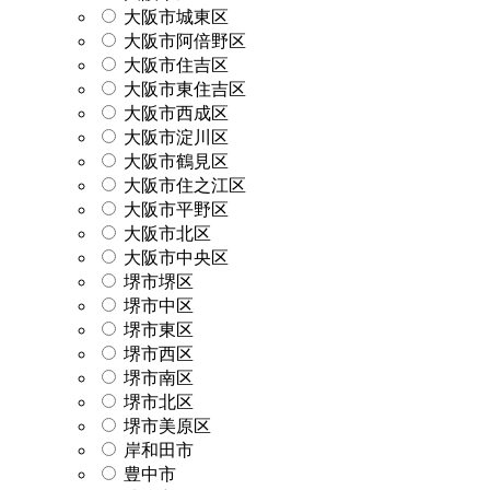
大阪市城東区
大阪市阿倍野区
大阪市住吉区
大阪市東住吉区
大阪市西成区
大阪市淀川区
大阪市鶴見区
大阪市住之江区
大阪市平野区
大阪市北区
大阪市中央区
堺市堺区
堺市中区
堺市東区
堺市西区
堺市南区
堺市北区
堺市美原区
岸和田市
豊中市