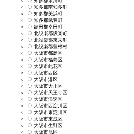
知多郡東浦町
知多郡南知多町
知多郡美浜町
知多郡武豊町
額田郡幸田町
北設楽郡設楽町
北設楽郡東栄町
北設楽郡豊根村
大阪市都島区
大阪市福島区
大阪市此花区
大阪市西区
大阪市港区
大阪市大正区
大阪市天王寺区
大阪市浪速区
大阪市西淀川区
大阪市東淀川区
大阪市東成区
大阪市生野区
大阪市旭区