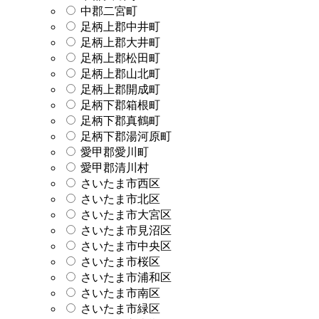
中郡二宮町
足柄上郡中井町
足柄上郡大井町
足柄上郡松田町
足柄上郡山北町
足柄上郡開成町
足柄下郡箱根町
足柄下郡真鶴町
足柄下郡湯河原町
愛甲郡愛川町
愛甲郡清川村
さいたま市西区
さいたま市北区
さいたま市大宮区
さいたま市見沼区
さいたま市中央区
さいたま市桜区
さいたま市浦和区
さいたま市南区
さいたま市緑区