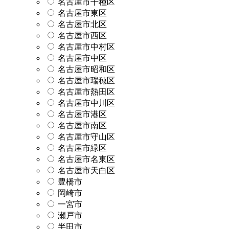
名古屋市千種区
名古屋市東区
名古屋市北区
名古屋市西区
名古屋市中村区
名古屋市中区
名古屋市昭和区
名古屋市瑞穂区
名古屋市熱田区
名古屋市中川区
名古屋市港区
名古屋市南区
名古屋市守山区
名古屋市緑区
名古屋市名東区
名古屋市天白区
豊橋市
岡崎市
一宮市
瀬戸市
半田市