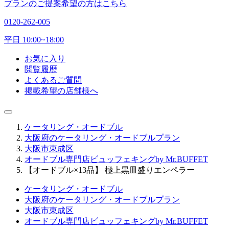
プランのご提案希望の方はこちら
0120-262-005
平日 10:00~18:00
お気に入り
閲覧履歴
よくあるご質問
掲載希望の店舗様へ
ケータリング・オードブル
大阪府のケータリング・オードブルプラン
大阪市東成区
オードブル専門店ビュッフェキングby Mr.BUFFET
【オードブル×13品】 極上黒皿盛りエンペラー
ケータリング・オードブル
大阪府のケータリング・オードブルプラン
大阪市東成区
オードブル専門店ビュッフェキングby Mr.BUFFET