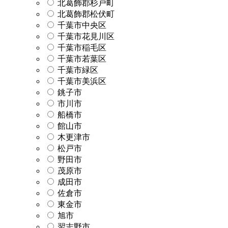
北葛飾郡杉戸町
北葛飾郡松伏町
千葉市中央区
千葉市花見川区
千葉市稲毛区
千葉市若葉区
千葉市緑区
千葉市美浜区
銚子市
市川市
船橋市
館山市
木更津市
松戸市
野田市
茂原市
成田市
佐倉市
東金市
旭市
習志野市