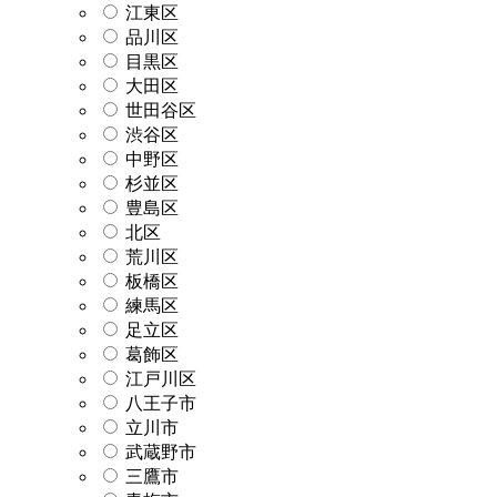
江東区
品川区
目黒区
大田区
世田谷区
渋谷区
中野区
杉並区
豊島区
北区
荒川区
板橋区
練馬区
足立区
葛飾区
江戸川区
八王子市
立川市
武蔵野市
三鷹市