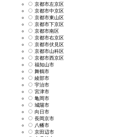
京都市左京区
京都市中京区
京都市東山区
京都市下京区
京都市南区
京都市右京区
京都市伏見区
京都市山科区
京都市西京区
福知山市
舞鶴市
綾部市
宇治市
宮津市
亀岡市
城陽市
向日市
長岡京市
八幡市
京田辺市