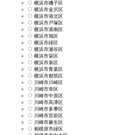
横浜市磯子区
横浜市金沢区
横浜市港北区
横浜市戸塚区
横浜市港南区
横浜市旭区
横浜市緑区
横浜市瀬谷区
横浜市栄区
横浜市泉区
横浜市青葉区
横浜市都筑区
川崎市川崎区
川崎市幸区
川崎市中原区
川崎市高津区
川崎市多摩区
川崎市宮前区
川崎市麻生区
相模原市緑区