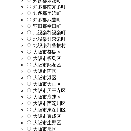
知多郡東浦町
知多郡南知多町
知多郡美浜町
知多郡武豊町
額田郡幸田町
北設楽郡設楽町
北設楽郡東栄町
北設楽郡豊根村
大阪市都島区
大阪市福島区
大阪市此花区
大阪市西区
大阪市港区
大阪市大正区
大阪市天王寺区
大阪市浪速区
大阪市西淀川区
大阪市東淀川区
大阪市東成区
大阪市生野区
大阪市旭区