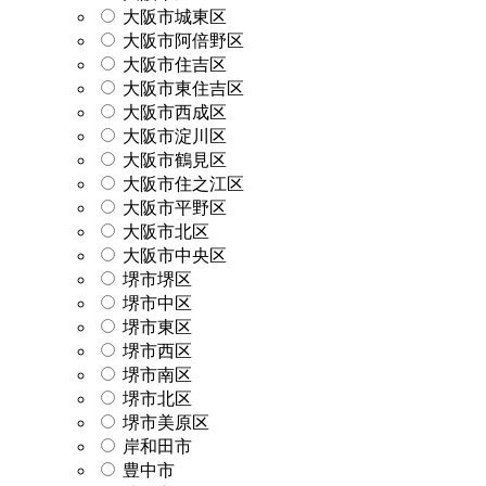
大阪市城東区
大阪市阿倍野区
大阪市住吉区
大阪市東住吉区
大阪市西成区
大阪市淀川区
大阪市鶴見区
大阪市住之江区
大阪市平野区
大阪市北区
大阪市中央区
堺市堺区
堺市中区
堺市東区
堺市西区
堺市南区
堺市北区
堺市美原区
岸和田市
豊中市