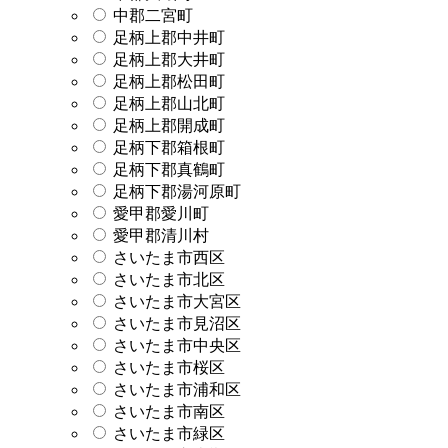
中郡二宮町
足柄上郡中井町
足柄上郡大井町
足柄上郡松田町
足柄上郡山北町
足柄上郡開成町
足柄下郡箱根町
足柄下郡真鶴町
足柄下郡湯河原町
愛甲郡愛川町
愛甲郡清川村
さいたま市西区
さいたま市北区
さいたま市大宮区
さいたま市見沼区
さいたま市中央区
さいたま市桜区
さいたま市浦和区
さいたま市南区
さいたま市緑区