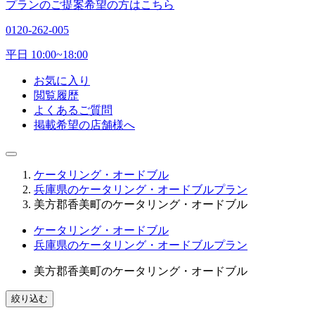
プランのご提案希望の方はこちら
0120-262-005
平日 10:00~18:00
お気に入り
閲覧履歴
よくあるご質問
掲載希望の店舗様へ
ケータリング・オードブル
兵庫県のケータリング・オードブルプラン
美方郡香美町のケータリング・オードブル
ケータリング・オードブル
兵庫県のケータリング・オードブルプラン
美方郡香美町のケータリング・オードブル
絞り込む