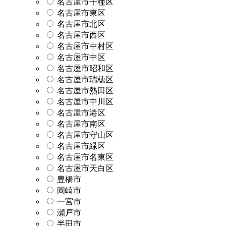
名古屋市千種区
名古屋市東区
名古屋市北区
名古屋市西区
名古屋市中村区
名古屋市中区
名古屋市昭和区
名古屋市瑞穂区
名古屋市熱田区
名古屋市中川区
名古屋市港区
名古屋市南区
名古屋市守山区
名古屋市緑区
名古屋市名東区
名古屋市天白区
豊橋市
岡崎市
一宮市
瀬戸市
半田市