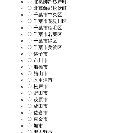
北葛飾郡杉戸町
北葛飾郡松伏町
千葉市中央区
千葉市花見川区
千葉市稲毛区
千葉市若葉区
千葉市緑区
千葉市美浜区
銚子市
市川市
船橋市
館山市
木更津市
松戸市
野田市
茂原市
成田市
佐倉市
東金市
旭市
習志野市