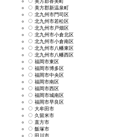
美方郡香美町
美方郡新温泉町
北九州市門司区
北九州市若松区
北九州市戸畑区
北九州市小倉北区
北九州市小倉南区
北九州市八幡東区
北九州市八幡西区
福岡市東区
福岡市博多区
福岡市中央区
福岡市南区
福岡市西区
福岡市城南区
福岡市早良区
大牟田市
久留米市
直方市
飯塚市
田川市