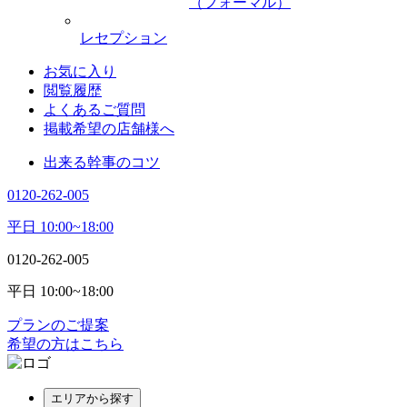
（フォーマル）
レセプション
お気に入り
閲覧履歴
よくあるご質問
掲載希望の店舗様へ
出来る幹事のコツ
0120-262-005
平日 10:00~18:00
0120-262-005
平日 10:00~18:00
プランのご提案
希望の方はこちら
エリアから探す