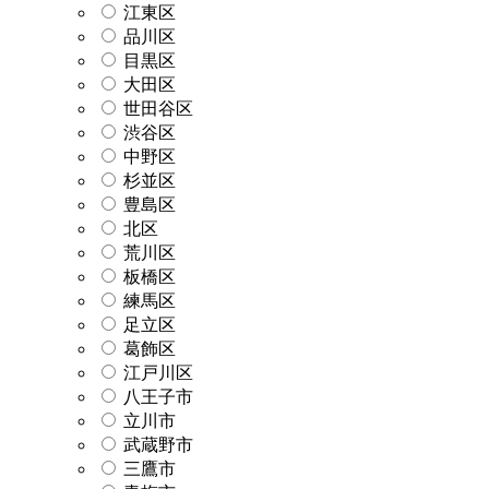
江東区
品川区
目黒区
大田区
世田谷区
渋谷区
中野区
杉並区
豊島区
北区
荒川区
板橋区
練馬区
足立区
葛飾区
江戸川区
八王子市
立川市
武蔵野市
三鷹市