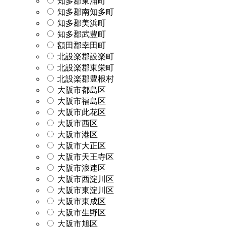
知多郡東浦町
知多郡南知多町
知多郡美浜町
知多郡武豊町
額田郡幸田町
北設楽郡設楽町
北設楽郡東栄町
北設楽郡豊根村
大阪市都島区
大阪市福島区
大阪市此花区
大阪市西区
大阪市港区
大阪市大正区
大阪市天王寺区
大阪市浪速区
大阪市西淀川区
大阪市東淀川区
大阪市東成区
大阪市生野区
大阪市旭区