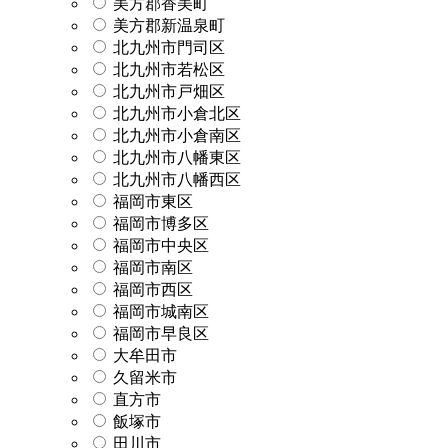
美方郡香美町
美方郡新温泉町
北九州市門司区
北九州市若松区
北九州市戸畑区
北九州市小倉北区
北九州市小倉南区
北九州市八幡東区
北九州市八幡西区
福岡市東区
福岡市博多区
福岡市中央区
福岡市南区
福岡市西区
福岡市城南区
福岡市早良区
大牟田市
久留米市
直方市
飯塚市
田川市