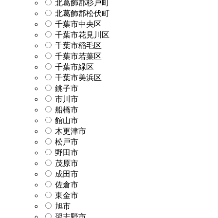
北葛飾郡杉戸町
北葛飾郡松伏町
千葉市中央区
千葉市花見川区
千葉市稲毛区
千葉市若葉区
千葉市緑区
千葉市美浜区
銚子市
市川市
船橋市
館山市
木更津市
松戸市
野田市
茂原市
成田市
佐倉市
東金市
旭市
習志野市