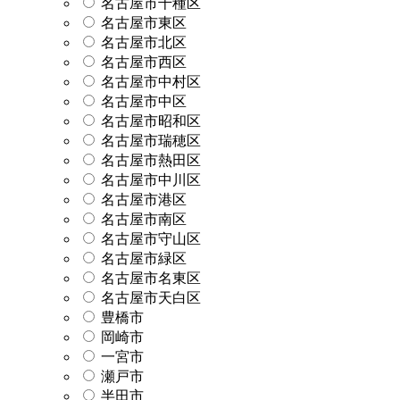
名古屋市千種区
名古屋市東区
名古屋市北区
名古屋市西区
名古屋市中村区
名古屋市中区
名古屋市昭和区
名古屋市瑞穂区
名古屋市熱田区
名古屋市中川区
名古屋市港区
名古屋市南区
名古屋市守山区
名古屋市緑区
名古屋市名東区
名古屋市天白区
豊橋市
岡崎市
一宮市
瀬戸市
半田市