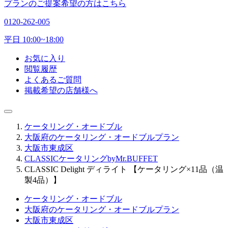
プランのご提案希望の方はこちら
0120-262-005
平日 10:00~18:00
お気に入り
閲覧履歴
よくあるご質問
掲載希望の店舗様へ
ケータリング・オードブル
大阪府のケータリング・オードブルプラン
大阪市東成区
CLASSICケータリングbyMr.BUFFET
CLASSIC Delight ディライト 【ケータリング×11品（温
製4品）】
ケータリング・オードブル
大阪府のケータリング・オードブルプラン
大阪市東成区