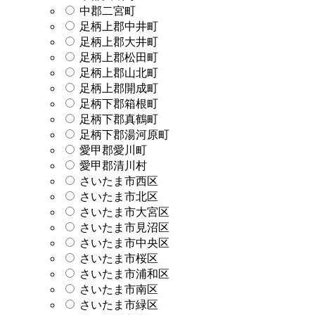
中郡二宮町
足柄上郡中井町
足柄上郡大井町
足柄上郡松田町
足柄上郡山北町
足柄上郡開成町
足柄下郡箱根町
足柄下郡真鶴町
足柄下郡湯河原町
愛甲郡愛川町
愛甲郡清川村
さいたま市西区
さいたま市北区
さいたま市大宮区
さいたま市見沼区
さいたま市中央区
さいたま市桜区
さいたま市浦和区
さいたま市南区
さいたま市緑区