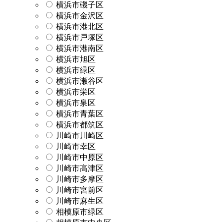
横浜市磯子区
横浜市金沢区
横浜市港北区
横浜市戸塚区
横浜市港南区
横浜市旭区
横浜市緑区
横浜市瀬谷区
横浜市栄区
横浜市泉区
横浜市青葉区
横浜市都筑区
川崎市川崎区
川崎市幸区
川崎市中原区
川崎市高津区
川崎市多摩区
川崎市宮前区
川崎市麻生区
相模原市緑区