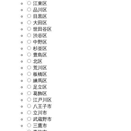
江東区
品川区
目黒区
大田区
世田谷区
渋谷区
中野区
杉並区
豊島区
北区
荒川区
板橋区
練馬区
足立区
葛飾区
江戸川区
八王子市
立川市
武蔵野市
三鷹市