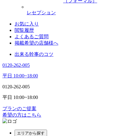
（フォーマル）
レセプション
お気に入り
閲覧履歴
よくあるご質問
掲載希望の店舗様へ
出来る幹事のコツ
0120-262-005
平日 10:00~18:00
0120-262-005
平日 10:00~18:00
プランのご提案
希望の方はこちら
エリアから探す