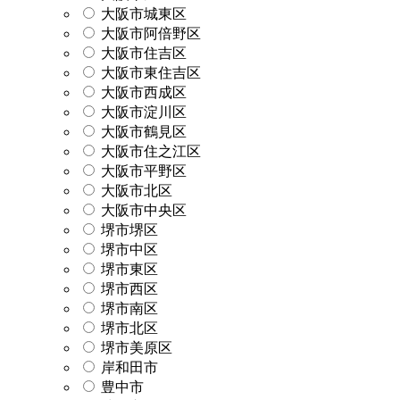
大阪市城東区
大阪市阿倍野区
大阪市住吉区
大阪市東住吉区
大阪市西成区
大阪市淀川区
大阪市鶴見区
大阪市住之江区
大阪市平野区
大阪市北区
大阪市中央区
堺市堺区
堺市中区
堺市東区
堺市西区
堺市南区
堺市北区
堺市美原区
岸和田市
豊中市