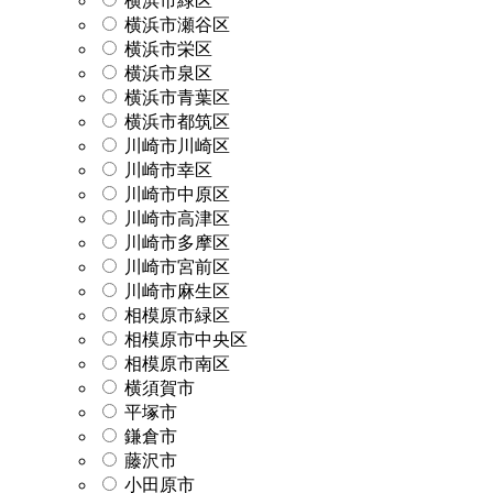
横浜市緑区
横浜市瀬谷区
横浜市栄区
横浜市泉区
横浜市青葉区
横浜市都筑区
川崎市川崎区
川崎市幸区
川崎市中原区
川崎市高津区
川崎市多摩区
川崎市宮前区
川崎市麻生区
相模原市緑区
相模原市中央区
相模原市南区
横須賀市
平塚市
鎌倉市
藤沢市
小田原市