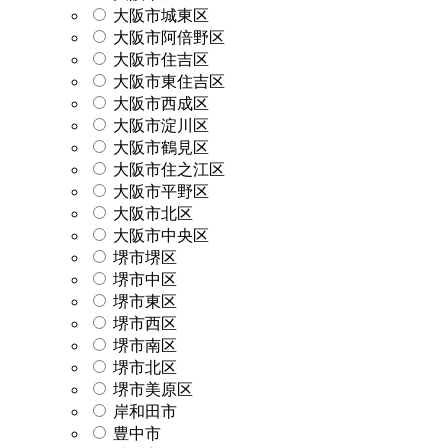
大阪市城東区
大阪市阿倍野区
大阪市住吉区
大阪市東住吉区
大阪市西成区
大阪市淀川区
大阪市鶴見区
大阪市住之江区
大阪市平野区
大阪市北区
大阪市中央区
堺市堺区
堺市中区
堺市東区
堺市西区
堺市南区
堺市北区
堺市美原区
岸和田市
豊中市