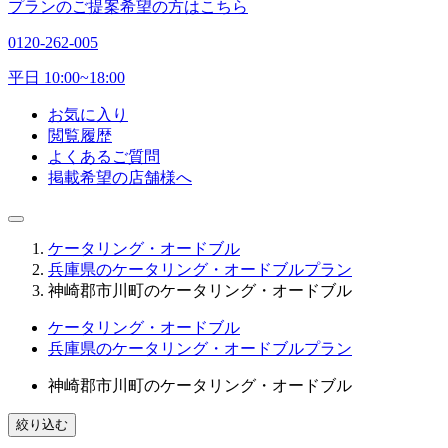
プランのご提案希望の方はこちら
0120-262-005
平日 10:00~18:00
お気に入り
閲覧履歴
よくあるご質問
掲載希望の店舗様へ
ケータリング・オードブル
兵庫県のケータリング・オードブルプラン
神崎郡市川町のケータリング・オードブル
ケータリング・オードブル
兵庫県のケータリング・オードブルプラン
神崎郡市川町のケータリング・オードブル
絞り込む