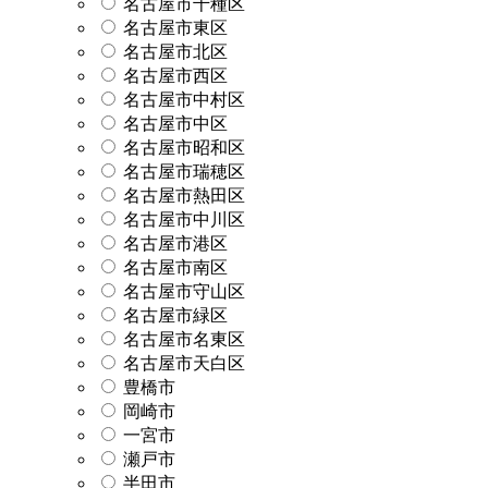
名古屋市千種区
名古屋市東区
名古屋市北区
名古屋市西区
名古屋市中村区
名古屋市中区
名古屋市昭和区
名古屋市瑞穂区
名古屋市熱田区
名古屋市中川区
名古屋市港区
名古屋市南区
名古屋市守山区
名古屋市緑区
名古屋市名東区
名古屋市天白区
豊橋市
岡崎市
一宮市
瀬戸市
半田市