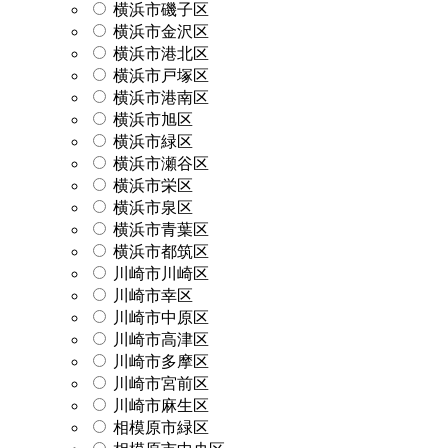
横浜市磯子区
横浜市金沢区
横浜市港北区
横浜市戸塚区
横浜市港南区
横浜市旭区
横浜市緑区
横浜市瀬谷区
横浜市栄区
横浜市泉区
横浜市青葉区
横浜市都筑区
川崎市川崎区
川崎市幸区
川崎市中原区
川崎市高津区
川崎市多摩区
川崎市宮前区
川崎市麻生区
相模原市緑区