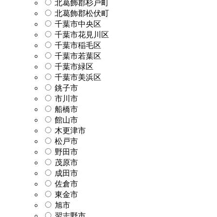
北葛飾郡杉戸町
北葛飾郡松伏町
千葉市中央区
千葉市花見川区
千葉市稲毛区
千葉市若葉区
千葉市緑区
千葉市美浜区
銚子市
市川市
船橋市
館山市
木更津市
松戸市
野田市
茂原市
成田市
佐倉市
東金市
旭市
習志野市