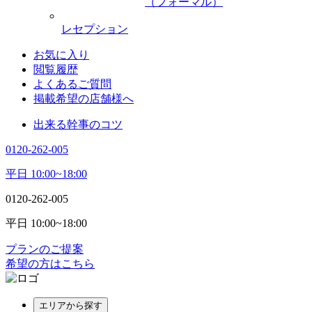
（フォーマル）
レセプション
お気に入り
閲覧履歴
よくあるご質問
掲載希望の店舗様へ
出来る幹事のコツ
0120-262-005
平日 10:00~18:00
0120-262-005
平日 10:00~18:00
プランのご提案
希望の方はこちら
エリアから探す