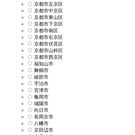
京都市左京区
京都市中京区
京都市東山区
京都市下京区
京都市南区
京都市右京区
京都市伏見区
京都市山科区
京都市西京区
福知山市
舞鶴市
綾部市
宇治市
宮津市
亀岡市
城陽市
向日市
長岡京市
八幡市
京田辺市