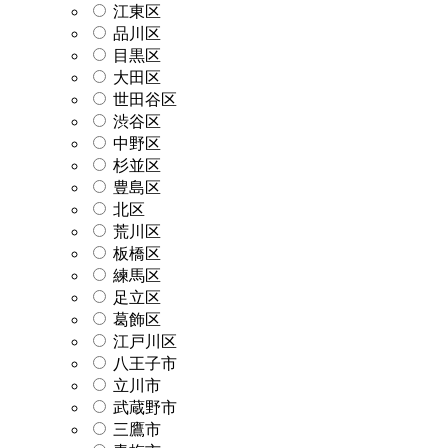
江東区
品川区
目黒区
大田区
世田谷区
渋谷区
中野区
杉並区
豊島区
北区
荒川区
板橋区
練馬区
足立区
葛飾区
江戸川区
八王子市
立川市
武蔵野市
三鷹市