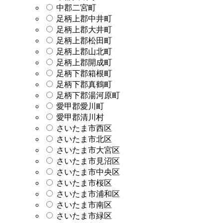
中郡二宮町
足柄上郡中井町
足柄上郡大井町
足柄上郡松田町
足柄上郡山北町
足柄上郡開成町
足柄下郡箱根町
足柄下郡真鶴町
足柄下郡湯河原町
愛甲郡愛川町
愛甲郡清川村
さいたま市西区
さいたま市北区
さいたま市大宮区
さいたま市見沼区
さいたま市中央区
さいたま市桜区
さいたま市浦和区
さいたま市南区
さいたま市緑区