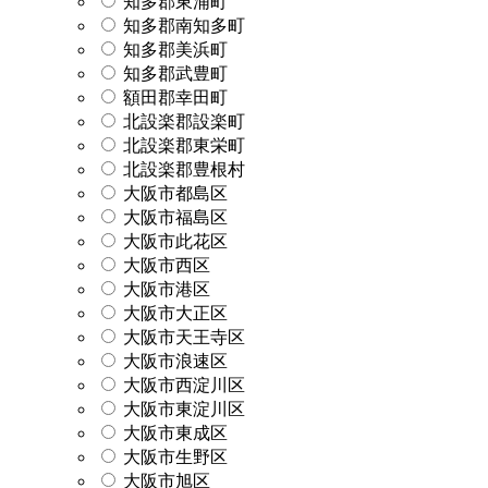
知多郡東浦町
知多郡南知多町
知多郡美浜町
知多郡武豊町
額田郡幸田町
北設楽郡設楽町
北設楽郡東栄町
北設楽郡豊根村
大阪市都島区
大阪市福島区
大阪市此花区
大阪市西区
大阪市港区
大阪市大正区
大阪市天王寺区
大阪市浪速区
大阪市西淀川区
大阪市東淀川区
大阪市東成区
大阪市生野区
大阪市旭区