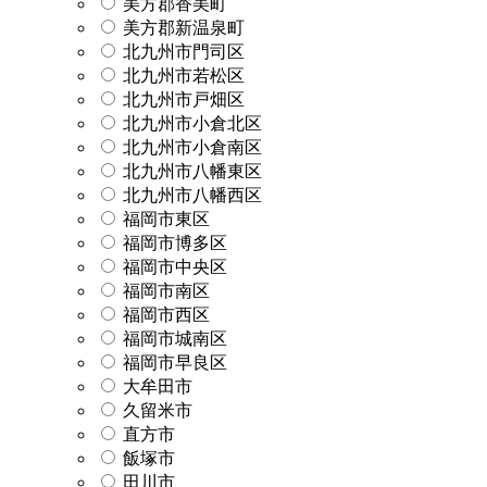
美方郡香美町
美方郡新温泉町
北九州市門司区
北九州市若松区
北九州市戸畑区
北九州市小倉北区
北九州市小倉南区
北九州市八幡東区
北九州市八幡西区
福岡市東区
福岡市博多区
福岡市中央区
福岡市南区
福岡市西区
福岡市城南区
福岡市早良区
大牟田市
久留米市
直方市
飯塚市
田川市