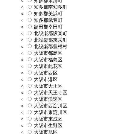
知多郡東浦町
知多郡南知多町
知多郡美浜町
知多郡武豊町
額田郡幸田町
北設楽郡設楽町
北設楽郡東栄町
北設楽郡豊根村
大阪市都島区
大阪市福島区
大阪市此花区
大阪市西区
大阪市港区
大阪市大正区
大阪市天王寺区
大阪市浪速区
大阪市西淀川区
大阪市東淀川区
大阪市東成区
大阪市生野区
大阪市旭区