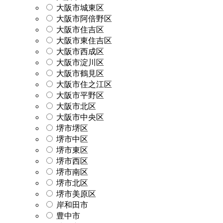
大阪市城東区
大阪市阿倍野区
大阪市住吉区
大阪市東住吉区
大阪市西成区
大阪市淀川区
大阪市鶴見区
大阪市住之江区
大阪市平野区
大阪市北区
大阪市中央区
堺市堺区
堺市中区
堺市東区
堺市西区
堺市南区
堺市北区
堺市美原区
岸和田市
豊中市