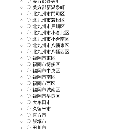
美方郡香美町
美方郡新温泉町
北九州市門司区
北九州市若松区
北九州市戸畑区
北九州市小倉北区
北九州市小倉南区
北九州市八幡東区
北九州市八幡西区
福岡市東区
福岡市博多区
福岡市中央区
福岡市南区
福岡市西区
福岡市城南区
福岡市早良区
大牟田市
久留米市
直方市
飯塚市
田川市