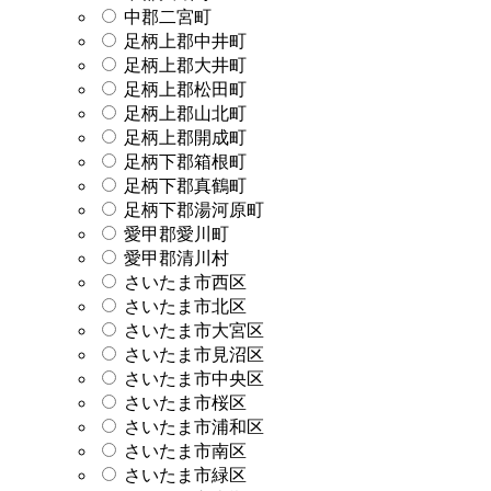
中郡二宮町
足柄上郡中井町
足柄上郡大井町
足柄上郡松田町
足柄上郡山北町
足柄上郡開成町
足柄下郡箱根町
足柄下郡真鶴町
足柄下郡湯河原町
愛甲郡愛川町
愛甲郡清川村
さいたま市西区
さいたま市北区
さいたま市大宮区
さいたま市見沼区
さいたま市中央区
さいたま市桜区
さいたま市浦和区
さいたま市南区
さいたま市緑区