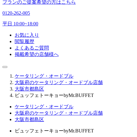
プランのご提案希望の方はこちら
0120-262-005
平日 10:00~18:00
お気に入り
閲覧履歴
よくあるご質問
掲載希望の店舗様へ
ケータリング・オードブル
大阪府のケータリング・オードブル店舗
大阪市都島区
ビュッフェトーキョーbyMr.BUFFET
ケータリング・オードブル
大阪府のケータリング・オードブル店舗
大阪市都島区
ビュッフェトーキョーbyMr.BUFFET