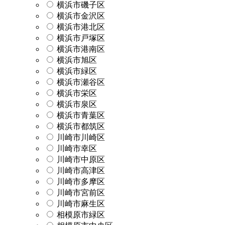
横浜市磯子区
横浜市金沢区
横浜市港北区
横浜市戸塚区
横浜市港南区
横浜市旭区
横浜市緑区
横浜市瀬谷区
横浜市栄区
横浜市泉区
横浜市青葉区
横浜市都筑区
川崎市川崎区
川崎市幸区
川崎市中原区
川崎市高津区
川崎市多摩区
川崎市宮前区
川崎市麻生区
相模原市緑区