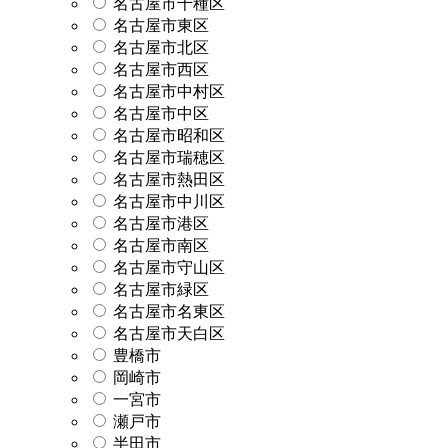
名古屋市千種区
名古屋市東区
名古屋市北区
名古屋市西区
名古屋市中村区
名古屋市中区
名古屋市昭和区
名古屋市瑞穂区
名古屋市熱田区
名古屋市中川区
名古屋市港区
名古屋市南区
名古屋市守山区
名古屋市緑区
名古屋市名東区
名古屋市天白区
豊橋市
岡崎市
一宮市
瀬戸市
半田市