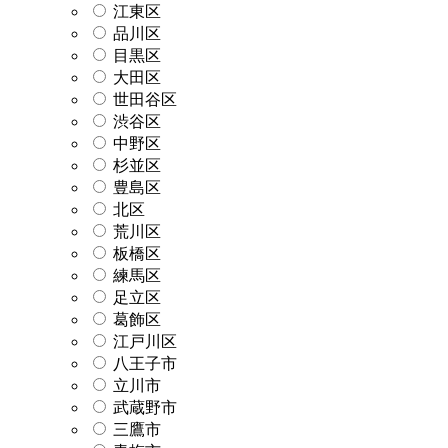
江東区
品川区
目黒区
大田区
世田谷区
渋谷区
中野区
杉並区
豊島区
北区
荒川区
板橋区
練馬区
足立区
葛飾区
江戸川区
八王子市
立川市
武蔵野市
三鷹市