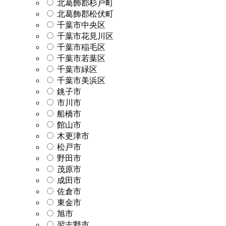
北葛飾郡杉戸町
北葛飾郡松伏町
千葉市中央区
千葉市花見川区
千葉市稲毛区
千葉市若葉区
千葉市緑区
千葉市美浜区
銚子市
市川市
船橋市
館山市
木更津市
松戸市
野田市
茂原市
成田市
佐倉市
東金市
旭市
習志野市