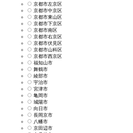
京都市左京区
京都市中京区
京都市東山区
京都市下京区
京都市南区
京都市右京区
京都市伏見区
京都市山科区
京都市西京区
福知山市
舞鶴市
綾部市
宇治市
宮津市
亀岡市
城陽市
向日市
長岡京市
八幡市
京田辺市