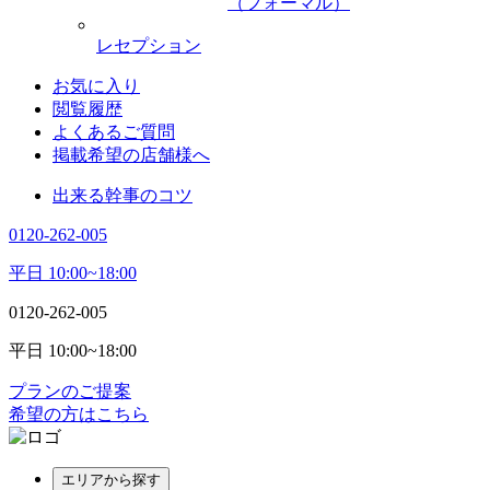
（フォーマル）
レセプション
お気に入り
閲覧履歴
よくあるご質問
掲載希望の店舗様へ
出来る幹事のコツ
0120-262-005
平日 10:00~18:00
0120-262-005
平日 10:00~18:00
プランのご提案
希望の方はこちら
エリアから探す