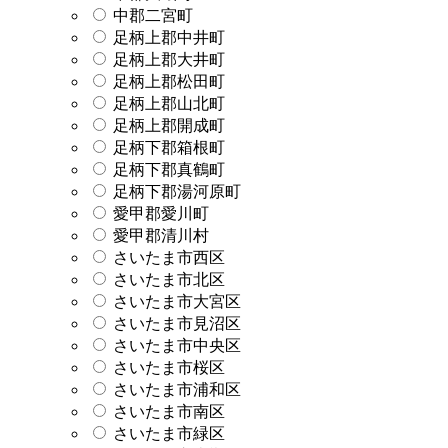
中郡二宮町
足柄上郡中井町
足柄上郡大井町
足柄上郡松田町
足柄上郡山北町
足柄上郡開成町
足柄下郡箱根町
足柄下郡真鶴町
足柄下郡湯河原町
愛甲郡愛川町
愛甲郡清川村
さいたま市西区
さいたま市北区
さいたま市大宮区
さいたま市見沼区
さいたま市中央区
さいたま市桜区
さいたま市浦和区
さいたま市南区
さいたま市緑区