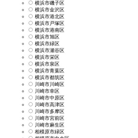
横浜市磯子区
横浜市金沢区
横浜市港北区
横浜市戸塚区
横浜市港南区
横浜市旭区
横浜市緑区
横浜市瀬谷区
横浜市栄区
横浜市泉区
横浜市青葉区
横浜市都筑区
川崎市川崎区
川崎市幸区
川崎市中原区
川崎市高津区
川崎市多摩区
川崎市宮前区
川崎市麻生区
相模原市緑区