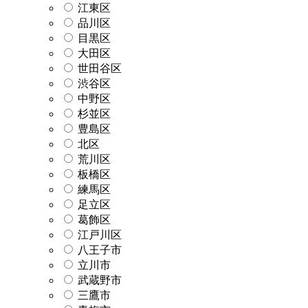
江東区
品川区
目黒区
大田区
世田谷区
渋谷区
中野区
杉並区
豊島区
北区
荒川区
板橋区
練馬区
足立区
葛飾区
江戸川区
八王子市
立川市
武蔵野市
三鷹市