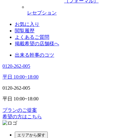
（フォーマル）
レセプション
お気に入り
閲覧履歴
よくあるご質問
掲載希望の店舗様へ
出来る幹事のコツ
0120-262-005
平日 10:00~18:00
0120-262-005
平日 10:00~18:00
プランのご提案
希望の方はこちら
エリアから探す