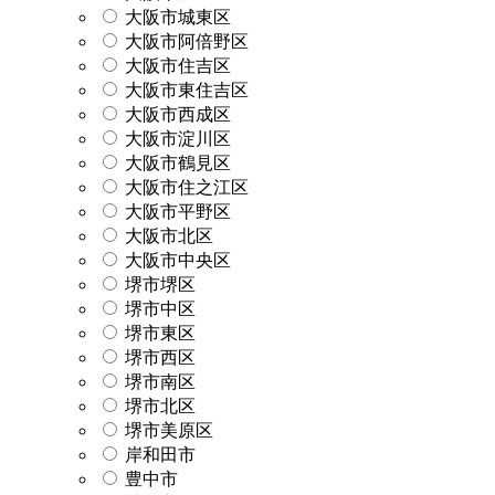
大阪市城東区
大阪市阿倍野区
大阪市住吉区
大阪市東住吉区
大阪市西成区
大阪市淀川区
大阪市鶴見区
大阪市住之江区
大阪市平野区
大阪市北区
大阪市中央区
堺市堺区
堺市中区
堺市東区
堺市西区
堺市南区
堺市北区
堺市美原区
岸和田市
豊中市