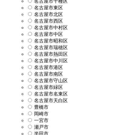
名古屋市千種区
名古屋市東区
名古屋市北区
名古屋市西区
名古屋市中村区
名古屋市中区
名古屋市昭和区
名古屋市瑞穂区
名古屋市熱田区
名古屋市中川区
名古屋市港区
名古屋市南区
名古屋市守山区
名古屋市緑区
名古屋市名東区
名古屋市天白区
豊橋市
岡崎市
一宮市
瀬戸市
半田市