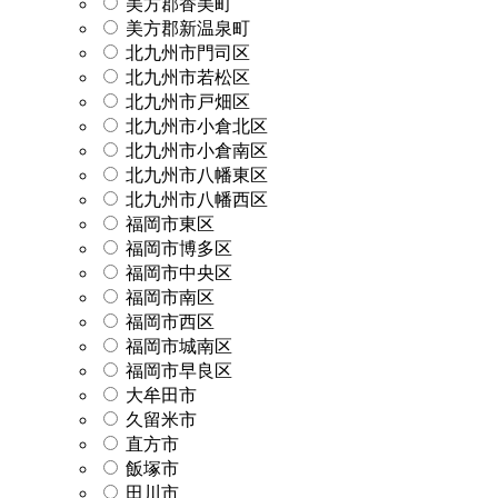
美方郡香美町
美方郡新温泉町
北九州市門司区
北九州市若松区
北九州市戸畑区
北九州市小倉北区
北九州市小倉南区
北九州市八幡東区
北九州市八幡西区
福岡市東区
福岡市博多区
福岡市中央区
福岡市南区
福岡市西区
福岡市城南区
福岡市早良区
大牟田市
久留米市
直方市
飯塚市
田川市