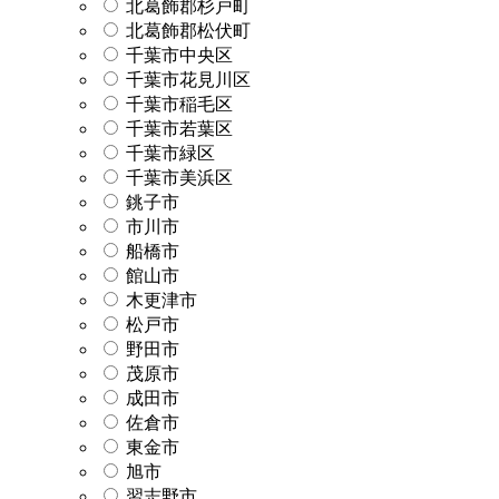
北葛飾郡杉戸町
北葛飾郡松伏町
千葉市中央区
千葉市花見川区
千葉市稲毛区
千葉市若葉区
千葉市緑区
千葉市美浜区
銚子市
市川市
船橋市
館山市
木更津市
松戸市
野田市
茂原市
成田市
佐倉市
東金市
旭市
習志野市