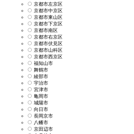
京都市左京区
京都市中京区
京都市東山区
京都市下京区
京都市南区
京都市右京区
京都市伏見区
京都市山科区
京都市西京区
福知山市
舞鶴市
綾部市
宇治市
宮津市
亀岡市
城陽市
向日市
長岡京市
八幡市
京田辺市