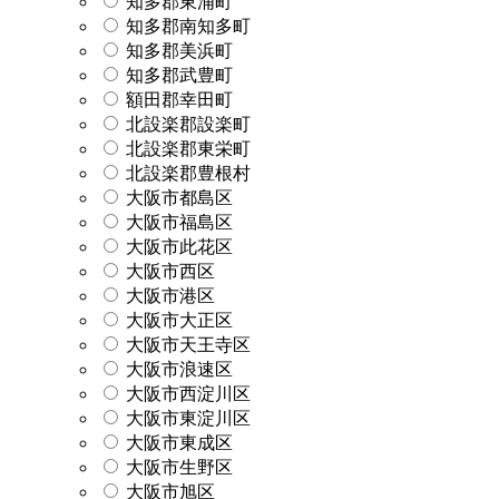
知多郡東浦町
知多郡南知多町
知多郡美浜町
知多郡武豊町
額田郡幸田町
北設楽郡設楽町
北設楽郡東栄町
北設楽郡豊根村
大阪市都島区
大阪市福島区
大阪市此花区
大阪市西区
大阪市港区
大阪市大正区
大阪市天王寺区
大阪市浪速区
大阪市西淀川区
大阪市東淀川区
大阪市東成区
大阪市生野区
大阪市旭区