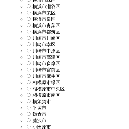
横浜市緑区
横浜市瀬谷区
横浜市栄区
横浜市泉区
横浜市青葉区
横浜市都筑区
川崎市川崎区
川崎市幸区
川崎市中原区
川崎市高津区
川崎市多摩区
川崎市宮前区
川崎市麻生区
相模原市緑区
相模原市中央区
相模原市南区
横須賀市
平塚市
鎌倉市
藤沢市
小田原市