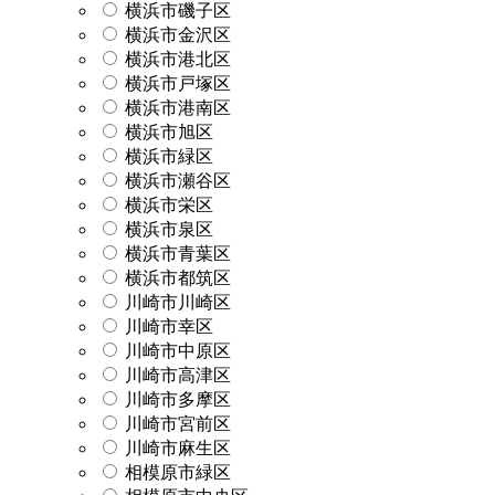
横浜市磯子区
横浜市金沢区
横浜市港北区
横浜市戸塚区
横浜市港南区
横浜市旭区
横浜市緑区
横浜市瀬谷区
横浜市栄区
横浜市泉区
横浜市青葉区
横浜市都筑区
川崎市川崎区
川崎市幸区
川崎市中原区
川崎市高津区
川崎市多摩区
川崎市宮前区
川崎市麻生区
相模原市緑区