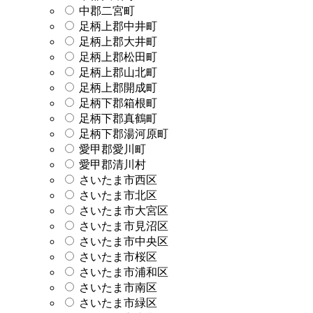
中郡二宮町
足柄上郡中井町
足柄上郡大井町
足柄上郡松田町
足柄上郡山北町
足柄上郡開成町
足柄下郡箱根町
足柄下郡真鶴町
足柄下郡湯河原町
愛甲郡愛川町
愛甲郡清川村
さいたま市西区
さいたま市北区
さいたま市大宮区
さいたま市見沼区
さいたま市中央区
さいたま市桜区
さいたま市浦和区
さいたま市南区
さいたま市緑区