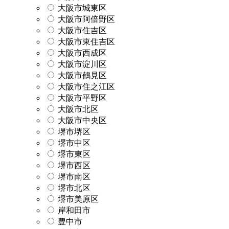
大阪市城東区
大阪市阿倍野区
大阪市住吉区
大阪市東住吉区
大阪市西成区
大阪市淀川区
大阪市鶴見区
大阪市住之江区
大阪市平野区
大阪市北区
大阪市中央区
堺市堺区
堺市中区
堺市東区
堺市西区
堺市南区
堺市北区
堺市美原区
岸和田市
豊中市