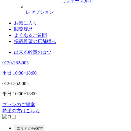
（フォーマル）
レセプション
お気に入り
閲覧履歴
よくあるご質問
掲載希望の店舗様へ
出来る幹事のコツ
0120-262-005
平日 10:00~18:00
0120-262-005
平日 10:00~18:00
プランのご提案
希望の方はこちら
エリアから探す