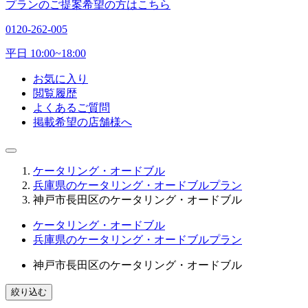
プランのご提案希望の方はこちら
0120-262-005
平日 10:00~18:00
お気に入り
閲覧履歴
よくあるご質問
掲載希望の店舗様へ
ケータリング・オードブル
兵庫県のケータリング・オードブルプラン
神戸市長田区のケータリング・オードブル
ケータリング・オードブル
兵庫県のケータリング・オードブルプラン
神戸市長田区のケータリング・オードブル
絞り込む