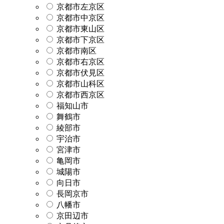
京都市左京区
京都市中京区
京都市東山区
京都市下京区
京都市南区
京都市右京区
京都市伏見区
京都市山科区
京都市西京区
福知山市
舞鶴市
綾部市
宇治市
宮津市
亀岡市
城陽市
向日市
長岡京市
八幡市
京田辺市