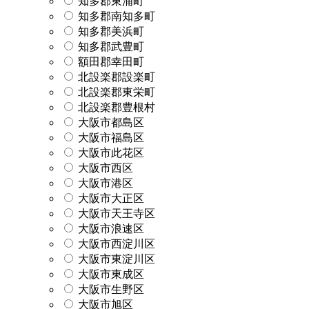
知多郡東浦町
知多郡南知多町
知多郡美浜町
知多郡武豊町
額田郡幸田町
北設楽郡設楽町
北設楽郡東栄町
北設楽郡豊根村
大阪市都島区
大阪市福島区
大阪市此花区
大阪市西区
大阪市港区
大阪市大正区
大阪市天王寺区
大阪市浪速区
大阪市西淀川区
大阪市東淀川区
大阪市東成区
大阪市生野区
大阪市旭区