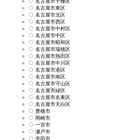
名古屋市千種区
名古屋市東区
名古屋市北区
名古屋市西区
名古屋市中村区
名古屋市中区
名古屋市昭和区
名古屋市瑞穂区
名古屋市熱田区
名古屋市中川区
名古屋市港区
名古屋市南区
名古屋市守山区
名古屋市緑区
名古屋市名東区
名古屋市天白区
豊橋市
岡崎市
一宮市
瀬戸市
半田市