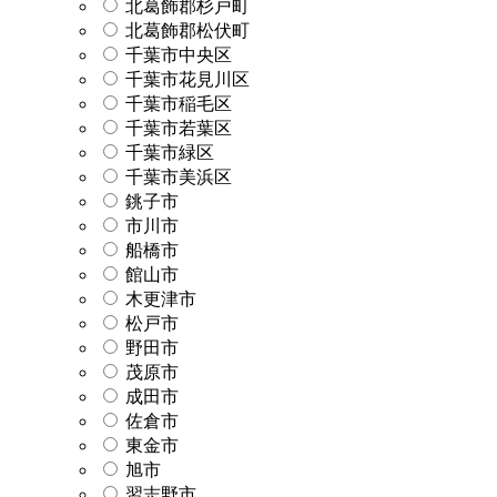
北葛飾郡杉戸町
北葛飾郡松伏町
千葉市中央区
千葉市花見川区
千葉市稲毛区
千葉市若葉区
千葉市緑区
千葉市美浜区
銚子市
市川市
船橋市
館山市
木更津市
松戸市
野田市
茂原市
成田市
佐倉市
東金市
旭市
習志野市