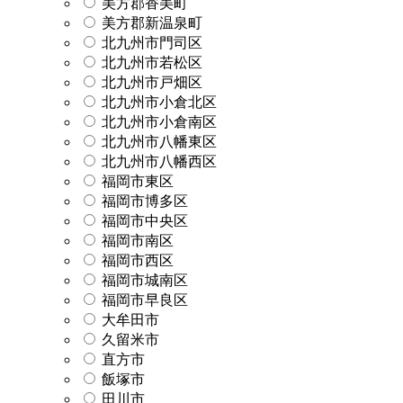
美方郡香美町
美方郡新温泉町
北九州市門司区
北九州市若松区
北九州市戸畑区
北九州市小倉北区
北九州市小倉南区
北九州市八幡東区
北九州市八幡西区
福岡市東区
福岡市博多区
福岡市中央区
福岡市南区
福岡市西区
福岡市城南区
福岡市早良区
大牟田市
久留米市
直方市
飯塚市
田川市