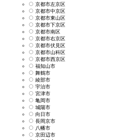
京都市左京区
京都市中京区
京都市東山区
京都市下京区
京都市南区
京都市右京区
京都市伏見区
京都市山科区
京都市西京区
福知山市
舞鶴市
綾部市
宇治市
宮津市
亀岡市
城陽市
向日市
長岡京市
八幡市
京田辺市