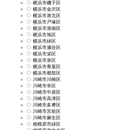
横浜市磯子区
横浜市金沢区
横浜市港北区
横浜市戸塚区
横浜市港南区
横浜市旭区
横浜市緑区
横浜市瀬谷区
横浜市栄区
横浜市泉区
横浜市青葉区
横浜市都筑区
川崎市川崎区
川崎市幸区
川崎市中原区
川崎市高津区
川崎市多摩区
川崎市宮前区
川崎市麻生区
相模原市緑区