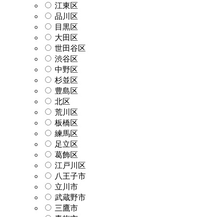
江東区
品川区
目黒区
大田区
世田谷区
渋谷区
中野区
杉並区
豊島区
北区
荒川区
板橋区
練馬区
足立区
葛飾区
江戸川区
八王子市
立川市
武蔵野市
三鷹市