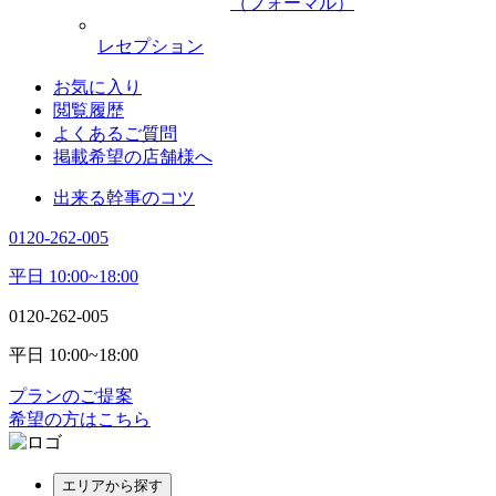
（フォーマル）
レセプション
お気に入り
閲覧履歴
よくあるご質問
掲載希望の店舗様へ
出来る幹事のコツ
0120-262-005
平日 10:00~18:00
0120-262-005
平日 10:00~18:00
プランのご提案
希望の方はこちら
エリアから探す