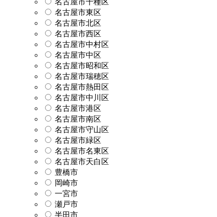
名古屋市千種区
名古屋市東区
名古屋市北区
名古屋市西区
名古屋市中村区
名古屋市中区
名古屋市昭和区
名古屋市瑞穂区
名古屋市熱田区
名古屋市中川区
名古屋市港区
名古屋市南区
名古屋市守山区
名古屋市緑区
名古屋市名東区
名古屋市天白区
豊橋市
岡崎市
一宮市
瀬戸市
半田市