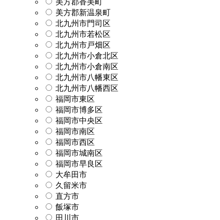
美方郡香美町
美方郡新温泉町
北九州市門司区
北九州市若松区
北九州市戸畑区
北九州市小倉北区
北九州市小倉南区
北九州市八幡東区
北九州市八幡西区
福岡市東区
福岡市博多区
福岡市中央区
福岡市南区
福岡市西区
福岡市城南区
福岡市早良区
大牟田市
久留米市
直方市
飯塚市
田川市