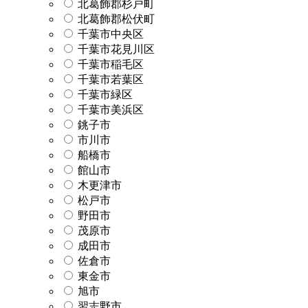
北葛飾郡杉戸町
北葛飾郡松伏町
千葉市中央区
千葉市花見川区
千葉市稲毛区
千葉市若葉区
千葉市緑区
千葉市美浜区
銚子市
市川市
船橋市
館山市
木更津市
松戸市
野田市
茂原市
成田市
佐倉市
東金市
旭市
習志野市