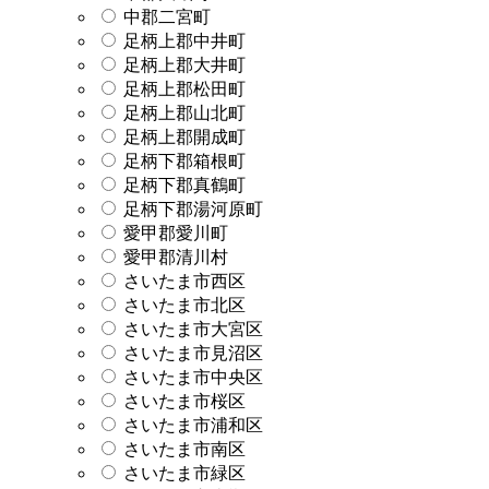
中郡二宮町
足柄上郡中井町
足柄上郡大井町
足柄上郡松田町
足柄上郡山北町
足柄上郡開成町
足柄下郡箱根町
足柄下郡真鶴町
足柄下郡湯河原町
愛甲郡愛川町
愛甲郡清川村
さいたま市西区
さいたま市北区
さいたま市大宮区
さいたま市見沼区
さいたま市中央区
さいたま市桜区
さいたま市浦和区
さいたま市南区
さいたま市緑区