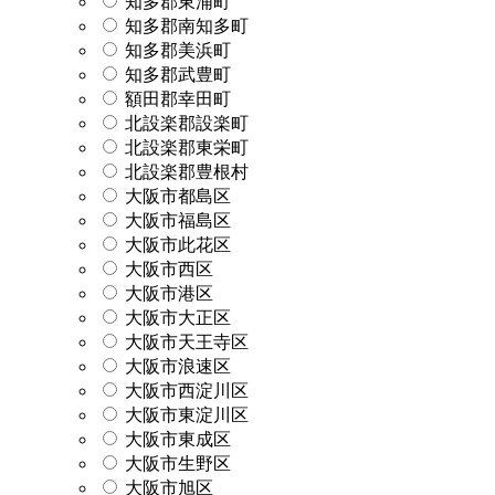
知多郡東浦町
知多郡南知多町
知多郡美浜町
知多郡武豊町
額田郡幸田町
北設楽郡設楽町
北設楽郡東栄町
北設楽郡豊根村
大阪市都島区
大阪市福島区
大阪市此花区
大阪市西区
大阪市港区
大阪市大正区
大阪市天王寺区
大阪市浪速区
大阪市西淀川区
大阪市東淀川区
大阪市東成区
大阪市生野区
大阪市旭区