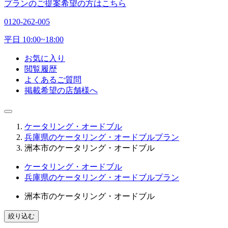
プランのご提案希望の方はこちら
0120-262-005
平日 10:00~18:00
お気に入り
閲覧履歴
よくあるご質問
掲載希望の店舗様へ
ケータリング・オードブル
兵庫県のケータリング・オードブルプラン
洲本市のケータリング・オードブル
ケータリング・オードブル
兵庫県のケータリング・オードブルプラン
洲本市のケータリング・オードブル
絞り込む