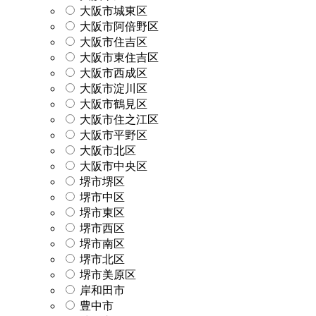
大阪市城東区
大阪市阿倍野区
大阪市住吉区
大阪市東住吉区
大阪市西成区
大阪市淀川区
大阪市鶴見区
大阪市住之江区
大阪市平野区
大阪市北区
大阪市中央区
堺市堺区
堺市中区
堺市東区
堺市西区
堺市南区
堺市北区
堺市美原区
岸和田市
豊中市