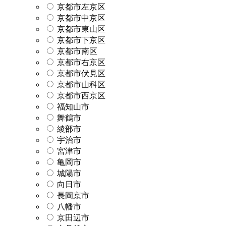
京都市左京区
京都市中京区
京都市東山区
京都市下京区
京都市南区
京都市右京区
京都市伏見区
京都市山科区
京都市西京区
福知山市
舞鶴市
綾部市
宇治市
宮津市
亀岡市
城陽市
向日市
長岡京市
八幡市
京田辺市