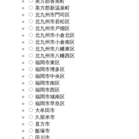
美方郡香美町
美方郡新温泉町
北九州市門司区
北九州市若松区
北九州市戸畑区
北九州市小倉北区
北九州市小倉南区
北九州市八幡東区
北九州市八幡西区
福岡市東区
福岡市博多区
福岡市中央区
福岡市南区
福岡市西区
福岡市城南区
福岡市早良区
大牟田市
久留米市
直方市
飯塚市
田川市