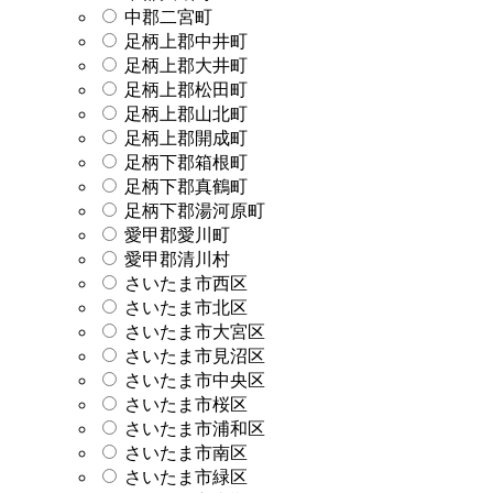
中郡二宮町
足柄上郡中井町
足柄上郡大井町
足柄上郡松田町
足柄上郡山北町
足柄上郡開成町
足柄下郡箱根町
足柄下郡真鶴町
足柄下郡湯河原町
愛甲郡愛川町
愛甲郡清川村
さいたま市西区
さいたま市北区
さいたま市大宮区
さいたま市見沼区
さいたま市中央区
さいたま市桜区
さいたま市浦和区
さいたま市南区
さいたま市緑区