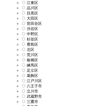
江東区
品川区
目黒区
大田区
世田谷区
渋谷区
中野区
杉並区
豊島区
北区
荒川区
板橋区
練馬区
足立区
葛飾区
江戸川区
八王子市
立川市
武蔵野市
三鷹市