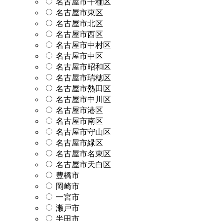
名古屋市千種区
名古屋市東区
名古屋市北区
名古屋市西区
名古屋市中村区
名古屋市中区
名古屋市昭和区
名古屋市瑞穂区
名古屋市熱田区
名古屋市中川区
名古屋市港区
名古屋市南区
名古屋市守山区
名古屋市緑区
名古屋市名東区
名古屋市天白区
豊橋市
岡崎市
一宮市
瀬戸市
半田市