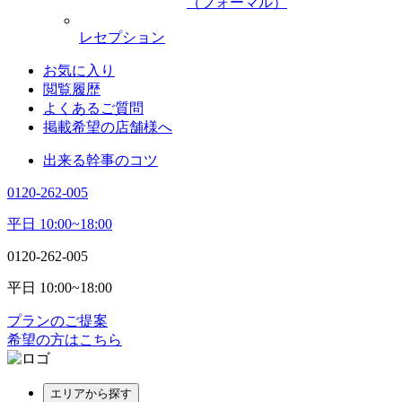
（フォーマル）
レセプション
お気に入り
閲覧履歴
よくあるご質問
掲載希望の店舗様へ
出来る幹事のコツ
0120-262-005
平日 10:00~18:00
0120-262-005
平日 10:00~18:00
プランのご提案
希望の方はこちら
エリアから探す