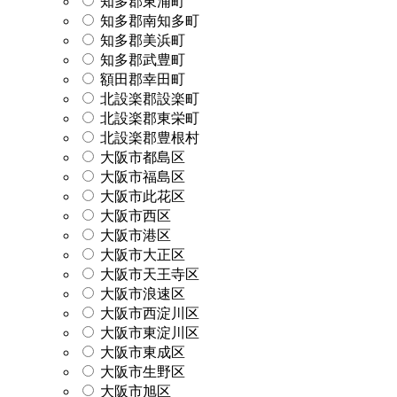
知多郡東浦町
知多郡南知多町
知多郡美浜町
知多郡武豊町
額田郡幸田町
北設楽郡設楽町
北設楽郡東栄町
北設楽郡豊根村
大阪市都島区
大阪市福島区
大阪市此花区
大阪市西区
大阪市港区
大阪市大正区
大阪市天王寺区
大阪市浪速区
大阪市西淀川区
大阪市東淀川区
大阪市東成区
大阪市生野区
大阪市旭区