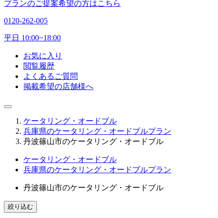
プランのご提案希望の方はこちら
0120-262-005
平日 10:00~18:00
お気に入り
閲覧履歴
よくあるご質問
掲載希望の店舗様へ
ケータリング・オードブル
兵庫県のケータリング・オードブルプラン
丹波篠山市のケータリング・オードブル
ケータリング・オードブル
兵庫県のケータリング・オードブルプラン
丹波篠山市のケータリング・オードブル
絞り込む