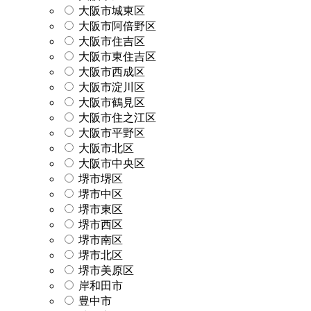
大阪市城東区
大阪市阿倍野区
大阪市住吉区
大阪市東住吉区
大阪市西成区
大阪市淀川区
大阪市鶴見区
大阪市住之江区
大阪市平野区
大阪市北区
大阪市中央区
堺市堺区
堺市中区
堺市東区
堺市西区
堺市南区
堺市北区
堺市美原区
岸和田市
豊中市