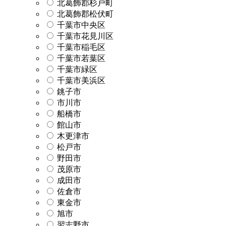
北葛飾郡杉戸町
北葛飾郡松伏町
千葉市中央区
千葉市花見川区
千葉市稲毛区
千葉市若葉区
千葉市緑区
千葉市美浜区
銚子市
市川市
船橋市
館山市
木更津市
松戸市
野田市
茂原市
成田市
佐倉市
東金市
旭市
習志野市