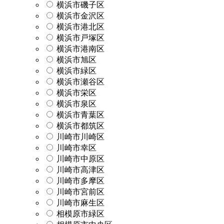
横浜市磯子区
横浜市金沢区
横浜市港北区
横浜市戸塚区
横浜市港南区
横浜市旭区
横浜市緑区
横浜市瀬谷区
横浜市栄区
横浜市泉区
横浜市青葉区
横浜市都筑区
川崎市川崎区
川崎市幸区
川崎市中原区
川崎市高津区
川崎市多摩区
川崎市宮前区
川崎市麻生区
相模原市緑区