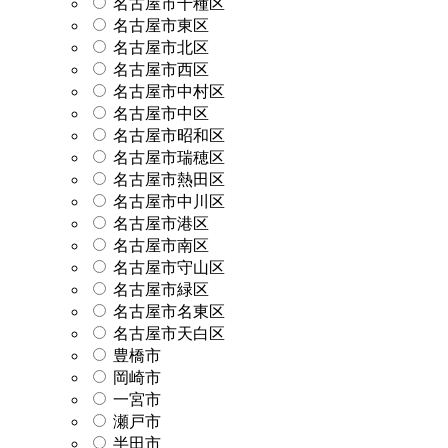
名古屋市千種区
名古屋市東区
名古屋市北区
名古屋市西区
名古屋市中村区
名古屋市中区
名古屋市昭和区
名古屋市瑞穂区
名古屋市熱田区
名古屋市中川区
名古屋市港区
名古屋市南区
名古屋市守山区
名古屋市緑区
名古屋市名東区
名古屋市天白区
豊橋市
岡崎市
一宮市
瀬戸市
半田市