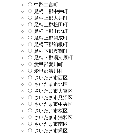
中郡二宮町
足柄上郡中井町
足柄上郡大井町
足柄上郡松田町
足柄上郡山北町
足柄上郡開成町
足柄下郡箱根町
足柄下郡真鶴町
足柄下郡湯河原町
愛甲郡愛川町
愛甲郡清川村
さいたま市西区
さいたま市北区
さいたま市大宮区
さいたま市見沼区
さいたま市中央区
さいたま市桜区
さいたま市浦和区
さいたま市南区
さいたま市緑区