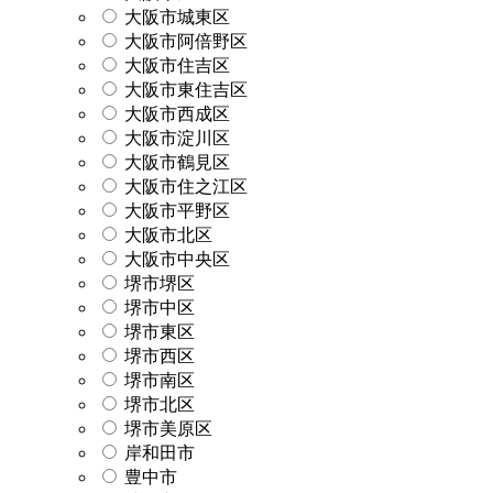
大阪市城東区
大阪市阿倍野区
大阪市住吉区
大阪市東住吉区
大阪市西成区
大阪市淀川区
大阪市鶴見区
大阪市住之江区
大阪市平野区
大阪市北区
大阪市中央区
堺市堺区
堺市中区
堺市東区
堺市西区
堺市南区
堺市北区
堺市美原区
岸和田市
豊中市