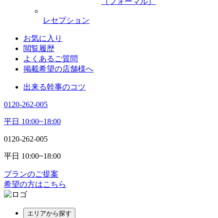
（フォーマル）
レセプション
お気に入り
閲覧履歴
よくあるご質問
掲載希望の店舗様へ
出来る幹事のコツ
0120-262-005
平日 10:00~18:00
0120-262-005
平日 10:00~18:00
プランのご提案
希望の方はこちら
エリアから探す