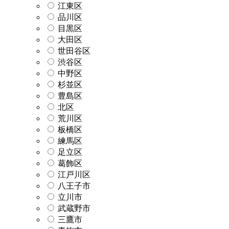
江東区
品川区
目黒区
大田区
世田谷区
渋谷区
中野区
杉並区
豊島区
北区
荒川区
板橋区
練馬区
足立区
葛飾区
江戸川区
八王子市
立川市
武蔵野市
三鷹市