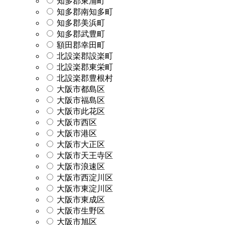
知多郡東浦町
知多郡南知多町
知多郡美浜町
知多郡武豊町
額田郡幸田町
北設楽郡設楽町
北設楽郡東栄町
北設楽郡豊根村
大阪市都島区
大阪市福島区
大阪市此花区
大阪市西区
大阪市港区
大阪市大正区
大阪市天王寺区
大阪市浪速区
大阪市西淀川区
大阪市東淀川区
大阪市東成区
大阪市生野区
大阪市旭区