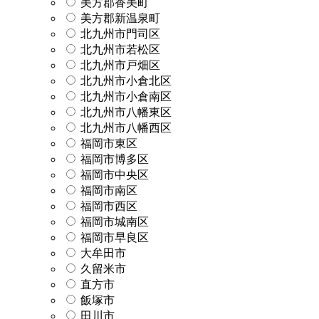
美方郡香美町
美方郡新温泉町
北九州市門司区
北九州市若松区
北九州市戸畑区
北九州市小倉北区
北九州市小倉南区
北九州市八幡東区
北九州市八幡西区
福岡市東区
福岡市博多区
福岡市中央区
福岡市南区
福岡市西区
福岡市城南区
福岡市早良区
大牟田市
久留米市
直方市
飯塚市
田川市