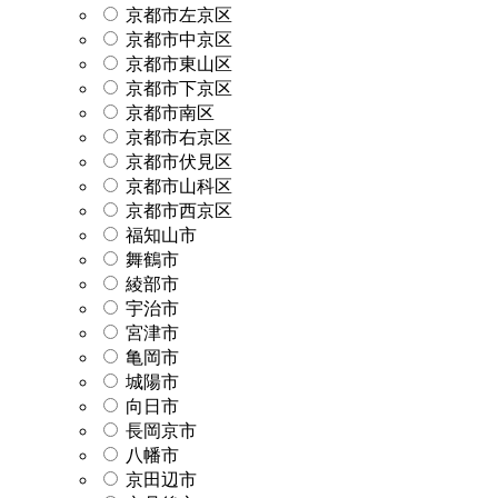
京都市左京区
京都市中京区
京都市東山区
京都市下京区
京都市南区
京都市右京区
京都市伏見区
京都市山科区
京都市西京区
福知山市
舞鶴市
綾部市
宇治市
宮津市
亀岡市
城陽市
向日市
長岡京市
八幡市
京田辺市