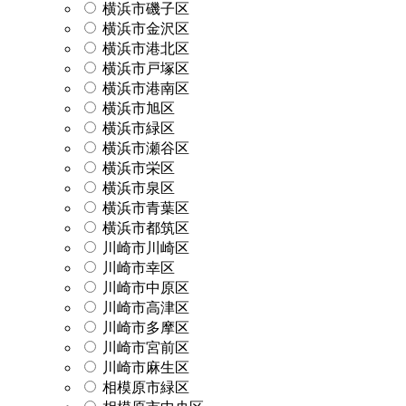
横浜市磯子区
横浜市金沢区
横浜市港北区
横浜市戸塚区
横浜市港南区
横浜市旭区
横浜市緑区
横浜市瀬谷区
横浜市栄区
横浜市泉区
横浜市青葉区
横浜市都筑区
川崎市川崎区
川崎市幸区
川崎市中原区
川崎市高津区
川崎市多摩区
川崎市宮前区
川崎市麻生区
相模原市緑区