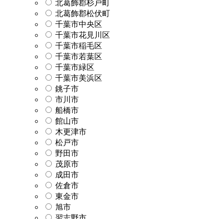
北葛飾郡杉戸町
北葛飾郡松伏町
千葉市中央区
千葉市花見川区
千葉市稲毛区
千葉市若葉区
千葉市緑区
千葉市美浜区
銚子市
市川市
船橋市
館山市
木更津市
松戸市
野田市
茂原市
成田市
佐倉市
東金市
旭市
習志野市