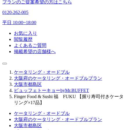
プランのご提案希望の方はこちら
0120-262-005
平日 10:00~18:00
お気に入り
閲覧履歴
よくあるご質問
掲載希望の店舗様へ
ケータリング・オードブル
大阪府のケータリング・オードブルプラン
大阪市都島区
ビュッフェトーキョーbyMr.BUFFET
Finger Food & Sushi 福 FUKU 【握り寿司付きケータ
リング×17品】
ケータリング・オードブル
大阪府のケータリング・オードブルプラン
大阪市都島区