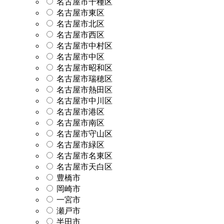
名古屋市千種区
名古屋市東区
名古屋市北区
名古屋市西区
名古屋市中村区
名古屋市中区
名古屋市昭和区
名古屋市瑞穂区
名古屋市熱田区
名古屋市中川区
名古屋市港区
名古屋市南区
名古屋市守山区
名古屋市緑区
名古屋市名東区
名古屋市天白区
豊橋市
岡崎市
一宮市
瀬戸市
半田市