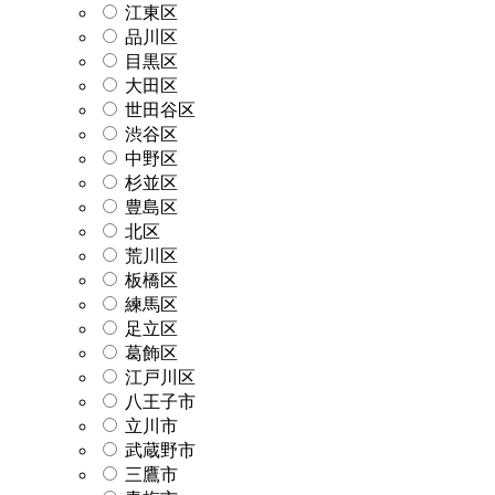
江東区
品川区
目黒区
大田区
世田谷区
渋谷区
中野区
杉並区
豊島区
北区
荒川区
板橋区
練馬区
足立区
葛飾区
江戸川区
八王子市
立川市
武蔵野市
三鷹市