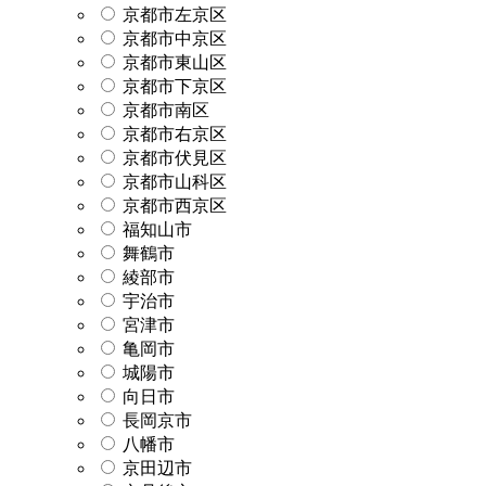
京都市左京区
京都市中京区
京都市東山区
京都市下京区
京都市南区
京都市右京区
京都市伏見区
京都市山科区
京都市西京区
福知山市
舞鶴市
綾部市
宇治市
宮津市
亀岡市
城陽市
向日市
長岡京市
八幡市
京田辺市