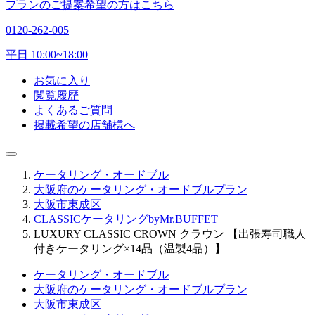
プランのご提案希望の方はこちら
0120-262-005
平日 10:00~18:00
お気に入り
閲覧履歴
よくあるご質問
掲載希望の店舗様へ
ケータリング・オードブル
大阪府のケータリング・オードブルプラン
大阪市東成区
CLASSICケータリングbyMr.BUFFET
LUXURY CLASSIC CROWN クラウン 【出張寿司職人
付きケータリング×14品（温製4品）】
ケータリング・オードブル
大阪府のケータリング・オードブルプラン
大阪市東成区