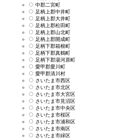
中郡二宮町
足柄上郡中井町
足柄上郡大井町
足柄上郡松田町
足柄上郡山北町
足柄上郡開成町
足柄下郡箱根町
足柄下郡真鶴町
足柄下郡湯河原町
愛甲郡愛川町
愛甲郡清川村
さいたま市西区
さいたま市北区
さいたま市大宮区
さいたま市見沼区
さいたま市中央区
さいたま市桜区
さいたま市浦和区
さいたま市南区
さいたま市緑区