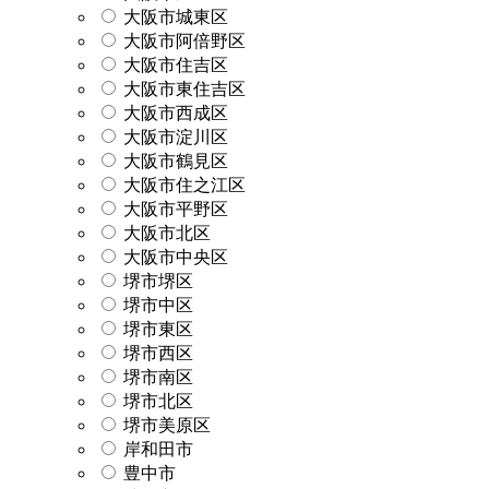
大阪市城東区
大阪市阿倍野区
大阪市住吉区
大阪市東住吉区
大阪市西成区
大阪市淀川区
大阪市鶴見区
大阪市住之江区
大阪市平野区
大阪市北区
大阪市中央区
堺市堺区
堺市中区
堺市東区
堺市西区
堺市南区
堺市北区
堺市美原区
岸和田市
豊中市