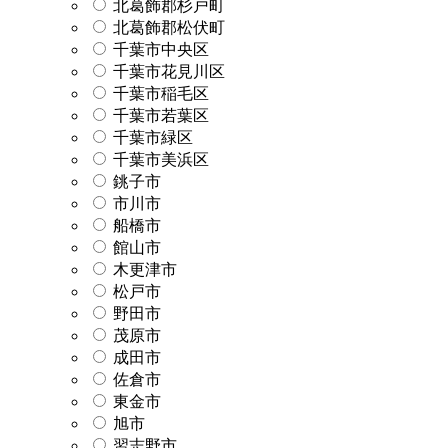
北葛飾郡杉戸町
北葛飾郡松伏町
千葉市中央区
千葉市花見川区
千葉市稲毛区
千葉市若葉区
千葉市緑区
千葉市美浜区
銚子市
市川市
船橋市
館山市
木更津市
松戸市
野田市
茂原市
成田市
佐倉市
東金市
旭市
習志野市