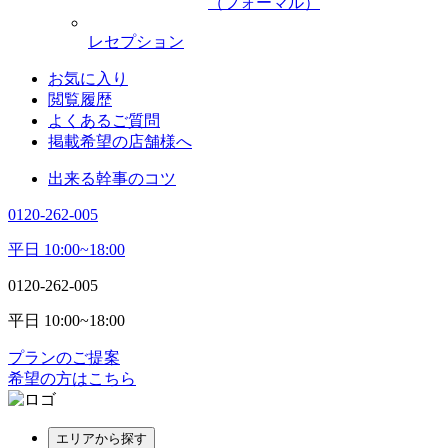
（フォーマル）
レセプション
お気に入り
閲覧履歴
よくあるご質問
掲載希望の店舗様へ
出来る幹事のコツ
0120-262-005
平日 10:00~18:00
0120-262-005
平日 10:00~18:00
プランのご提案
希望の方はこちら
エリアから探す