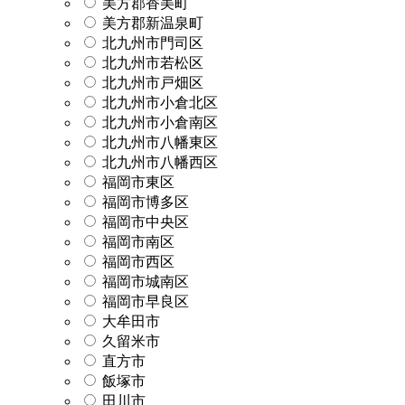
美方郡香美町
美方郡新温泉町
北九州市門司区
北九州市若松区
北九州市戸畑区
北九州市小倉北区
北九州市小倉南区
北九州市八幡東区
北九州市八幡西区
福岡市東区
福岡市博多区
福岡市中央区
福岡市南区
福岡市西区
福岡市城南区
福岡市早良区
大牟田市
久留米市
直方市
飯塚市
田川市