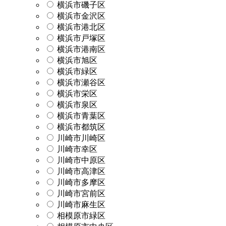
横浜市磯子区
横浜市金沢区
横浜市港北区
横浜市戸塚区
横浜市港南区
横浜市旭区
横浜市緑区
横浜市瀬谷区
横浜市栄区
横浜市泉区
横浜市青葉区
横浜市都筑区
川崎市川崎区
川崎市幸区
川崎市中原区
川崎市高津区
川崎市多摩区
川崎市宮前区
川崎市麻生区
相模原市緑区