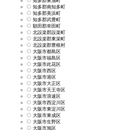
知多郡東浦町
知多郡南知多町
知多郡美浜町
知多郡武豊町
額田郡幸田町
北設楽郡設楽町
北設楽郡東栄町
北設楽郡豊根村
大阪市都島区
大阪市福島区
大阪市此花区
大阪市西区
大阪市港区
大阪市大正区
大阪市天王寺区
大阪市浪速区
大阪市西淀川区
大阪市東淀川区
大阪市東成区
大阪市生野区
大阪市旭区