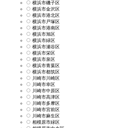
横浜市磯子区
横浜市金沢区
横浜市港北区
横浜市戸塚区
横浜市港南区
横浜市旭区
横浜市緑区
横浜市瀬谷区
横浜市栄区
横浜市泉区
横浜市青葉区
横浜市都筑区
川崎市川崎区
川崎市幸区
川崎市中原区
川崎市高津区
川崎市多摩区
川崎市宮前区
川崎市麻生区
相模原市緑区