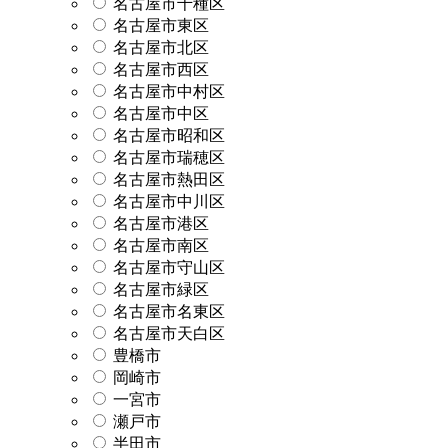
名古屋市千種区
名古屋市東区
名古屋市北区
名古屋市西区
名古屋市中村区
名古屋市中区
名古屋市昭和区
名古屋市瑞穂区
名古屋市熱田区
名古屋市中川区
名古屋市港区
名古屋市南区
名古屋市守山区
名古屋市緑区
名古屋市名東区
名古屋市天白区
豊橋市
岡崎市
一宮市
瀬戸市
半田市