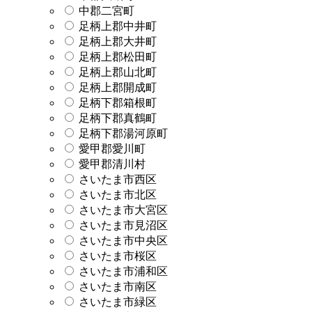
中郡二宮町
足柄上郡中井町
足柄上郡大井町
足柄上郡松田町
足柄上郡山北町
足柄上郡開成町
足柄下郡箱根町
足柄下郡真鶴町
足柄下郡湯河原町
愛甲郡愛川町
愛甲郡清川村
さいたま市西区
さいたま市北区
さいたま市大宮区
さいたま市見沼区
さいたま市中央区
さいたま市桜区
さいたま市浦和区
さいたま市南区
さいたま市緑区