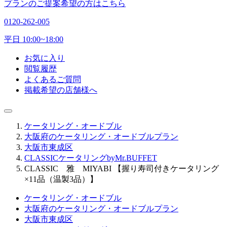
プランのご提案希望の方はこちら
0120-262-005
平日 10:00~18:00
お気に入り
閲覧履歴
よくあるご質問
掲載希望の店舗様へ
ケータリング・オードブル
大阪府のケータリング・オードブルプラン
大阪市東成区
CLASSICケータリングbyMr.BUFFET
CLASSIC 雅 MIYABI 【握り寿司付きケータリング
×11品（温製3品）】
ケータリング・オードブル
大阪府のケータリング・オードブルプラン
大阪市東成区