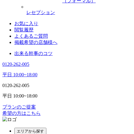
（フォーマル）
レセプション
お気に入り
閲覧履歴
よくあるご質問
掲載希望の店舗様へ
出来る幹事のコツ
0120-262-005
平日 10:00~18:00
0120-262-005
平日 10:00~18:00
プランのご提案
希望の方はこちら
エリアから探す