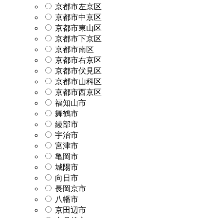
京都市左京区
京都市中京区
京都市東山区
京都市下京区
京都市南区
京都市右京区
京都市伏見区
京都市山科区
京都市西京区
福知山市
舞鶴市
綾部市
宇治市
宮津市
亀岡市
城陽市
向日市
長岡京市
八幡市
京田辺市