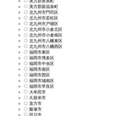
美方郡香美町
美方郡新温泉町
北九州市門司区
北九州市若松区
北九州市戸畑区
北九州市小倉北区
北九州市小倉南区
北九州市八幡東区
北九州市八幡西区
福岡市東区
福岡市博多区
福岡市中央区
福岡市南区
福岡市西区
福岡市城南区
福岡市早良区
大牟田市
久留米市
直方市
飯塚市
田川市