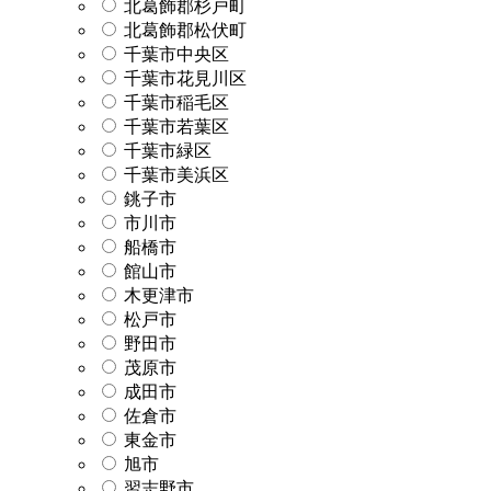
北葛飾郡杉戸町
北葛飾郡松伏町
千葉市中央区
千葉市花見川区
千葉市稲毛区
千葉市若葉区
千葉市緑区
千葉市美浜区
銚子市
市川市
船橋市
館山市
木更津市
松戸市
野田市
茂原市
成田市
佐倉市
東金市
旭市
習志野市