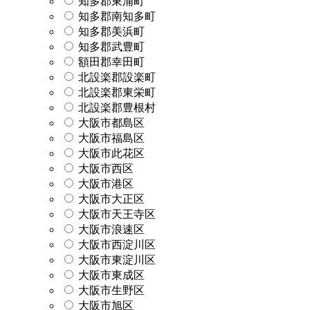
知多郡東浦町
知多郡南知多町
知多郡美浜町
知多郡武豊町
額田郡幸田町
北設楽郡設楽町
北設楽郡東栄町
北設楽郡豊根村
大阪市都島区
大阪市福島区
大阪市此花区
大阪市西区
大阪市港区
大阪市大正区
大阪市天王寺区
大阪市浪速区
大阪市西淀川区
大阪市東淀川区
大阪市東成区
大阪市生野区
大阪市旭区