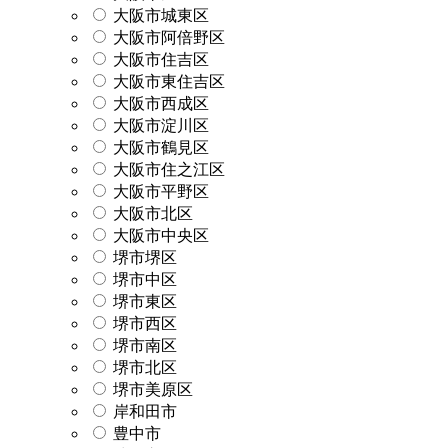
大阪市城東区
大阪市阿倍野区
大阪市住吉区
大阪市東住吉区
大阪市西成区
大阪市淀川区
大阪市鶴見区
大阪市住之江区
大阪市平野区
大阪市北区
大阪市中央区
堺市堺区
堺市中区
堺市東区
堺市西区
堺市南区
堺市北区
堺市美原区
岸和田市
豊中市