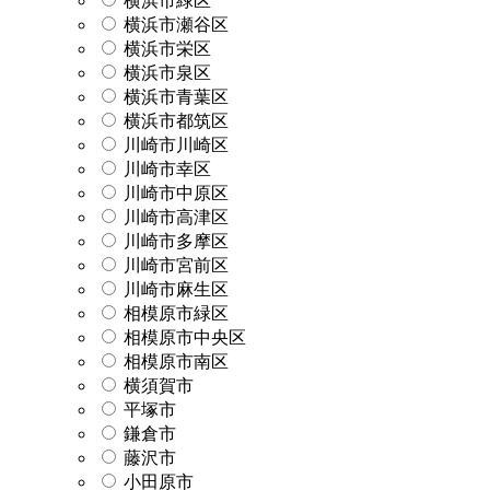
横浜市緑区
横浜市瀬谷区
横浜市栄区
横浜市泉区
横浜市青葉区
横浜市都筑区
川崎市川崎区
川崎市幸区
川崎市中原区
川崎市高津区
川崎市多摩区
川崎市宮前区
川崎市麻生区
相模原市緑区
相模原市中央区
相模原市南区
横須賀市
平塚市
鎌倉市
藤沢市
小田原市